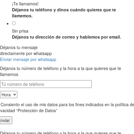
¡Te llamamos!
Déjanos tu teléfono y dinos cuándo quieres que te
llamemos.
Sin prisa
Déjanos tu dirección de correo y hablemos por email.
Déjanos tu mensaje
directamente por whatsapp
Enviar mensaje por whatsapp
Déjanos tu número de teléfono y la hora a la que quieres que te
llamemos
Consiento el uso de mis datos para los fines indicados en la política d
ivacidad “Protección de Datos”
Déjanos tu número de teléfono y la hora a la que quieres que te