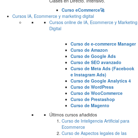
Clases en Directo. Intensivo.
Curso eCommerce🚀
Cursos IA, Ecommerce y marketing digital
Cursos online de IA, Ecommerce y Marketing
Digital
Curso de e-commerce Manager
Curso de Amazon
Curso de Google Ads
Curso de SEO avanzado
Curso de Meta Ads (Facebook
e Instagram Ads)
Curso de Google Analytics 4
Curso de WordPress
Curso de WooCommerce
Curso de Prestashop
Curso de Magento
Últimos cursos añadidos
Curso de Inteligencia Artificial para
Ecommerce
Curso de Aspectos legales de las