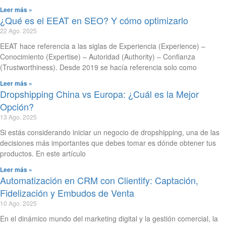
Leer más »
¿Qué es el EEAT en SEO? Y cómo optimizarlo
22 Ago. 2025
EEAT hace referencia a las siglas de Experiencia (Experience) –
Conocimiento (Expertise) – Autoridad (Authority) – Confianza
(Trustworthiness). Desde 2019 se hacía referencia solo como
Leer más »
Dropshipping China vs Europa: ¿Cuál es la Mejor
Opción?
13 Ago. 2025
Si estás considerando iniciar un negocio de dropshipping, una de las
decisiones más importantes que debes tomar es dónde obtener tus
productos. En este artículo
Leer más »
Automatización en CRM con Clientify: Captación,
Fidelización y Embudos de Venta
10 Ago. 2025
En el dinámico mundo del marketing digital y la gestión comercial, la