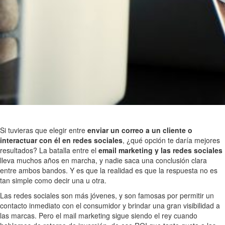
Si tuvieras que elegir entre
enviar un correo a un cliente o
interactuar con él en redes sociales
, ¿qué opción te daría mejores
resultados? La batalla entre el
email marketing y las redes sociales
lleva muchos años en marcha, y nadie saca una conclusión clara
entre ambos bandos. Y es que la realidad es que la respuesta no es
tan simple como decir una u otra.
Las redes sociales son más jóvenes, y son famosas por permitir un
contacto inmediato con el consumidor y brindar una gran visibilidad a
las marcas. Pero el mail marketing sigue siendo el rey cuando