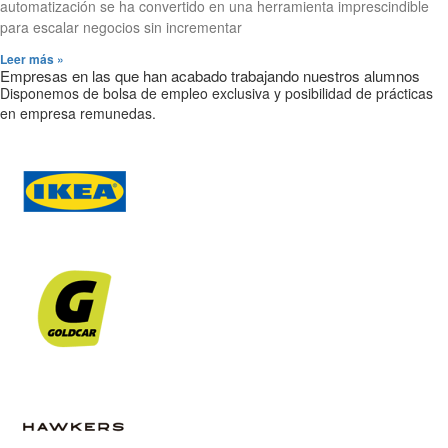
automatización se ha convertido en una herramienta imprescindible
para escalar negocios sin incrementar
Leer más »
Empresas en las que han acabado trabajando nuestros alumnos
Disponemos de bolsa de empleo exclusiva y posibilidad de prácticas
en empresa remunedas.