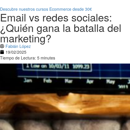
Descubre nuestros cursos Ecommerce desde 30€
Email vs redes sociales:
¿Quién gana la batalla del
marketing?
Fabián López
19/02/2025
Tiempo de Lectura: 5 minutes