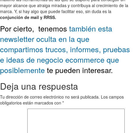
mayor alcance que atraiga miradas y contribuya al crecimiento de la
marca. Y, si hay algo que puede facilitar eso, sin duda es la
conjunción de mail y RRSS.
Por cierto,
tenemos
también esta
newsletter oculta en la que
compartimos trucos, informes, pruebas
e ideas de negocio ecommerce que
posiblemente
te pueden interesar.
Deja una respuesta
Tu dirección de correo electrónico no será publicada.
Los campos
obligatorios están marcados con
*