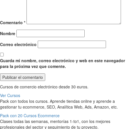
Comentario
*
Nombre
Correo electrónico
Guarda mi nombre, correo electrónico y web en este navegador
para la próxima vez que comente.
Cursos de comercio electrónico desde 30 euros.
Ver Cursos
Pack con todos los cursos. Aprende tiendas online y aprende a
gestionar tu ecommerce, SEO, Analítica Web, Ads, Amazon, etc.
Pack con 20 Cursos Ecommerce
Clases todas las semanas, mentorías 1-to1, con los mejores
profesionales del sector y seguimiento de tu proyecto.