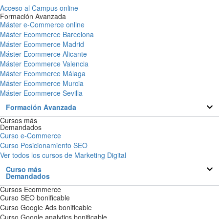
Acceso al Campus online
Formación Avanzada
Máster e-Commerce online
Máster Ecommerce Barcelona
Máster Ecommerce Madrid
Máster Ecommerce Alicante
Máster Ecommerce Valencia
Máster Ecommerce Málaga
Máster Ecommerce Murcia
Máster Ecommerce Sevilla
Formación Avanzada
Cursos más
Demandados
Curso e-Commerce
Curso Posicionamiento SEO
Ver todos los cursos de Marketing Digital
Curso más
Demandados
Cursos Ecommerce
Curso SEO bonificable
Curso Google Ads bonificable
Curso Google analytics bonificable