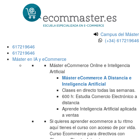
Campus del Máster
(+34) 617219646
617219646
617219646
Máster en IA y eCommerce
Máster eCommerce Online e Inteligencia
Artificial
Máster eCommerce A Distancia e
Inteligencia Artificial
Clases en directo todas las semanas.
600 h: Estudia Comercio Electrónico a
distancia
Aprende Inteligencia Artificial aplicada
a ventas
Si quieres aprender ecommerce a tu ritmo
aquí tienes el curso con acceso de por vida.
Curso Ecommerce para directivos con