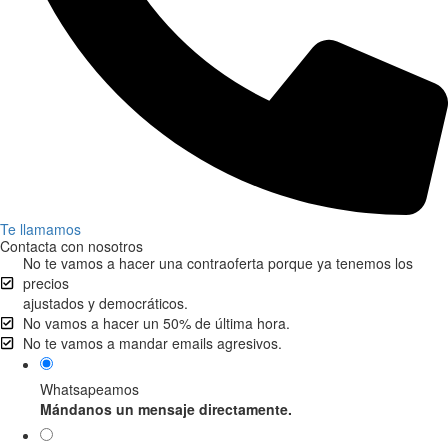
Te llamamos
Contacta con nosotros
No te vamos a hacer una contraoferta porque ya tenemos los
precios
ajustados y democráticos.
No vamos a hacer un 50% de última hora.
No te vamos a mandar emails agresivos.
Whatsapeamos
Mándanos un mensaje directamente.