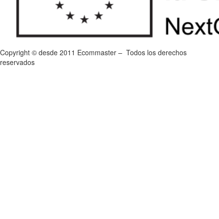
Copyright © desde 2011 Ecommaster – Todos los derechos
reservados