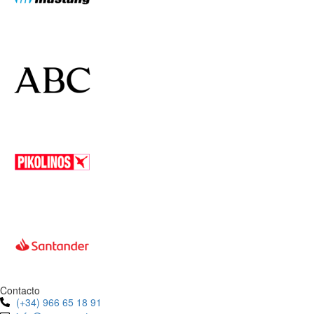
Contacto
(+34) 966 65 18 91