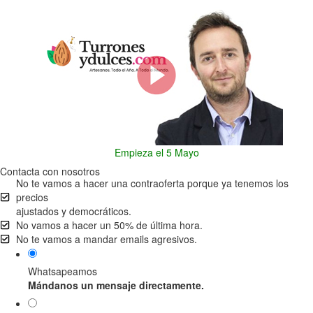
Empieza el 5 Mayo
Contacta con nosotros
No te vamos a hacer una contraoferta porque ya tenemos los
precios
ajustados y democráticos.
No vamos a hacer un 50% de última hora.
No te vamos a mandar emails agresivos.
Whatsapeamos
Mándanos un mensaje directamente.