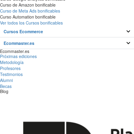
Curso de Amazon bonificable
Curso de Meta Ads bonificables
Curso Automation bonificable
Ver todos los Cursos bonificables
Cursos Ecommerce
Ecommaster.es
Ecommaster.es
Próximas ediciones
Metodología
Profesores
Testimonios
Alumni
Becas
Blog