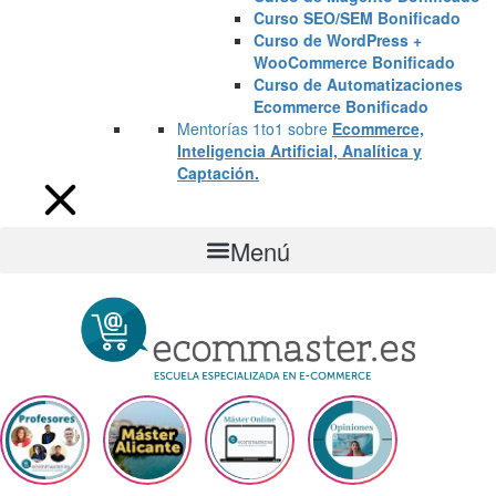
Curso SEO/SEM Bonificado
Curso de WordPress +
WooCommerce Bonificado
Curso de Automatizaciones
Ecommerce Bonificado
Mentorías 1to1 sobre
Ecommerce,
Inteligencia Artificial, Analítica y
Captación.
Menú