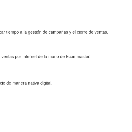
ar tiempo a la gestión de campañas y el cierre de ventas.
s ventas por Internet de la mano de Ecommaster.
io de manera nativa digital.