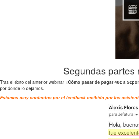
Segundas partes
Tras el éxito del anterior webinar
«Cómo pasar de pagar 40€ a 5€por
por donde lo dejamos.
Estamos muy contentos por el feedback recibido por los asistent