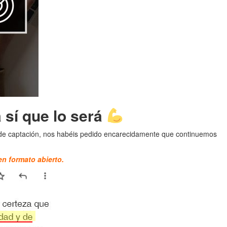
 sí que lo será
 de captación, nos habéis pedido encarecidamente que continuemos
n formato abierto.