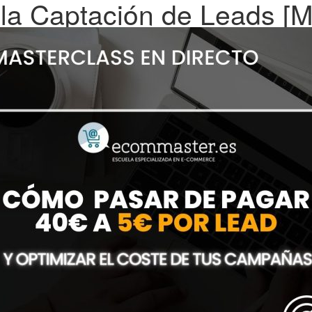
 la Captación de Leads [M