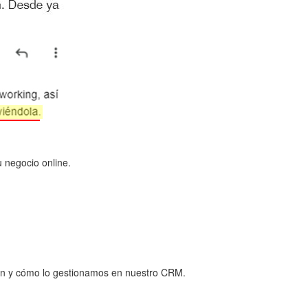
 negocio online.
ión y cómo lo gestionamos en nuestro CRM.