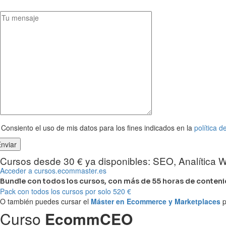
Consiento el uso de mis datos para los fines indicados en la
política d
Cursos desde 30 € ya disponibles: SEO, Analítica
Acceder a cursos.ecommaster.es
Bundle con todos los cursos, con más de 55 horas de conteni
Pack con todos los cursos por solo 520 €
O también puedes cursar el
Máster en Ecommerce y Marketplaces
p
Curso
EcommCEO