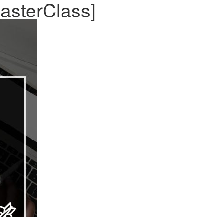
asterClass]