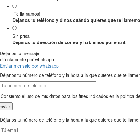
¡Te llamamos!
Déjanos tu teléfono y dinos cuándo quieres que te llamemo
Sin prisa
Déjanos tu dirección de correo y hablemos por email.
Déjanos tu mensaje
directamente por whatsapp
Enviar mensaje por whatsapp
Déjanos tu número de teléfono y la hora a la que quieres que te llam
Consiento el uso de mis datos para los fines indicados en la política d
Déjanos tu número de teléfono y la hora a la que quieres que te llam