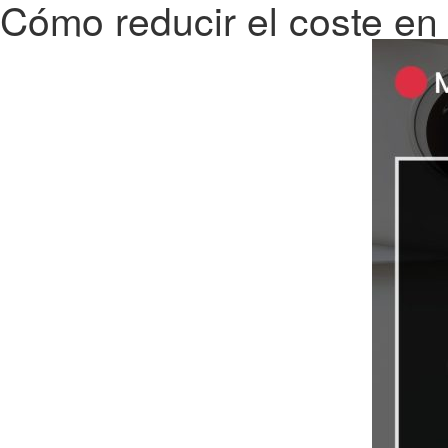
Cómo reducir el coste en