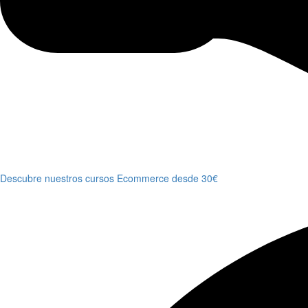
Descubre nuestros cursos Ecommerce desde 30€