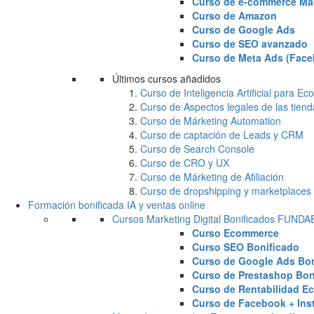
Curso de e-commerce Ma
Curso de Amazon
Curso de Google Ads
Curso de SEO avanzado
Curso de Meta Ads (Face
Últimos cursos añadidos
Curso de Inteligencia Artificial para 
Curso de Aspectos legales de las tiend
Curso de Márketing Automation
Curso de captación de Leads y CRM
Curso de Search Console
Curso de CRO y UX
Curso de Márketing de Afiliación
Curso de dropshipping y marketplaces
Formación bonificada IA y ventas online
Cursos Marketing Digital Bonificados FUND
Curso Ecommerce
Curso SEO Bonificado
Curso de Google Ads Bon
Curso de Prestashop Bon
Curso de Rentabilidad E
Curso de Facebook + Ins