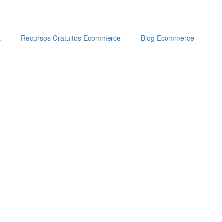
a
Recursos Gratuitos Ecommerce
Blog Ecommerce