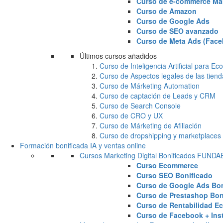
Curso de e-commerce Ma
Curso de Amazon
Curso de Google Ads
Curso de SEO avanzado
Curso de Meta Ads (Face
Últimos cursos añadidos
Curso de Inteligencia Artificial para 
Curso de Aspectos legales de las tiend
Curso de Márketing Automation
Curso de captación de Leads y CRM
Curso de Search Console
Curso de CRO y UX
Curso de Márketing de Afiliación
Curso de dropshipping y marketplaces
Formación bonificada IA y ventas online
Cursos Marketing Digital Bonificados FUND
Curso Ecommerce
Curso SEO Bonificado
Curso de Google Ads Bon
Curso de Prestashop Bon
Curso de Rentabilidad E
Curso de Facebook + Ins