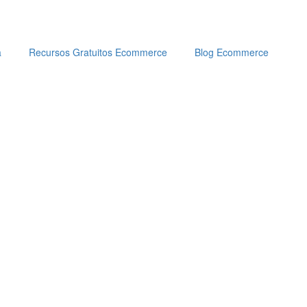
a
Recursos Gratuitos Ecommerce
Blog Ecommerce