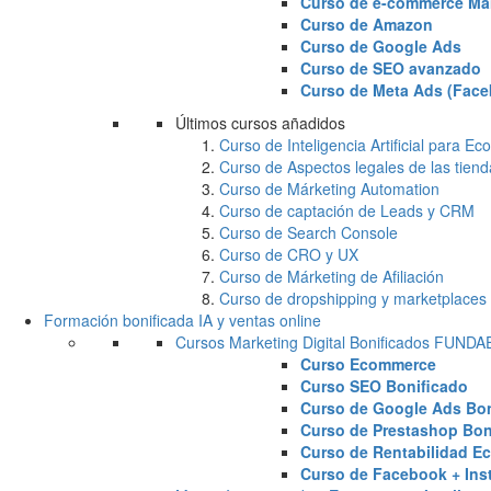
Curso de e-commerce Ma
Curso de Amazon
Curso de Google Ads
Curso de SEO avanzado
Curso de Meta Ads (Face
Últimos cursos añadidos
Curso de Inteligencia Artificial para 
Curso de Aspectos legales de las tiend
Curso de Márketing Automation
Curso de captación de Leads y CRM
Curso de Search Console
Curso de CRO y UX
Curso de Márketing de Afiliación
Curso de dropshipping y marketplaces
Formación bonificada IA y ventas online
Cursos Marketing Digital Bonificados FUND
Curso Ecommerce
Curso SEO Bonificado
Curso de Google Ads Bon
Curso de Prestashop Bon
Curso de Rentabilidad E
Curso de Facebook + Ins