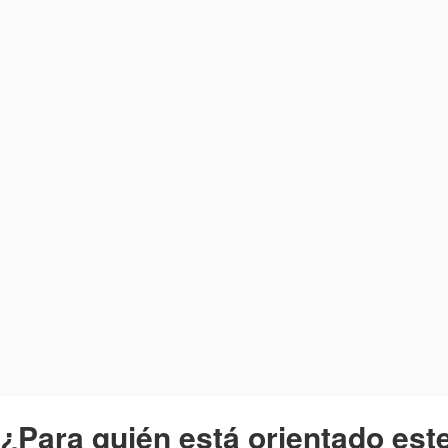
¿Para quién está orientado es