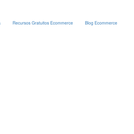
a
Recursos Gratuitos Ecommerce
Blog Ecommerce