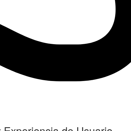
 Experiencia de Usuario