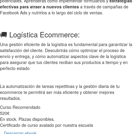
potenciales. Aprenderás cómo implementar formularios y
estrategias
efectivas para atraer a nuevos clientes
a través de campañas de
Facebook Ads y nutrirlos a lo largo del ciclo de ventas.
🚚 Logística Ecommerce:
Una gestión eficiente de la logística es fundamental para garantizar la
satisfacción del cliente. Descubrirás cómo optimizar el proceso de
envío y entrega, y cómo automatizar aspectos clave de la logística
para asegurar que tus clientes reciban sus productos a tiempo y en
perfecto estado
La automatización de tareas repetitivas y la gestión diaria de tu
ecommerce te permitirá ser más eficiente y obtener mejores
resultados.
Curso
Recomendado
520€
En stock. Plazas disponibles.
Certificado de curso avalado por nuestra escuela
Descargar ebook