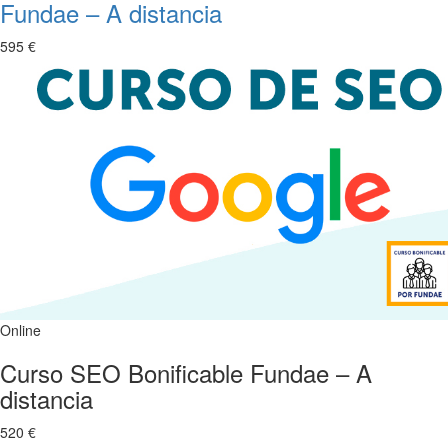
Fundae – A distancia
595 €
Online
Curso SEO Bonificable Fundae – A
distancia
520 €