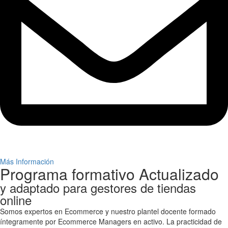
Más Información
Programa formativo Actualizado
y adaptado para gestores de tiendas
online
Somos expertos en Ecommerce y nuestro plantel docente formado
íntegramente por Ecommerce Managers en activo. La practicidad de