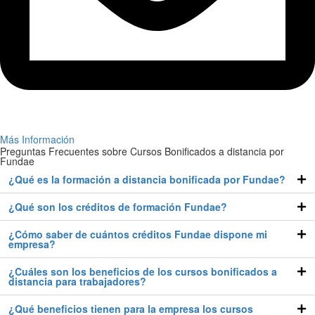
Más Información
Preguntas Frecuentes sobre Cursos Bonificados a distancia por
Fundae
¿Qué es la formación a distancia bonificada por Fundae?
¿Qué son los créditos de formación Fundae?
¿Cómo saber de cuántos créditos Fundae dispone mi
empresa?
¿Cuáles son los beneficios de los cursos bonificados a
distancia para trabajadores?
¿Qué beneficios tienen para la empresa los cursos