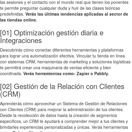
las sesiones y el contacto con el mundo real que tienen los ponentes
te permite preguntar cualquier duda y huir de las clases teóricas
predefinidas.
Verás las últimas tendencias aplicadas al sector de
las tiendas online.
[01] Optimización gestión diaria e
Integraciones
Descubrirás cómo conectar diferentes herramientas y plataformas
para lograr una automatización efectiva. Vincular tu tienda en línea
con sistemas CRM, herramientas de marketing y soluciones logísticas
te permitirá crear una maquinaria de ventas eficiente y bien
coordinada.
Verás herramientas como: Zapier o Pabbly.
[02] Gestión de la Relación con Clientes
(CRM)
Aprenderás cómo aprovechar un Sistema de Gestión de Relaciones
con Clientes (CRM) para mejorar la administración de tus clientes.
Desde la recolección de datos hasta la creación de segmentos
específicos, un CRM te ayudará a comprender mejor a tus clientes y
brindarles experiencias personalizadas y únicas. Verás herramientas