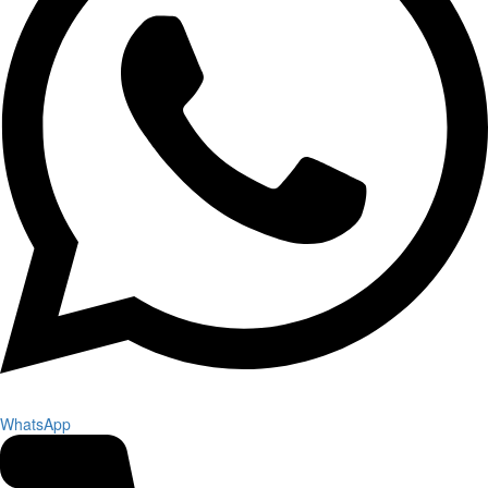
WhatsApp