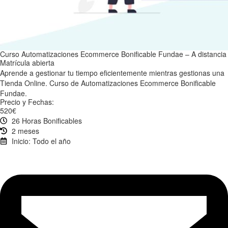
Curso Automatizaciones Ecommerce Bonificable Fundae – A distancia
Matrícula abierta
Aprende a gestionar tu tiempo eficientemente mientras gestionas una
Tienda Online. Curso de Automatizaciones Ecommerce Bonificable
Fundae.
Precio y Fechas:
520€
26 Horas Bonificables
2 meses
Inicio: Todo el año