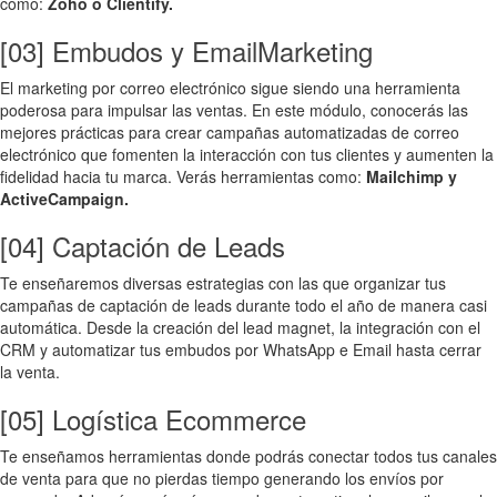
como:
Zoho o Clientify.
[03] Embudos y EmailMarketing
El marketing por correo electrónico sigue siendo una herramienta
poderosa para impulsar las ventas. En este módulo, conocerás las
mejores prácticas para crear campañas automatizadas de correo
electrónico que fomenten la interacción con tus clientes y aumenten la
fidelidad hacia tu marca. Verás herramientas como:
Mailchimp y
ActiveCampaign.
[04] Captación de Leads
Te enseñaremos diversas estrategias con las que organizar tus
campañas de captación de leads durante todo el año de manera casi
automática. Desde la creación del lead magnet, la integración con el
CRM y automatizar tus embudos por WhatsApp e Email hasta cerrar
la venta.
[05] Logística Ecommerce
Te enseñamos herramientas donde podrás conectar todos tus canales
de venta para que no pierdas tiempo generando los envíos por