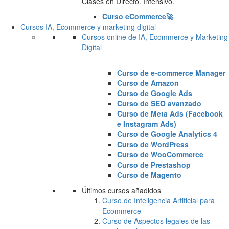
Clases en Directo. Intensivo.
Curso eCommerce🚀
Cursos IA, Ecommerce y marketing digital
Cursos online de IA, Ecommerce y Marketing
Digital
Curso de e-commerce Manager
Curso de Amazon
Curso de Google Ads
Curso de SEO avanzado
Curso de Meta Ads (Facebook
e Instagram Ads)
Curso de Google Analytics 4
Curso de WordPress
Curso de WooCommerce
Curso de Prestashop
Curso de Magento
Últimos cursos añadidos
Curso de Inteligencia Artificial para
Ecommerce
Curso de Aspectos legales de las