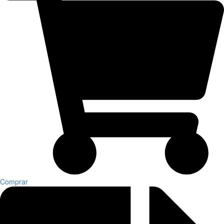
Comprar