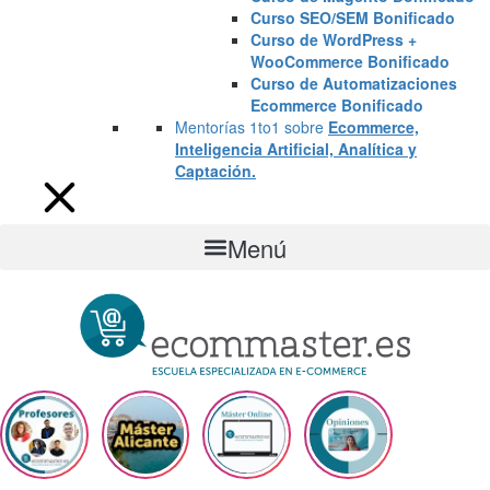
Curso SEO/SEM Bonificado
Curso de WordPress +
WooCommerce Bonificado
Curso de Automatizaciones
Ecommerce Bonificado
Mentorías 1to1 sobre
Ecommerce,
Inteligencia Artificial, Analítica y
Captación.
Menú