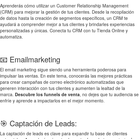
Aprenderás cómo utilizar un Customer Relationship Management
(CRM) para mejorar la gestión de tus clientes. Desde la recopilación
de datos hasta la creación de segmentos específicos, un CRM te
ayudará a comprender mejor a tus clientes y brindarles experiencias
personalizadas y únicas. Conecta tu CRM con tu Tienda Online y
automatiza.
📧 Emailmarketing
El email marketing sigue siendo una herramienta poderosa para
impulsar las ventas. En este tema, conocerás las mejores prácticas
para crear campañas de correo electrónico automatizadas que
generen interacción con tus clientes y aumenten la lealtad de la
marca.
Descubre los funnels de venta
, no dejes que tu audiencia se
enfríe y aprende a impactarlos en el mejor momento.
🎯 Captación de Leads:
La captación de leads es clave para expandir tu base de clientes