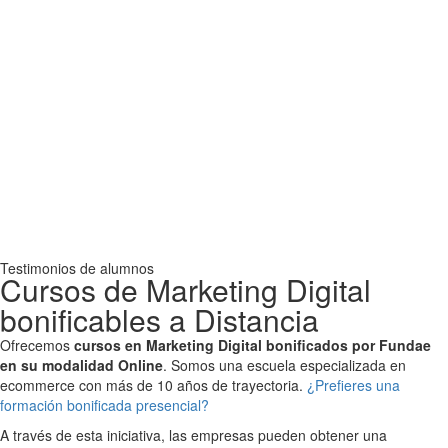
Testimonios de alumnos
Cursos de Marketing Digital
bonificables a Distancia
Ofrecemos
c
ursos en Marketing Digital bonificados por Fundae
en su modalidad Online
. Somos una escuela especializada en
ecommerce con más de 10 años de trayectoria.
¿Prefieres una
formación bonificada presencial?
A través de esta iniciativa, las empresas pueden obtener una