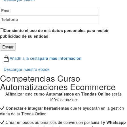
Consiento el uso de mis datos personales para recibir
publicidad de su entidad.
Añadir a la cesta
para más información
Descargar nuestro ebook
Competencias Curso
Automatizaciones Ecommerce
Al finalizar este
curso Automatismos en Tiendas Online
serás
100% capaz de:
Conectar e integrar herramientas
que te ayudarán en la gestión
diaria de tu Tienda Online.
Crear embudos automáticos de conversión por
Email y Whatsapp