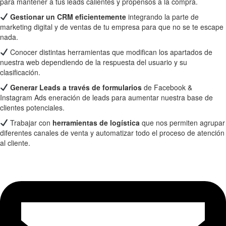
para mantener a tus leads calientes y propensos a la compra.
Gestionar un CRM eficientemente
integrando la parte de
marketing digital y de ventas de tu empresa para que no se te escape
nada.
Conocer distintas herramientas que modifican los apartados de
nuestra web dependiendo de la respuesta del usuario y su
clasificación.
Generar Leads a través de formularios
de Facebook &
Instagram Ads eneración de leads para aumentar nuestra base de
clientes potenciales.
Trabajar con
herramientas de logística
que nos permiten agrupar
diferentes canales de venta y automatizar todo el proceso de atención
al cliente.