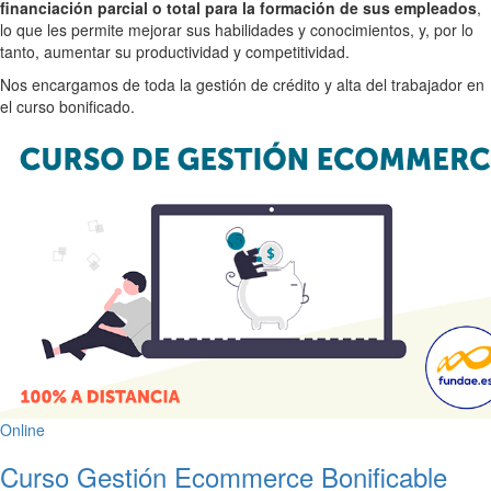
financiación parcial o total para la formación de sus empleados
,
lo que les permite mejorar sus habilidades y conocimientos, y, por lo
tanto, aumentar su productividad y competitividad.
Nos encargamos de toda la gestión de crédito y alta del trabajador en
el curso bonificado.
Online
Curso Gestión Ecommerce Bonificable