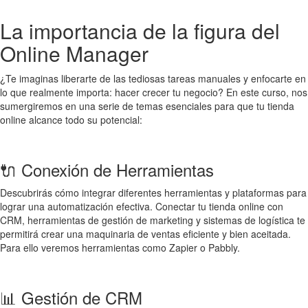
La importancia de la figura del
Online Manager
¿Te imaginas liberarte de las tediosas tareas manuales y enfocarte en
lo que realmente importa: hacer crecer tu negocio? En este curso, nos
sumergiremos en una serie de temas esenciales para que tu tienda
online alcance todo su potencial:
🔌 Conexión de Herramientas
Descubrirás cómo integrar diferentes herramientas y plataformas para
lograr una automatización efectiva. Conectar tu tienda online con
CRM, herramientas de gestión de marketing y sistemas de logística te
permitirá crear una maquinaria de ventas eficiente y bien aceitada.
Para ello veremos herramientas como Zapier o Pabbly.
📊 Gestión de CRM