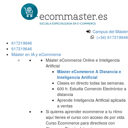
Campus del Máster
(+34) 617219646
617219646
617219646
Máster en IA y eCommerce
Máster eCommerce Online e Inteligencia
Artificial
Máster eCommerce A Distancia e
Inteligencia Artificial
Clases en directo todas las semanas.
600 h: Estudia Comercio Electrónico a
distancia
Aprende Inteligencia Artificial aplicada
a ventas
Si quieres aprender ecommerce a tu ritmo
aquí tienes el curso con acceso de por vida.
Curso Ecommerce para directivos con