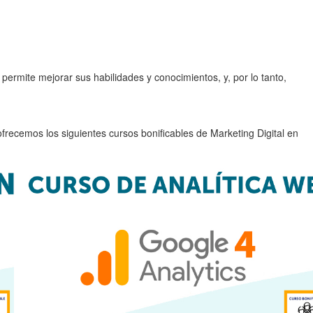
s permite mejorar sus habilidades y conocimientos, y, por lo tanto,
ecemos los siguientes cursos bonificables de Marketing Digital en