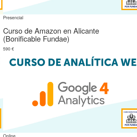
Presencial
Curso de Amazon en Alicante
(Bonificable Fundae)
590 €
Online