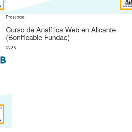
Presencial
Curso de Analítica Web en Alicante
(Bonificable Fundae)
590 €