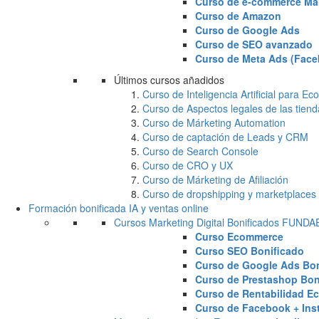
Curso de e-commerce Ma
Curso de Amazon
Curso de Google Ads
Curso de SEO avanzado
Curso de Meta Ads (Face
Últimos cursos añadidos
Curso de Inteligencia Artificial para 
Curso de Aspectos legales de las tiend
Curso de Márketing Automation
Curso de captación de Leads y CRM
Curso de Search Console
Curso de CRO y UX
Curso de Márketing de Afiliación
Curso de dropshipping y marketplaces
Formación bonificada IA y ventas online
Cursos Marketing Digital Bonificados FUND
Curso Ecommerce
Curso SEO Bonificado
Curso de Google Ads Bon
Curso de Prestashop Bon
Curso de Rentabilidad E
Curso de Facebook + Ins