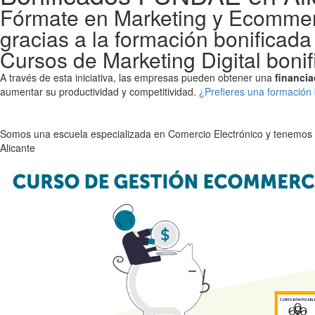
Fórmate en Marketing y Ecomme
gracias a la formación bonificad
Cursos de Marketing Digital bonif
A través de esta iniciativa, las empresas pueden obtener una
financia
aumentar su productividad y competitividad.
¿Prefieres una formación 
Somos una escuela especializada en Comercio Electrónico y tenemos nu
Alicante