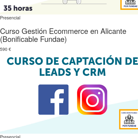
Presencial
Curso Gestión Ecommerce en Alicante
(Bonificable Fundae)
590 €
Presencial