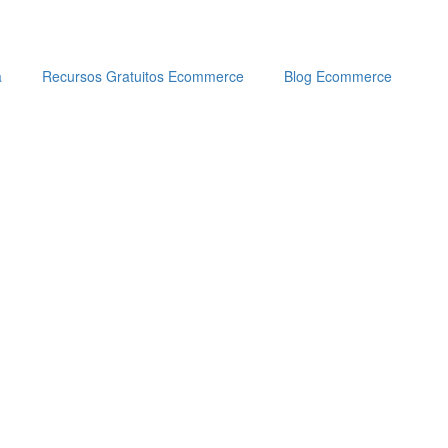
a
Recursos Gratuitos Ecommerce
Blog Ecommerce