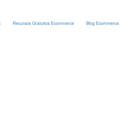
a
Recursos Gratuitos Ecommerce
Blog Ecommerce