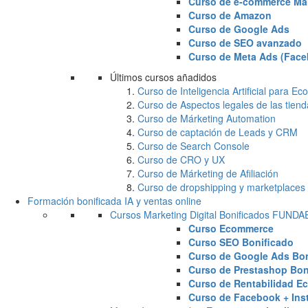
Curso de e-commerce Ma
Curso de Amazon
Curso de Google Ads
Curso de SEO avanzado
Curso de Meta Ads (Face
Últimos cursos añadidos
Curso de Inteligencia Artificial para 
Curso de Aspectos legales de las tiend
Curso de Márketing Automation
Curso de captación de Leads y CRM
Curso de Search Console
Curso de CRO y UX
Curso de Márketing de Afiliación
Curso de dropshipping y marketplaces
Formación bonificada IA y ventas online
Cursos Marketing Digital Bonificados FUND
Curso Ecommerce
Curso SEO Bonificado
Curso de Google Ads Bon
Curso de Prestashop Bon
Curso de Rentabilidad E
Curso de Facebook + Ins