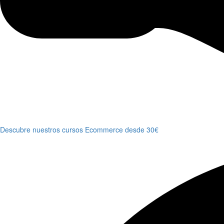
Descubre nuestros cursos Ecommerce desde 30€