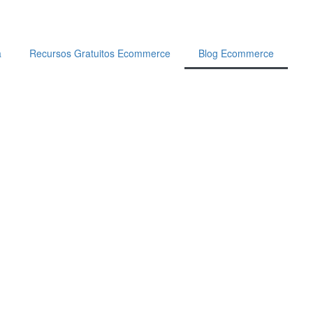
a
Recursos Gratuitos Ecommerce
Blog Ecommerce