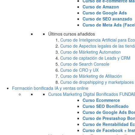
Curso de e-commerce Ma
Curso de Amazon
Curso de Google Ads
Curso de SEO avanzado
Curso de Meta Ads (Face
Últimos cursos añadidos
Curso de Inteligencia Artificial para 
Curso de Aspectos legales de las tiend
Curso de Márketing Automation
Curso de captación de Leads y CRM
Curso de Search Console
Curso de CRO y UX
Curso de Márketing de Afiliación
Curso de dropshipping y marketplaces
Formación bonificada IA y ventas online
Cursos Marketing Digital Bonificados FUND
Curso Ecommerce
Curso SEO Bonificado
Curso de Google Ads Bon
Curso de Prestashop Bon
Curso de Rentabilidad E
Curso de Facebook + Ins