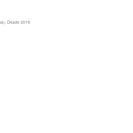
ess). Desde 2019