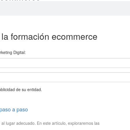
y la formación ecommerce
keting Digital:
ublicidad de su entidad.
paso a paso
al lugar adecuado. En este artículo, exploraremos las