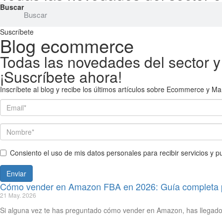
Buscar
Suscríbete
Blog ecommerce
Todas las novedades del sector 
¡Suscríbete ahora!
Inscríbete al blog y recibe los últimos artículos sobre Ecommerce y Mar
Consiento el uso de mis datos personales para recibir servicios y p
Cómo vender en Amazon FBA en 2026: Guía completa 
21 May. 2026
Si alguna vez te has preguntado cómo vender en Amazon, has llegado 