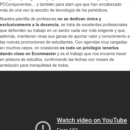
PCComponentes… y también para start-ups que han encabezado
más de una vez la sección de tecnología de los periódicos.
Nuestra plantilla de profesores
no se dedican única y
exclusivamente a la docencia
, se trata de excelentes profesionales
que defienden su trabajo en un sector cada vez más exigente y que,
además, mantienen vivas sus ganas de aportar valor y conocimiento a
las nuevas promociones de estudiantes. Con agendas muy cargadas
en muchos casos, en ocasiones
es todo un privilegio tenerlos
dando clase en Ecommaster
y es el trabajo que nos encanta hacer
en jefatura de estudios, confirmando las fechas con meses de
antelación para tranquilidad de todos.