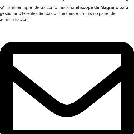
También aprenderás cómo funciona
el scope de Magneto
para
gestionar diferentes tiendas online desde un mismo panel de
administración.