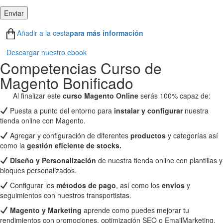
Añadir a la cesta
para más información
Descargar nuestro ebook
Competencias Curso de
Magento Bonificado
Al finalizar este
curso Magento Online
serás 100% capaz de:
Puesta a punto del entorno para
instalar y configurar
nuestra
tienda online con Magento.
Agregar y configuración de diferentes
productos
y categorías así
como la
gestión eficiente de stocks.
Diseño y Personalización
de nuestra tienda online con plantillas y
bloques personalizados.
Configurar los
métodos de pago
, así como los
envíos
y
seguimientos con nuestros transportistas.
Magento y Marketing
aprende como puedes mejorar tu
rendimientos con promociones, optimización SEO o EmailMarketing.