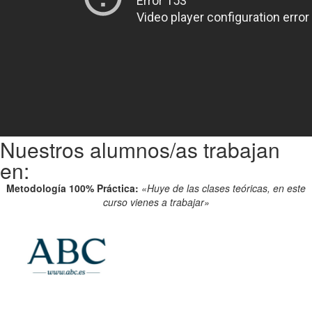
Nuestros alumnos/as trabajan
en:
Metodología 100% Práctica:
«Huye de las clases teóricas, en este
curso vienes a trabajar»