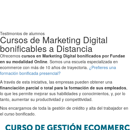
Testimonios de alumnos
Cursos de Marketing Digital
bonificables a Distancia
Ofrecemos
c
ursos en Marketing Digital bonificados por Fundae
en su modalidad Online
. Somos una escuela especializada en
ecommerce con más de 10 años de trayectoria.
¿Prefieres una
formación bonificada presencial?
A través de esta iniciativa, las empresas pueden obtener una
financiación parcial o total para la formación de sus empleados
,
lo que les permite mejorar sus habilidades y conocimientos, y, por lo
tanto, aumentar su productividad y competitividad.
Nos encargamos de toda la gestión de crédito y alta del trabajador en
el curso bonificado.