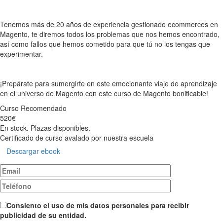
Tenemos más de 20 años de experiencia gestionado ecommerces en
Magento, te diremos todos los problemas que nos hemos encontrado,
así como fallos que hemos cometido para que tú no los tengas que
experimentar.
¡Prepárate para sumergirte en este emocionante viaje de aprendizaje
en el universo de Magento con este curso de Magento bonificable!
Curso
Recomendado
520€
En stock. Plazas disponibles.
Certificado de curso avalado por nuestra escuela
Descargar ebook
Consiento el uso de mis datos personales para recibir
publicidad de su entidad.