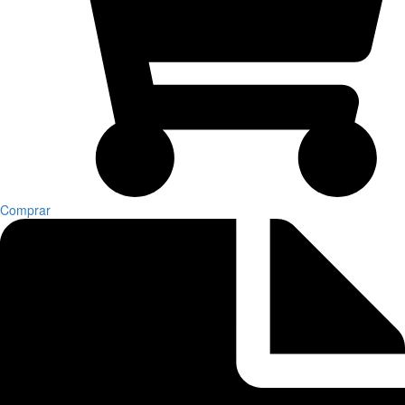
Comprar