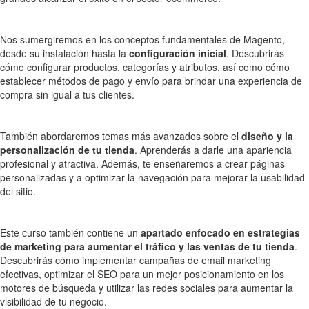
Nos sumergiremos en los conceptos fundamentales de Magento,
desde su instalación hasta la
configuración inicial
. Descubrirás
cómo configurar productos, categorías y atributos, así como cómo
establecer métodos de pago y envío para brindar una experiencia de
compra sin igual a tus clientes.
También abordaremos temas más avanzados sobre el
diseño y la
personalización de tu tienda
. Aprenderás a darle una apariencia
profesional y atractiva. Además, te enseñaremos a crear páginas
personalizadas y a optimizar la navegación para mejorar la usabilidad
del sitio.
Este curso también contiene un
apartado enfocado en estrategias
de marketing para aumentar el tráfico y las ventas de tu tienda
.
Descubrirás cómo implementar campañas de email marketing
efectivas, optimizar el SEO para un mejor posicionamiento en los
motores de búsqueda y utilizar las redes sociales para aumentar la
visibilidad de tu negocio.