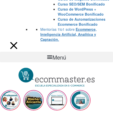
Curso SEO/SEM Bonificado
Curso de WordPress +
WooCommerce Bonificado
Curso de Automatizaciones
Ecommerce Bonificado
Mentorías 1to1 sobre
Ecommerce,
Inteligencia Artificial, Analítica y
Captación.
Menú