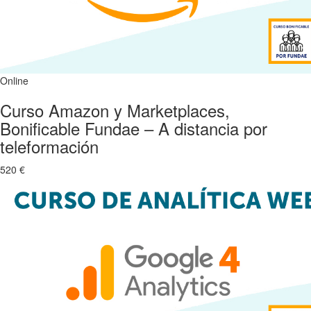
Online
Curso Amazon y Marketplaces,
Bonificable Fundae – A distancia por
teleformación
520 €