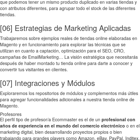
que podemos tener un mismo producto duplicado en varias tiendas y
con atributos diferentes, para agrupar todo el stock de las diferentes
tiendas.
[06] Estrategias de Marketing Aplicadas
Trabajaremos sobre ejemplos reales de tiendas online elaboradas en
Magento y en funcionamiento para explorar las técnicas que se
utilizan en cuanto a captación, optimización para el SEO, CRO,
campañas de EmailMarketing… La visión estratégica que necesitarás
después de haber montado tu tienda online para darte a conocer y
convertir tus visitantes en clientes.
[07] Integraciones y Módulos
Exploraremos los repositorios de módulos y complementos más útiles
para agregar funcionalidades adicionales a nuestra tienda online de
Magento.
Profesores
El perfil tipo de profesor/a Ecommaster es el de un
profesional con
años de experiencia en el mundo del comercio electrónico
o en el
marketing digital, bien desarrollando proyectos propios o bien
trabajando para grandes players como Amazon, eBay, PayPal, Inditex,