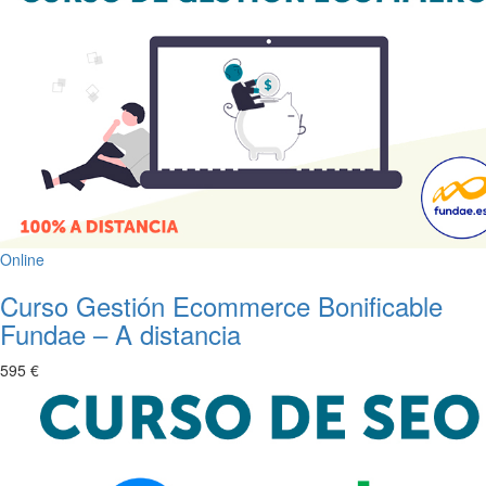
Online
Curso Gestión Ecommerce Bonificable
Fundae – A distancia
595 €