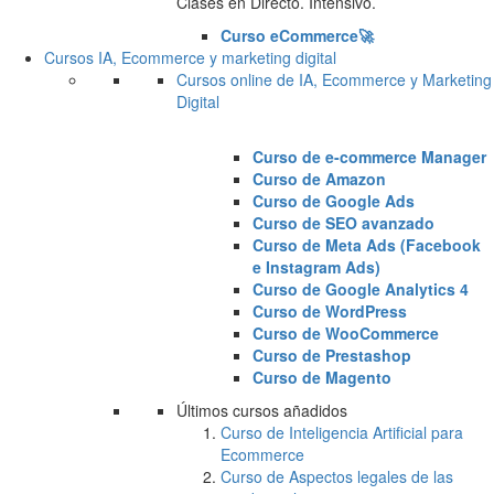
Clases en Directo. Intensivo.
Curso eCommerce🚀
Cursos IA, Ecommerce y marketing digital
Cursos online de IA, Ecommerce y Marketing
Digital
Curso de e-commerce Manager
Curso de Amazon
Curso de Google Ads
Curso de SEO avanzado
Curso de Meta Ads (Facebook
e Instagram Ads)
Curso de Google Analytics 4
Curso de WordPress
Curso de WooCommerce
Curso de Prestashop
Curso de Magento
Últimos cursos añadidos
Curso de Inteligencia Artificial para
Ecommerce
Curso de Aspectos legales de las