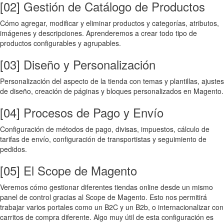
[02] Gestión de Catálogo de Productos
Cómo agregar, modificar y eliminar productos y categorías, atributos,
imágenes y descripciones. Aprenderemos a crear todo tipo de
productos configurables y agrupables.
[03] Diseño y Personalización
Personalización del aspecto de la tienda con temas y plantillas, ajustes
de diseño, creación de páginas y bloques personalizados en Magento.
[04] Procesos de Pago y Envío
Configuración de métodos de pago, divisas, impuestos, cálculo de
tarifas de envío, configuración de transportistas y seguimiento de
pedidos.
[05] El Scope de Magento
Veremos cómo gestionar diferentes tiendas online desde un mismo
panel de control gracias al Scope de Magento. Esto nos permitirá
trabajar varios portales como un B2C y un B2b, o internacionalizar con
carritos de compra diferente. Algo muy útil de esta configuración es