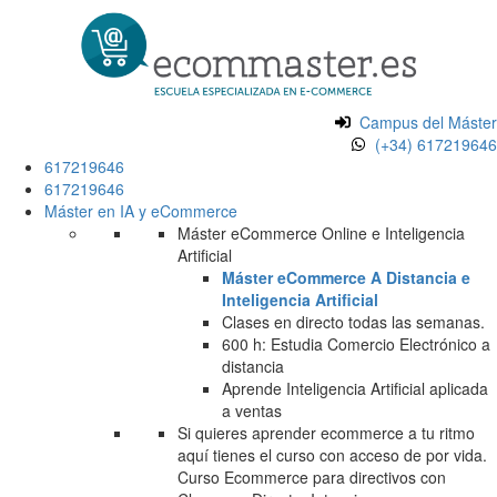
Campus del Máster
(+34) 617219646
617219646
617219646
Máster en IA y eCommerce
Máster eCommerce Online e Inteligencia
Artificial
Máster eCommerce A Distancia e
Inteligencia Artificial
Clases en directo todas las semanas.
600 h: Estudia Comercio Electrónico a
distancia
Aprende Inteligencia Artificial aplicada
a ventas
Si quieres aprender ecommerce a tu ritmo
aquí tienes el curso con acceso de por vida.
Curso Ecommerce para directivos con