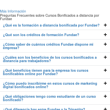
Más Información
Preguntas Frecuentes sobre Cursos Bonificados a distancia por
Fundae
¿Qué es la formación a distancia bonificada por Fundae?
¿Qué son los créditos de formación Fundae?
¿Cómo saber de cuántos créditos Fundae dispone mi
empresa?
¿Cuáles son los beneficios de los cursos bonificados a
distancia para trabajadores?
¿Qué beneficios tienen para la empresa los cursos
bonificables online por Fundae?
¿Cómo puedo inscribirme en estos cursos de marketing
digital bonificados online?
¿Qué obligaciones tengo como estudiante de un curso
bonificado?
¿Qué diferencia hay entre Fundae y la Tripartita?