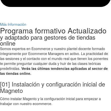
Más Información
Programa formativo Actualizado
y adaptado para gestores de tiendas
online
Somos expertos en Ecommerce y nuestro plantel docente formado
íntegramente por Ecommerce Managers en activo. La practicidad de
las sesiones y el contacto con el mundo real que tienen los ponentes
te permite preguntar cualquier duda y huir de las clases teóricas
predefinidas.
Verás las últimas tendencias aplicadas al sector de
las tiendas online.
[01] Instalación y configuración inicial de
Magneto
Cómo instalar Magento y la configuración inicial para empezar a
trabajar con nuestro ecommerce.