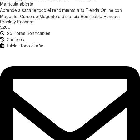
Matrícula abierta
Aprende a sacarle todo el rendimiento a tu Tienda Online con
Magento. Curso de Magento a distancia Bonificable Fundae.
Precio y Fechas:
520€
25 Horas Bonificables
2 meses
Inicio: Todo el año