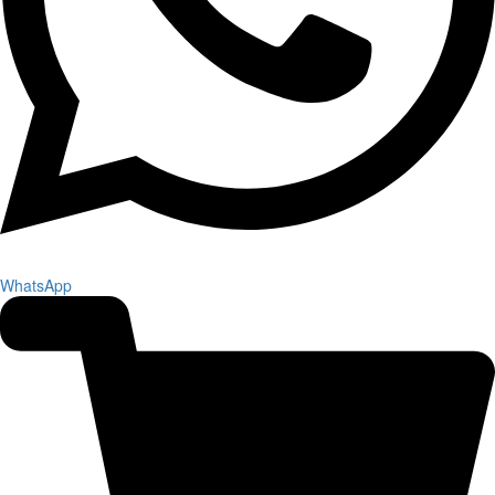
WhatsApp