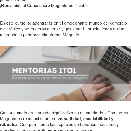
¡Bienvenido al Curso sobre Magento bonificable!
En este curso, te adentrarás en el emocionante mundo del comercio
electrónico y aprenderás a crear y gestionar tu propia tienda online
utilizando la poderosa plataforma Magento.
Con una cuota de mercado significativa en el mundo del eCommerce,
Magento es reconocida por su
versatilidad, escalabilidad y
robustez
. Que permiten a los negocios de tamaños medianos y
grandes alcanzar el éxito en el sector ecommerce.