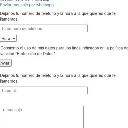
Enviar mensaje por whatsapp
Déjanos tu número de teléfono y la hora a la que quieres que te
llamemos
Consiento el uso de mis datos para los fines indicados en la política d
ivacidad “Protección de Datos”
Déjanos tu número de teléfono y la hora a la que quieres que te
llamemos.