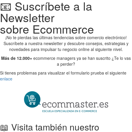
📧 Suscríbete a la
Newsletter
sobre Ecommerce
¡No te pierdas las últimas tendencias sobre comercio electrónico!
Suscríbete a nuestra newsletter y descubre consejos, estrategias y
novedades para impulsar tu negocio online al siguiente nivel.
Más de 12.000+
ecommerce managers ya se han suscrito ¿Te lo vas
a perder?
Si tienes problemas para visualizar el formulario prueba el siguiente
enlace
📖 Visita también nuestro