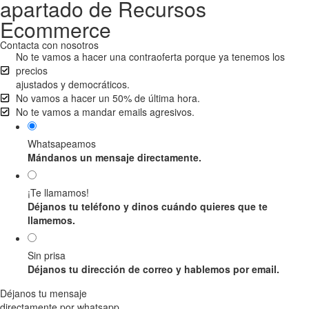
apartado de Recursos
Ecommerce
Contacta con nosotros
No te vamos a hacer una contraoferta porque ya tenemos los
precios
ajustados y democráticos.
No vamos a hacer un 50% de última hora.
No te vamos a mandar emails agresivos.
Whatsapeamos
Mándanos un mensaje directamente.
¡Te llamamos!
Déjanos tu teléfono y dinos cuándo quieres que te
llamemos.
Sin prisa
Déjanos tu dirección de correo y hablemos por email.
Déjanos tu mensaje
directamente por whatsapp