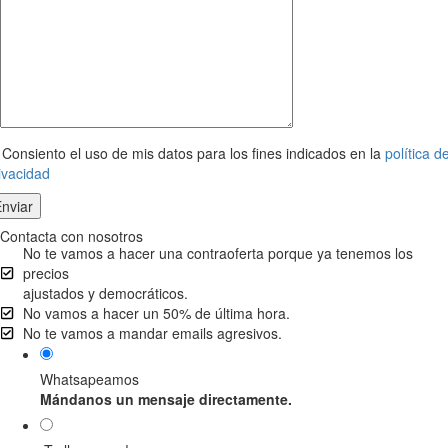
Consiento el uso de mis datos para los fines indicados en la
política d
ivacidad
Contacta con nosotros
No te vamos a hacer una contraoferta porque ya tenemos los
precios
ajustados y democráticos.
No vamos a hacer un 50% de última hora.
No te vamos a mandar emails agresivos.
Whatsapeamos
Mándanos un mensaje directamente.