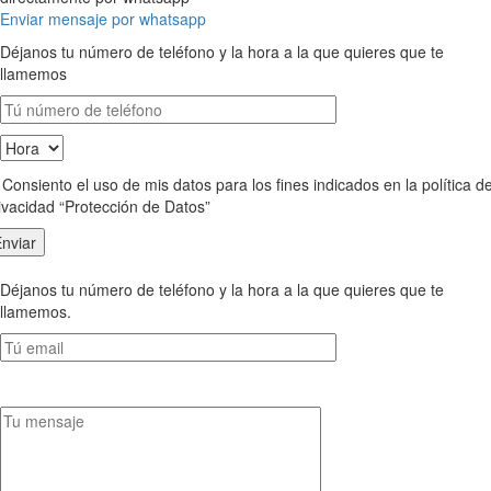
Enviar mensaje por whatsapp
Déjanos tu número de teléfono y la hora a la que quieres que te
llamemos
Consiento el uso de mis datos para los fines indicados en la política d
ivacidad “Protección de Datos”
Déjanos tu número de teléfono y la hora a la que quieres que te
llamemos.