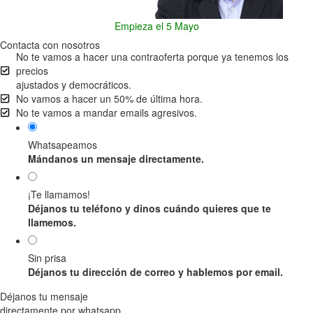
Empieza el 5 Mayo
Contacta con nosotros
No te vamos a hacer una contraoferta porque ya tenemos los
precios
ajustados y democráticos.
No vamos a hacer un 50% de última hora.
No te vamos a mandar emails agresivos.
Whatsapeamos
Mándanos un mensaje directamente.
¡Te llamamos!
Déjanos tu teléfono y dinos cuándo quieres que te
llamemos.
Sin prisa
Déjanos tu dirección de correo y hablemos por email.
Déjanos tu mensaje
directamente por whatsapp