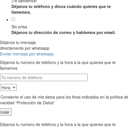
¡Te llamamos!
Déjanos tu teléfono y dinos cuándo quieres que te
llamemos.
Sin prisa
Déjanos tu dirección de correo y hablemos por email.
Déjanos tu mensaje
directamente por whatsapp
Enviar mensaje por whatsapp
Déjanos tu número de teléfono y la hora a la que quieres que te
llamemos
Consiento el uso de mis datos para los fines indicados en la política d
ivacidad “Protección de Datos”
Déjanos tu número de teléfono y la hora a la que quieres que te