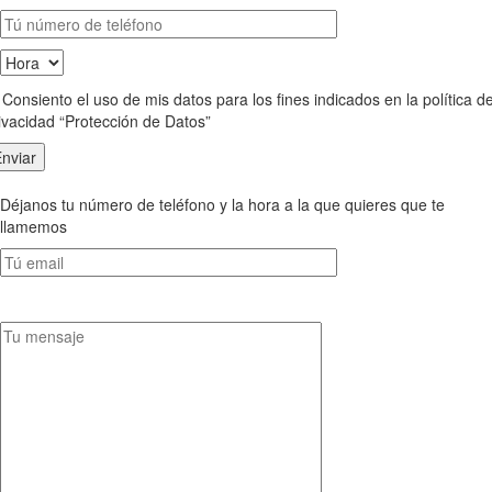
Consiento el uso de mis datos para los fines indicados en la política d
ivacidad “Protección de Datos”
Déjanos tu número de teléfono y la hora a la que quieres que te
llamemos