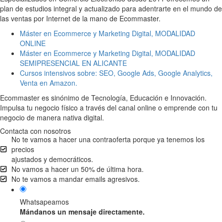
plan de estudios integral y actualizado para adentrarte en el mundo de
las ventas por Internet de la mano de Ecommaster.
Máster en Ecommerce y Marketing Digital, MODALIDAD
ONLINE
Máster en Ecommerce y Marketing Digital, MODALIDAD
SEMIPRESENCIAL EN ALICANTE
Cursos intensivos sobre: SEO, Google Ads, Google Analytics,
Venta en Amazon.
Ecommaster es sinónimo de Tecnología, Educación e Innovación.
Impulsa tu negocio físico a través del canal online o emprende con tu
negocio de manera nativa digital.
Contacta con nosotros
No te vamos a hacer una contraoferta porque ya tenemos los
precios
ajustados y democráticos.
No vamos a hacer un 50% de última hora.
No te vamos a mandar emails agresivos.
Whatsapeamos
Mándanos un mensaje directamente.