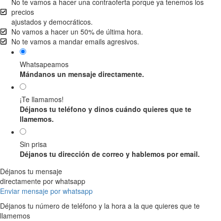
No te vamos a hacer una contraoferta porque ya tenemos los
precios
ajustados y democráticos.
No vamos a hacer un 50% de última hora.
No te vamos a mandar emails agresivos.
Whatsapeamos
Mándanos un mensaje directamente.
¡Te llamamos!
Déjanos tu teléfono y dinos cuándo quieres que te
llamemos.
Sin prisa
Déjanos tu dirección de correo y hablemos por email.
Déjanos tu mensaje
directamente por whatsapp
Enviar mensaje por whatsapp
Déjanos tu número de teléfono y la hora a la que quieres que te
llamemos