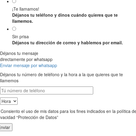
¡Te llamamos!
Déjanos tu teléfono y dinos cuándo quieres que te
llamemos.
Sin prisa
Déjanos tu dirección de correo y hablemos por email.
Déjanos tu mensaje
directamente por whatsapp
Enviar mensaje por whatsapp
Déjanos tu número de teléfono y la hora a la que quieres que te
llamemos
Consiento el uso de mis datos para los fines indicados en la política d
ivacidad “Protección de Datos”