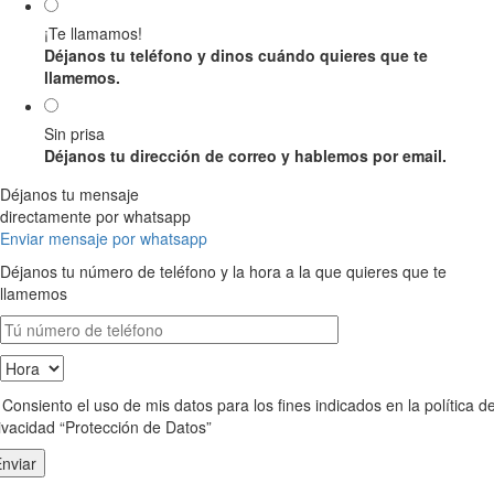
¡Te llamamos!
Déjanos tu teléfono y dinos cuándo quieres que te
llamemos.
Sin prisa
Déjanos tu dirección de correo y hablemos por email.
Déjanos tu mensaje
directamente por whatsapp
Enviar mensaje por whatsapp
Déjanos tu número de teléfono y la hora a la que quieres que te
llamemos
Consiento el uso de mis datos para los fines indicados en la política d
ivacidad “Protección de Datos”