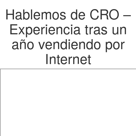
Hablemos de CRO –
Experiencia tras un
año vendiendo por
Internet