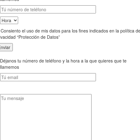
Consiento el uso de mis datos para los fines indicados en la política d
ivacidad “Protección de Datos”
Déjanos tu número de teléfono y la hora a la que quieres que te
llamemos