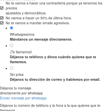
No te vamos a hacer una contraoferta porque ya tenemos los
precios
ajustados y democráticos.
No vamos a hacer un 50% de última hora.
No te vamos a mandar emails agresivos.
Whatsapeamos
Mándanos un mensaje directamente.
¡Te llamamos!
Déjanos tu teléfono y dinos cuándo quieres que te
llamemos.
Sin prisa
Déjanos tu dirección de correo y hablemos por email.
Déjanos tu mensaje
directamente por whatsapp
Enviar mensaje por whatsapp
Déjanos tu número de teléfono y la hora a la que quieres que te
llamemos