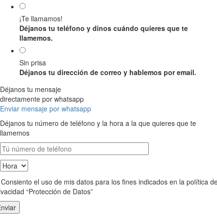
¡Te llamamos!
Déjanos tu teléfono y dinos cuándo quieres que te
llamemos.
Sin prisa
Déjanos tu dirección de correo y hablemos por email.
Déjanos tu mensaje
directamente por whatsapp
Enviar mensaje por whatsapp
Déjanos tu número de teléfono y la hora a la que quieres que te
llamemos
Consiento el uso de mis datos para los fines indicados en la política d
ivacidad “Protección de Datos”