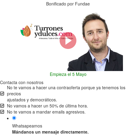
Bonificado por Fundae
Empieza el 5 Mayo
Contacta con nosotros
No te vamos a hacer una contraoferta porque ya tenemos los
precios
ajustados y democráticos.
No vamos a hacer un 50% de última hora.
No te vamos a mandar emails agresivos.
Whatsapeamos
Mándanos un mensaje directamente.