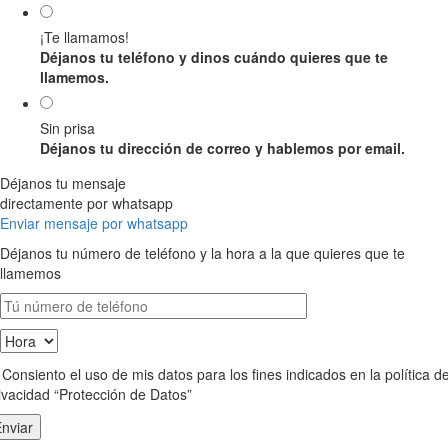
¡Te llamamos!
Déjanos tu teléfono y dinos cuándo quieres que te
llamemos.
Sin prisa
Déjanos tu dirección de correo y hablemos por email.
Déjanos tu mensaje
directamente por whatsapp
Enviar mensaje por whatsapp
Déjanos tu número de teléfono y la hora a la que quieres que te
llamemos
Consiento el uso de mis datos para los fines indicados en la política d
ivacidad “Protección de Datos”