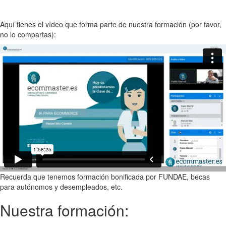
Aquí tienes el vídeo que forma parte de nuestra formación (por favor,
no lo compartas):
Recuerda que tenemos formación bonificada por FUNDAE, becas
para autónomos y desempleados, etc.
Nuestra formación: