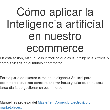
Cómo aplicar la
Inteligencia artificial
en nuestro
ecommerce
En esta sesión, Manuel Mas introduce qué es la Inteligencia Artificial y
cómo aplicarla en el mundo ecommerce.
Forma parte de nuestro curso de Inteligencia Artificial para
ecommerce, que nos permitirá ahorrar horas y salarios en nuestra
tarea diaria de gestionar un ecommerce.
Manuel es profesor del
Máster en Comercio Electrónico y
marketplaces.