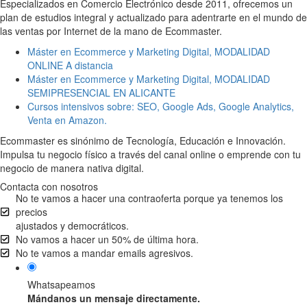
Especializados en Comercio Electrónico desde 2011, ofrecemos un
plan de estudios integral y actualizado para adentrarte en el mundo de
las ventas por Internet de la mano de Ecommaster.
Máster en Ecommerce y Marketing Digital, MODALIDAD
ONLINE A distancia
Máster en Ecommerce y Marketing Digital, MODALIDAD
SEMIPRESENCIAL EN ALICANTE
Cursos intensivos sobre: SEO, Google Ads, Google Analytics,
Venta en Amazon.
Ecommaster es sinónimo de Tecnología, Educación e Innovación.
Impulsa tu negocio físico a través del canal online o emprende con tu
negocio de manera nativa digital.
Contacta con nosotros
No te vamos a hacer una contraoferta porque ya tenemos los
precios
ajustados y democráticos.
No vamos a hacer un 50% de última hora.
No te vamos a mandar emails agresivos.
Whatsapeamos
Mándanos un mensaje directamente.