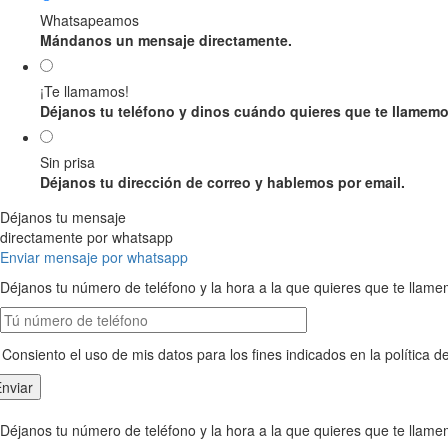
Whatsapeamos
Mándanos un mensaje directamente.
¡Te llamamos!
Déjanos tu teléfono y dinos cuándo quieres que te llamemo
Sin prisa
Déjanos tu dirección de correo y hablemos por email.
Déjanos tu mensaje
directamente por whatsapp
Enviar mensaje por whatsapp
Déjanos tu número de teléfono y la hora a la que quieres que te llam
Consiento el uso de mis datos para los fines indicados en la política d
Déjanos tu número de teléfono y la hora a la que quieres que te llam