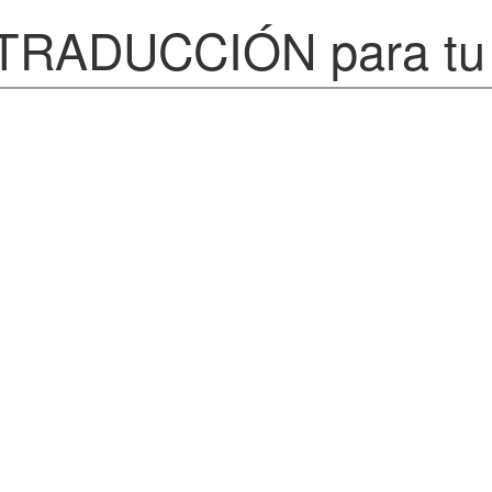
e TRADUCCIÓN para tu