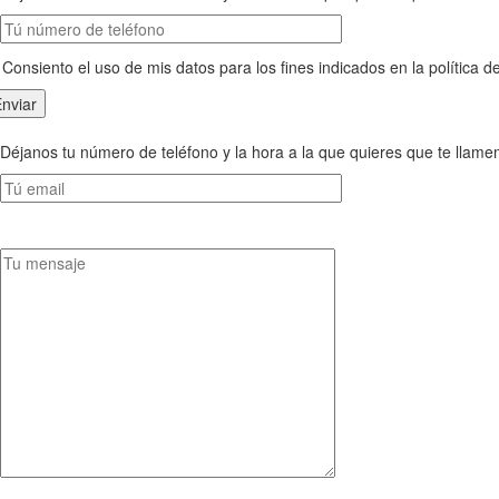
Consiento el uso de mis datos para los fines indicados en la política d
Déjanos tu número de teléfono y la hora a la que quieres que te llam