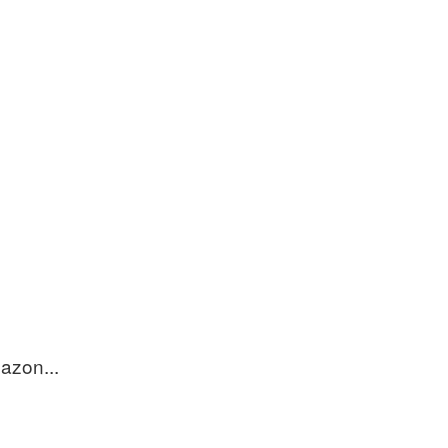
azon...