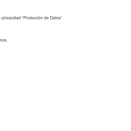
e privacidad “Protección de Datos”
emos.