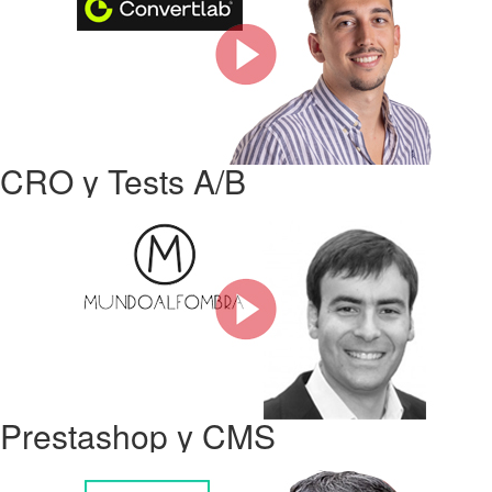
CRO y Tests A/B
Prestashop y CMS