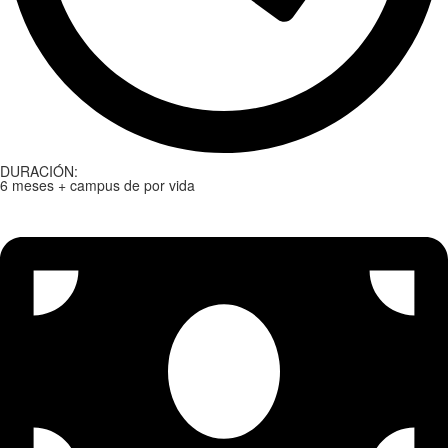
DURACIÓN:
6 meses + campus de por vida