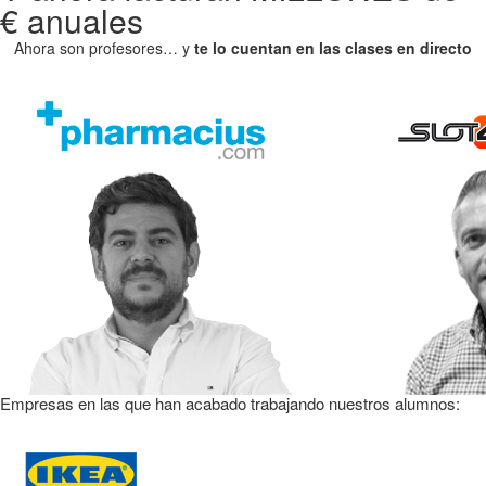
€ anuales
Ahora son profesores… y
te lo cuentan en las clases en directo
Empresas en las que han acabado trabajando nuestros alumnos: