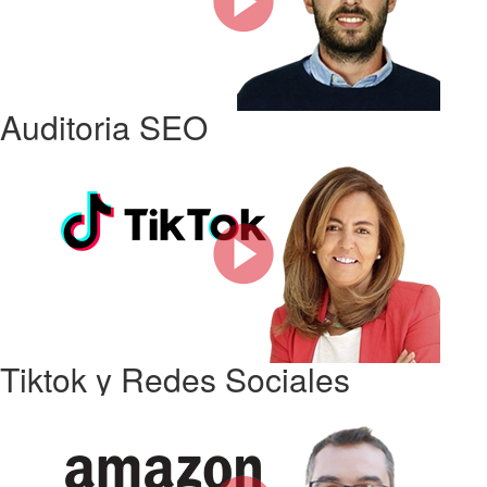
Auditoria SEO
Tiktok y Redes Sociales