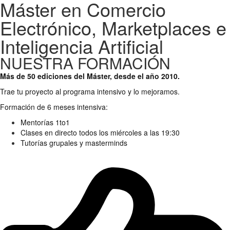
Máster en Comercio
Electrónico, Marketplaces e
Inteligencia Artificial
NUESTRA FORMACIÓN
Más de 50 ediciones del Máster, desde el año 2010.
Trae tu proyecto al programa intensivo y lo mejoramos.
Formación de 6 meses intensiva:
Mentorías 1to1
Clases en directo todos los miércoles a las 19:30
Tutorías grupales y masterminds