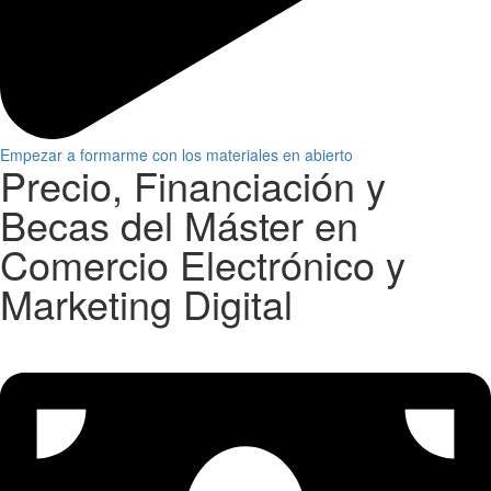
Empezar a formarme con los materiales en abierto
Precio, Financiación y
Becas del Máster en
Comercio Electrónico y
Marketing Digital