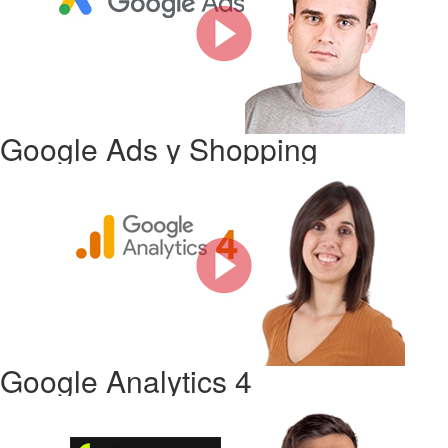
Google Ads y Shopping
Google Analytics 4