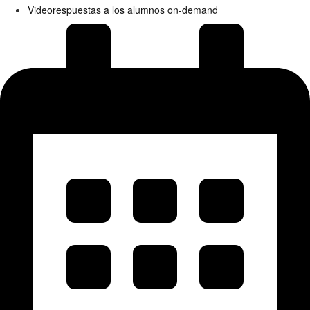
Videorespuestas a los alumnos on-demand