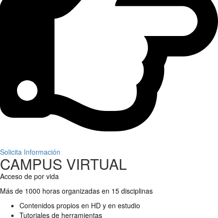
Solicita Información
CAMPUS VIRTUAL
Acceso de por vida
Más de 1000 horas organizadas en 15 disciplinas
Contenidos propios en HD y en estudio
Tutoriales de herramientas