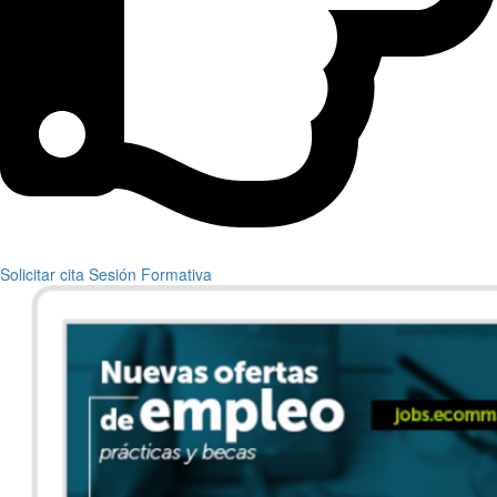
Solicitar cita Sesión Formativa