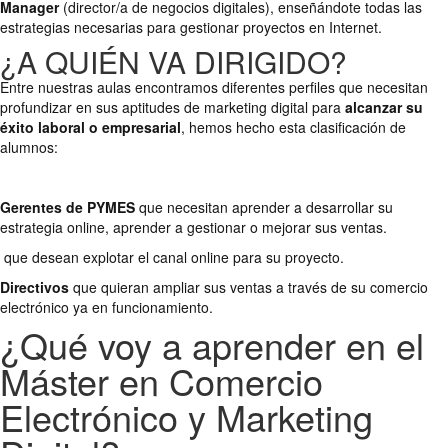
Manager
(director/a de negocios digitales), enseñándote todas las
estrategias necesarias para gestionar proyectos en Internet.
¿A QUIÉN VA DIRIGIDO?
Entre nuestras aulas encontramos diferentes perfiles que necesitan
profundizar en sus aptitudes de marketing digital para
alcanzar su
éxito laboral o empresarial
, hemos hecho esta clasificación de
alumnos:
Gerentes de PYMES
que necesitan aprender a desarrollar su
estrategia online, aprender a gestionar o mejorar sus ventas.
que desean explotar el canal online para su proyecto.
Directivos
que quieran ampliar sus ventas a través de su comercio
electrónico ya en funcionamiento.
¿Qué voy a aprender en el
Máster en Comercio
Electrónico y Marketing