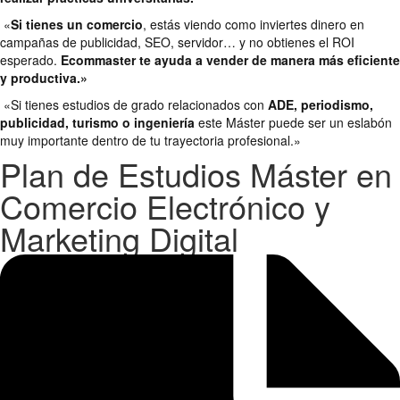
«
Si tienes un comercio
, estás viendo como inviertes dinero en
campañas de publicidad, SEO, servidor… y no obtienes el ROI
esperado.
Ecommaster te ayuda a vender de manera más eficiente
y productiva.»
«Si tienes estudios de grado relacionados con
ADE, periodismo,
publicidad, turismo o ingeniería
este Máster puede ser un eslabón
muy importante dentro de tu trayectoria profesional.»
Plan de Estudios Máster en
Comercio Electrónico y
Marketing Digital