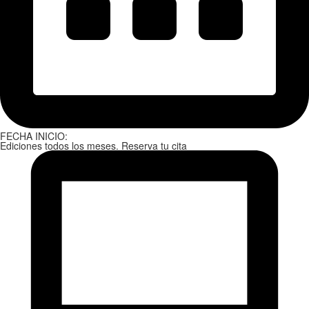
FECHA INICIO:
Ediciones todos los meses. Reserva tu cita