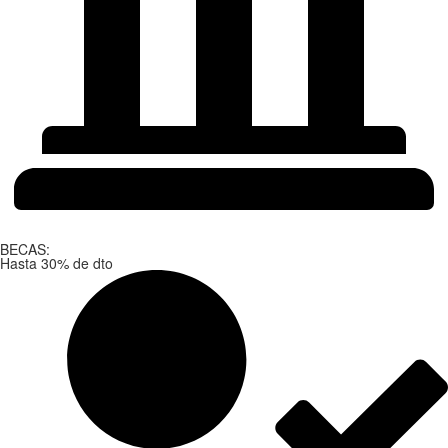
BECAS:
Hasta 30% de dto