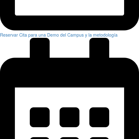
Reservar Cita para una Demo del Campus y la metodología