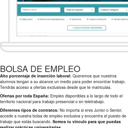
BOLSA DE EMPLEO
Alto porcentaje de inserción laboral:
Queremos que nuestros
alumnos tengan a su alcance un medio para poder encontrar trabajo.
Tendrás acceso a ofertas exclusivas desde que te matriculas.
Ofertas por toda España:
Empleo disponibles a lo largo de todo el
territorio nacional para trabajo presencial o en teletrabajo.
Diferentes tipos de contratos:
No importa si eres Junior o Senior,
accede a nuestra bolsa de empleo exclusiva y encuentra el puesto de
trabajo que estás buscando.
Somos tu vínculo para que puedas
realizar prácticas universitarias.