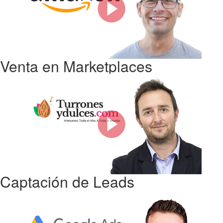
Venta en Marketplaces
Captación de Leads