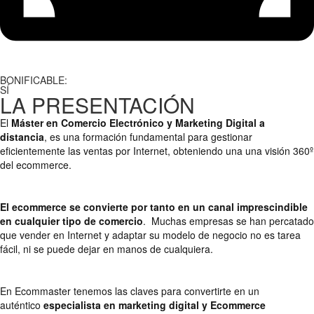
BONIFICABLE:
SÍ
LA PRESENTACIÓN
El
Máster en Comercio Electrónico y Marketing Digital a
distancia
, es una formación fundamental para gestionar
eficientemente las ventas por Internet, obteniendo una una visión 360º
del ecommerce.
El ecommerce se convierte por tanto en un canal imprescindible
en cualquier tipo de comercio
. Muchas empresas se han percatado
que vender en Internet y adaptar su modelo de negocio no es tarea
fácil, ni se puede dejar en manos de cualquiera.
En Ecommaster tenemos las claves para convertirte en un
auténtico
especialista en marketing digital y Ecommerce