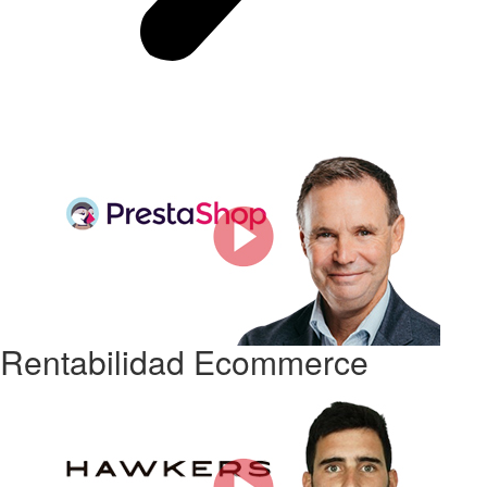
Rentabilidad Ecommerce