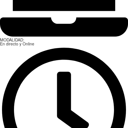
MODALIDAD:
En directo y Online