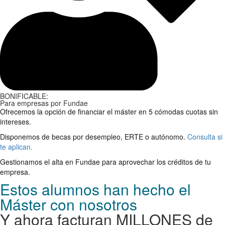
BONIFICABLE:
Para empresas por Fundae
Ofrecemos la opción de financiar el máster en 5 cómodas cuotas sin
intereses.
Disponemos de becas por desempleo, ERTE o autónomo.
Consulta si
te aplican.
Gestionamos el alta en Fundae para aprovechar los créditos de tu
empresa.
Estos alumnos han hecho el
Máster con nosotros
Y ahora facturan MILLONES de