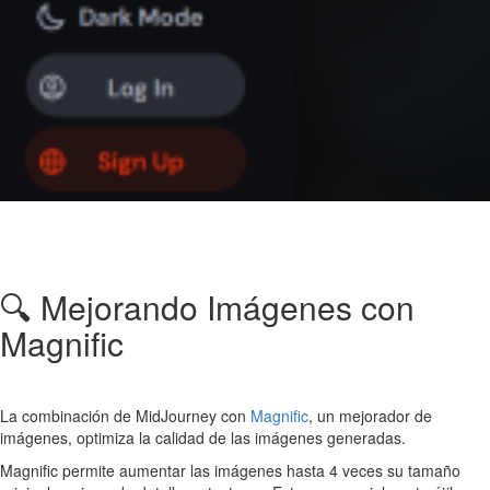
🔍 Mejorando Imágenes con
Magnific
La combinación de MidJourney con
Magnific
, un mejorador de
imágenes, optimiza la calidad de las imágenes generadas.
Magnific permite aumentar las imágenes hasta 4 veces su tamaño