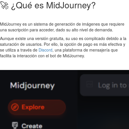
🚀 ¿Qué es MidJourney?
MidJourney es un sistema de generación de imágenes que requiere
una suscripción para acceder, dado su alto nivel de demanda.
Aunque existe una versión gratuita, su uso es complicado debido a la
saturación de usuarios. Por ello, la opción de pago es más efectiva y
se utiliza a través de
Discord
, una plataforma de mensajería que
facilita la interacción con el bot de MidJourney.