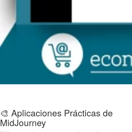
🎨 Aplicaciones Prácticas de
MidJourney