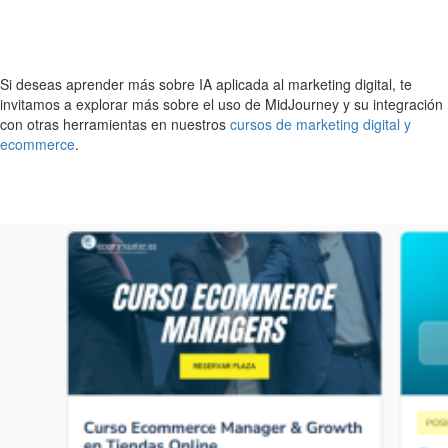
Si deseas aprender más sobre IA aplicada al marketing digital, te
invitamos a explorar más sobre el uso de MidJourney y su integración
con otras herramientas en nuestros
cursos de marketing digital y
ecommerce
.