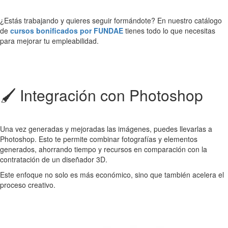
¿Estás trabajando y quieres seguir formándote? En nuestro catálogo
de
cursos bonificados por FUNDAE
tienes todo lo que necesitas
para mejorar tu empleabilidad.
🖌️ Integración con Photoshop
Una vez generadas y mejoradas las imágenes, puedes llevarlas a
Photoshop. Esto te permite combinar fotografías y elementos
generados, ahorrando tiempo y recursos en comparación con la
contratación de un diseñador 3D.
Este enfoque no solo es más económico, sino que también acelera el
proceso creativo.