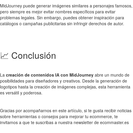
MidJourney puede generar imágenes similares a personajes famosos,
pero siempre es mejor evitar nombres específicos para evitar
problemas legales. Sin embargo, puedes obtener inspiración para
catálogos o campañas publicitarias sin infringir derechos de autor.
📈 Conclusión
La
creación de contenidos IA con MidJourney
abre un mundo de
posibilidades para diseñadores y creativos. Desde la generación de
logotipos hasta la creación de imágenes complejas, esta herramienta
es versátil y poderosa.
Gracias por acompañarnos en este artículo, si te gusta recibir noticias
sobre herramientas o consejos para mejorar tu ecommerce, te
invitamos a que te suscribas a nuestra newsletter de ecommaster.es