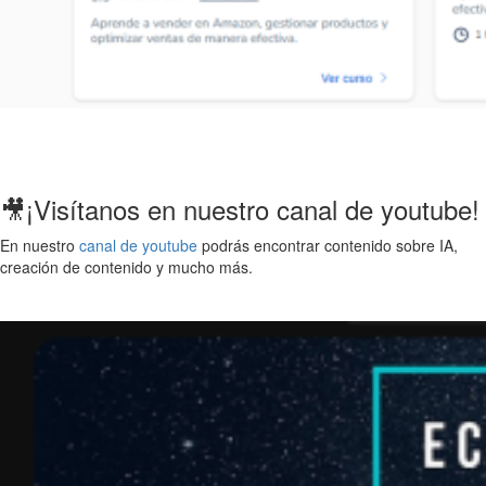
🎥¡Visítanos en nuestro canal de youtube!
En nuestro
canal de youtube
podrás encontrar contenido sobre IA,
creación de contenido y mucho más.