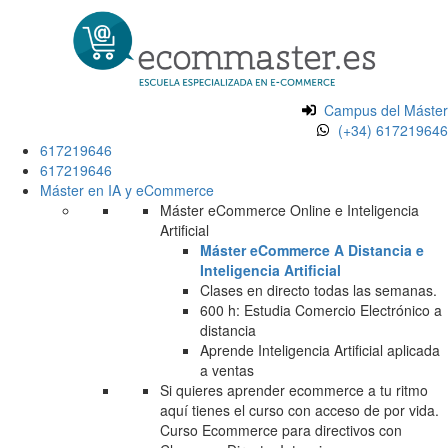
Campus del Máster
(+34) 617219646
617219646
617219646
Máster en IA y eCommerce
Máster eCommerce Online e Inteligencia
Artificial
Máster eCommerce A Distancia e
Inteligencia Artificial
Clases en directo todas las semanas.
600 h: Estudia Comercio Electrónico a
distancia
Aprende Inteligencia Artificial aplicada
a ventas
Si quieres aprender ecommerce a tu ritmo
aquí tienes el curso con acceso de por vida.
Curso Ecommerce para directivos con