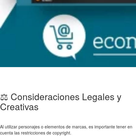
⚖️ Consideraciones Legales y
Creativas
Al utilizar personajes o elementos de marcas, es importante tener en
cuenta las restricciones de copyright.