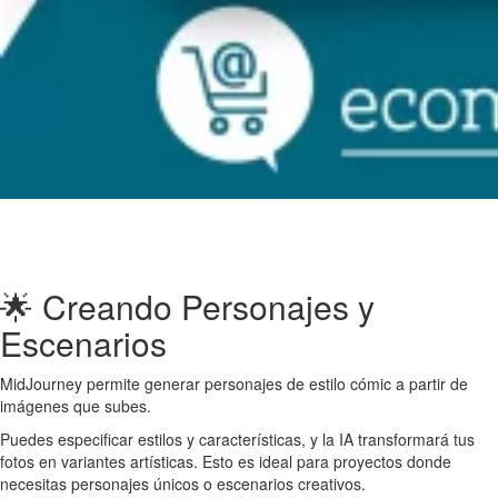
🌟 Creando Personajes y
Escenarios
MidJourney permite generar personajes de estilo cómic a partir de
imágenes que subes.
Puedes especificar estilos y características, y la IA transformará tus
fotos en variantes artísticas. Esto es ideal para proyectos donde
necesitas personajes únicos o escenarios creativos.