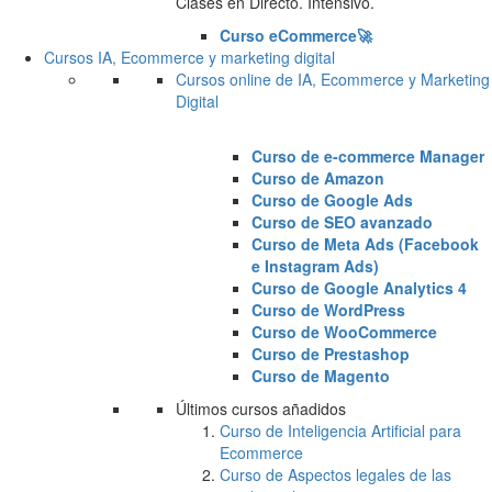
Clases en Directo. Intensivo.
Curso eCommerce🚀
Cursos IA, Ecommerce y marketing digital
Cursos online de IA, Ecommerce y Marketing
Digital
Curso de e-commerce Manager
Curso de Amazon
Curso de Google Ads
Curso de SEO avanzado
Curso de Meta Ads (Facebook
e Instagram Ads)
Curso de Google Analytics 4
Curso de WordPress
Curso de WooCommerce
Curso de Prestashop
Curso de Magento
Últimos cursos añadidos
Curso de Inteligencia Artificial para
Ecommerce
Curso de Aspectos legales de las