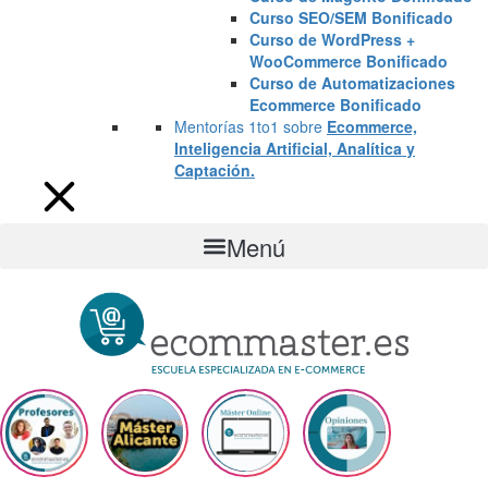
Curso SEO/SEM Bonificado
Curso de WordPress +
WooCommerce Bonificado
Curso de Automatizaciones
Ecommerce Bonificado
Mentorías 1to1 sobre
Ecommerce,
Inteligencia Artificial, Analítica y
Captación.
Menú