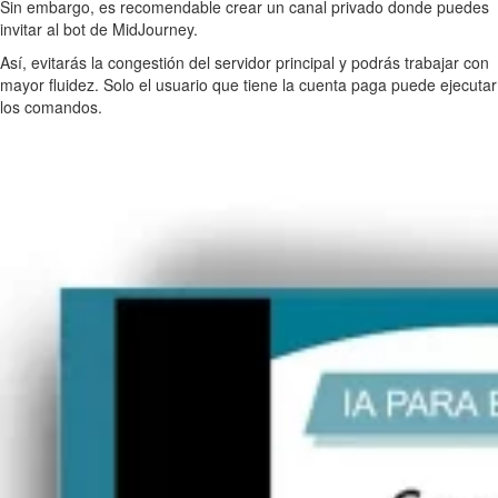
Sin embargo, es recomendable crear un canal privado donde puedes
invitar al bot de MidJourney.
Así, evitarás la congestión del servidor principal y podrás trabajar con
mayor fluidez. Solo el usuario que tiene la cuenta paga puede ejecutar
los comandos.