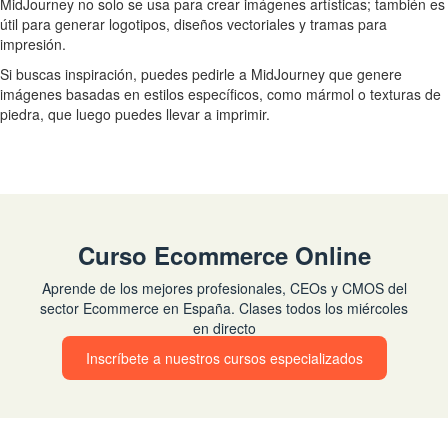
MidJourney no solo se usa para crear imágenes artísticas; también es
útil para generar logotipos, diseños vectoriales y tramas para
impresión.
Si buscas inspiración, puedes pedirle a MidJourney que genere
imágenes basadas en estilos específicos, como mármol o texturas de
piedra, que luego puedes llevar a imprimir.
Curso Ecommerce Online
Aprende de los mejores profesionales, CEOs y CMOS del
sector Ecommerce en España. Clases todos los miércoles
en directo
Inscríbete a nuestros cursos especializados