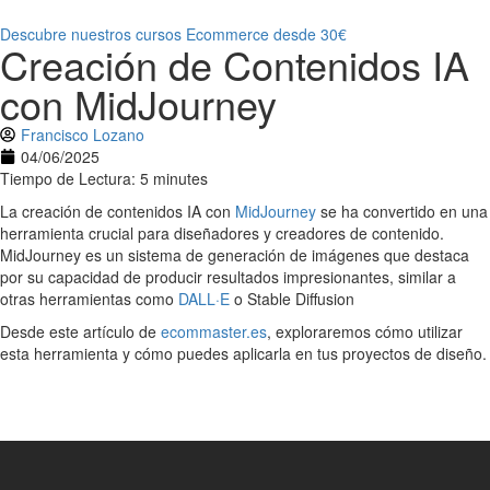
Descubre nuestros cursos Ecommerce desde 30€
Creación de Contenidos IA
con MidJourney
Francisco Lozano
04/06/2025
Tiempo de Lectura: 5 minutes
La creación de contenidos IA con
MidJourney
se ha convertido en una
herramienta crucial para diseñadores y creadores de contenido.
MidJourney es un sistema de generación de imágenes que destaca
por su capacidad de producir resultados impresionantes, similar a
otras herramientas como
DALL·E
o Stable Diffusion
Desde este artículo de
ecommaster.es
, exploraremos cómo utilizar
esta herramienta y cómo puedes aplicarla en tus proyectos de diseño.