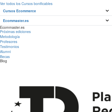
Ver todos los Cursos bonificables
Cursos Ecommerce
Ecommaster.es
Ecommaster.es
Próximas ediciones
Metodología
Profesores
Testimonios
Alumni
Becas
Blog