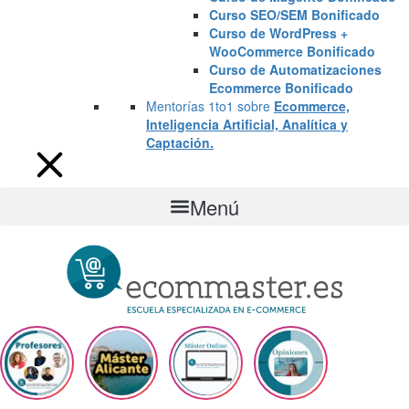
Curso SEO/SEM Bonificado
Curso de WordPress +
WooCommerce Bonificado
Curso de Automatizaciones
Ecommerce Bonificado
Mentorías 1to1 sobre
Ecommerce,
Inteligencia Artificial, Analítica y
Captación.
Menú