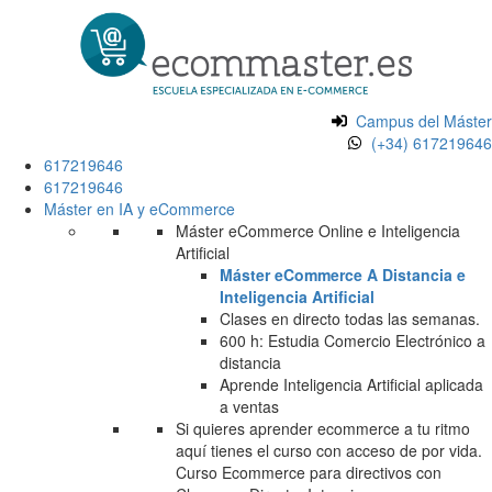
Campus del Máster
(+34) 617219646
617219646
617219646
Máster en IA y eCommerce
Máster eCommerce Online e Inteligencia
Artificial
Máster eCommerce A Distancia e
Inteligencia Artificial
Clases en directo todas las semanas.
600 h: Estudia Comercio Electrónico a
distancia
Aprende Inteligencia Artificial aplicada
a ventas
Si quieres aprender ecommerce a tu ritmo
aquí tienes el curso con acceso de por vida.
Curso Ecommerce para directivos con