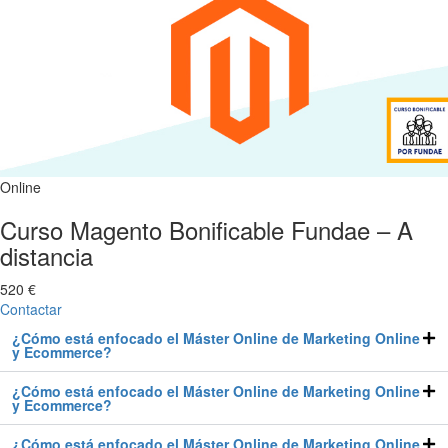
Online
Curso Magento Bonificable Fundae – A
distancia
520 €
Contactar
¿Cómo está enfocado el Máster Online de Marketing Online
y Ecommerce?
¿Cómo está enfocado el Máster Online de Marketing Online
y Ecommerce?
¿Cómo está enfocado el Máster Online de Marketing Online