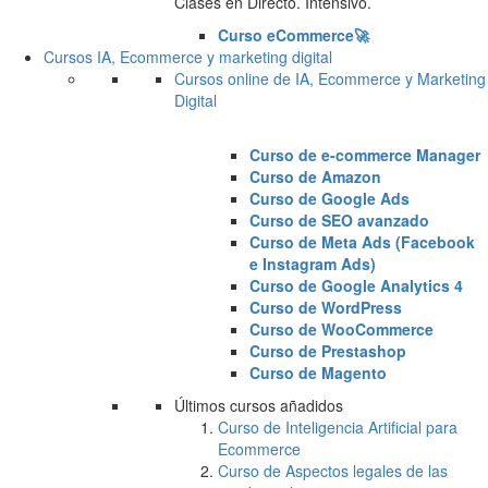
Clases en Directo. Intensivo.
Curso eCommerce🚀
Cursos IA, Ecommerce y marketing digital
Cursos online de IA, Ecommerce y Marketing
Digital
Curso de e-commerce Manager
Curso de Amazon
Curso de Google Ads
Curso de SEO avanzado
Curso de Meta Ads (Facebook
e Instagram Ads)
Curso de Google Analytics 4
Curso de WordPress
Curso de WooCommerce
Curso de Prestashop
Curso de Magento
Últimos cursos añadidos
Curso de Inteligencia Artificial para
Ecommerce
Curso de Aspectos legales de las