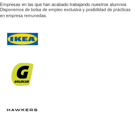
Empresas en las que han acabado trabajando nuestros alumnos
Disponemos de bolsa de empleo exclusiva y posibilidad de prácticas
en empresa remunedas.