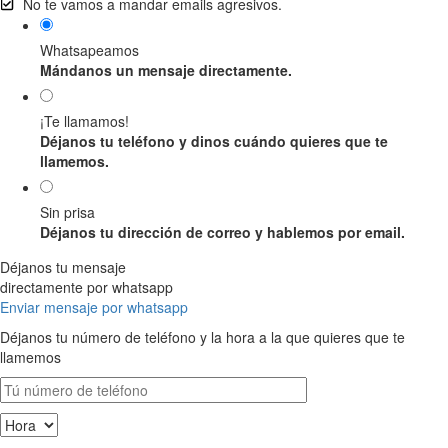
No te vamos a mandar emails agresivos.
Whatsapeamos
Mándanos un mensaje directamente.
¡Te llamamos!
Déjanos tu teléfono y dinos cuándo quieres que te
llamemos.
Sin prisa
Déjanos tu dirección de correo y hablemos por email.
Déjanos tu mensaje
directamente por whatsapp
Enviar mensaje por whatsapp
Déjanos tu número de teléfono y la hora a la que quieres que te
llamemos