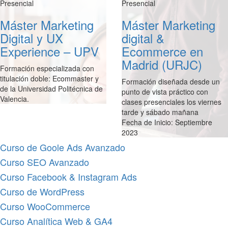
Presencial
Presencial
Máster Marketing
Máster Marketing
Digital y UX
digital &
Experience – UPV
Ecommerce en
Madrid (URJC)
Formación especializada con
titulación doble: Ecommaster y
Formación diseñada desde un
de la Universidad Politécnica de
punto de vista práctico con
Valencia.
clases presenciales los viernes
tarde y sábado mañana
Fecha de Inicio: Septiembre
2023
Curso de Goole Ads Avanzado
Curso SEO Avanzado
Curso Facebook & Instagram Ads
Curso de WordPress
Curso WooCommerce
Curso Analítica Web & GA4