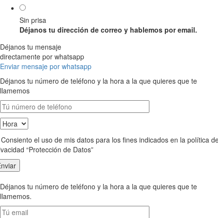
Sin prisa
Déjanos tu dirección de correo y hablemos por email.
Déjanos tu mensaje
directamente por whatsapp
Enviar mensaje por whatsapp
Déjanos tu número de teléfono y la hora a la que quieres que te
llamemos
Consiento el uso de mis datos para los fines indicados en la política d
ivacidad “Protección de Datos”
Déjanos tu número de teléfono y la hora a la que quieres que te
llamemos.