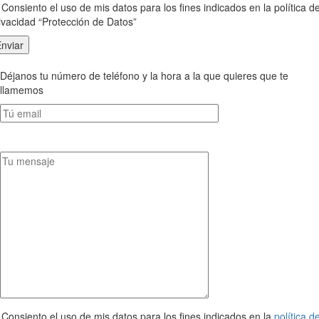
Consiento el uso de mis datos para los fines indicados en la política d
ivacidad “Protección de Datos”
Déjanos tu número de teléfono y la hora a la que quieres que te
llamemos
Consiento el uso de mis datos para los fines indicados en la
política d