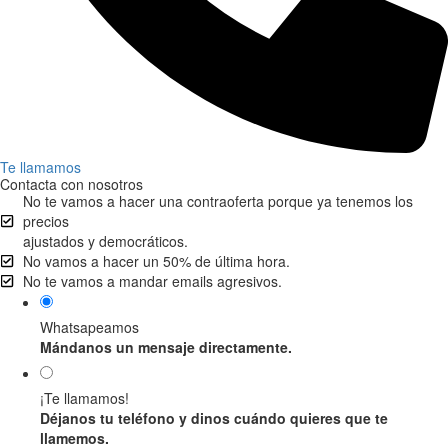
Te llamamos
Contacta con nosotros
No te vamos a hacer una contraoferta porque ya tenemos los
precios
ajustados y democráticos.
No vamos a hacer un 50% de última hora.
No te vamos a mandar emails agresivos.
Whatsapeamos
Mándanos un mensaje directamente.
¡Te llamamos!
Déjanos tu teléfono y dinos cuándo quieres que te
llamemos.