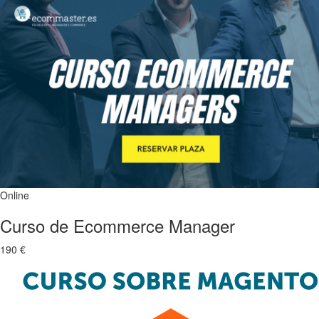
Online
Curso de Ecommerce Manager
190 €