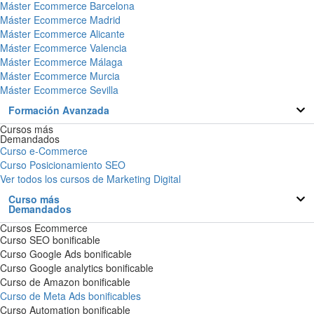
Máster Ecommerce Barcelona
Máster Ecommerce Madrid
Máster Ecommerce Alicante
Máster Ecommerce Valencia
Máster Ecommerce Málaga
Máster Ecommerce Murcia
Máster Ecommerce Sevilla
Formación Avanzada
Cursos más
Demandados
Curso e-Commerce
Curso Posicionamiento SEO
Ver todos los cursos de Marketing Digital
Curso más
Demandados
Cursos Ecommerce
Curso SEO bonificable
Curso Google Ads bonificable
Curso Google analytics bonificable
Curso de Amazon bonificable
Curso de Meta Ads bonificables
Curso Automation bonificable