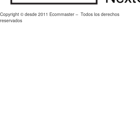
Copyright © desde 2011 Ecommaster – Todos los derechos
reservados