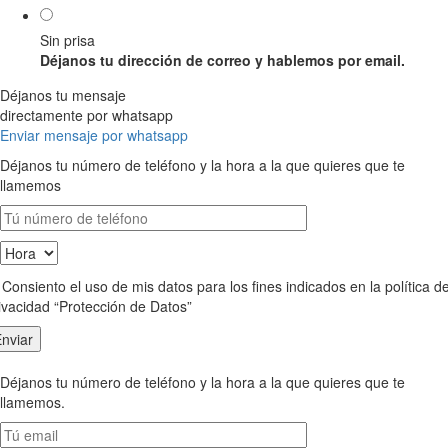
Sin prisa
Déjanos tu dirección de correo y hablemos por email.
Déjanos tu mensaje
directamente por whatsapp
Enviar mensaje por whatsapp
Déjanos tu número de teléfono y la hora a la que quieres que te
llamemos
Consiento el uso de mis datos para los fines indicados en la política d
ivacidad “Protección de Datos”
Déjanos tu número de teléfono y la hora a la que quieres que te
llamemos.