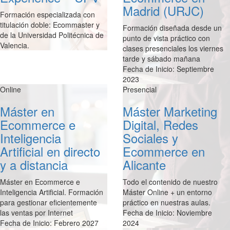
Madrid (URJC)
Formación especializada con
titulación doble: Ecommaster y
Formación diseñada desde un
de la Universidad Politécnica de
punto de vista práctico con
Valencia.
clases presenciales los viernes
tarde y sábado mañana
Fecha de Inicio: Septiembre
2023
Online
Presencial
Máster en
Máster Marketing
Ecommerce e
Digital, Redes
Inteligencia
Sociales y
Artificial en directo
Ecommerce en
y a distancia
Alicante
Máster en Ecommerce e
Todo el contenido de nuestro
Inteligencia Artificial. Formación
Máster Online + un entorno
para gestionar eficientemente
práctico en nuestras aulas.
las ventas por Internet
Fecha de Inicio: Noviembre
Fecha de Inicio: Febrero 2027
2024