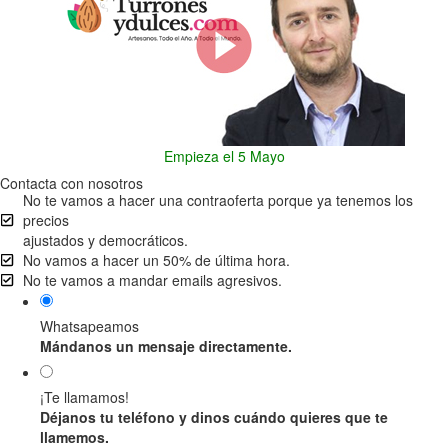
Empieza el 5 Mayo
Contacta con nosotros
No te vamos a hacer una contraoferta porque ya tenemos los
precios
ajustados y democráticos.
No vamos a hacer un 50% de última hora.
No te vamos a mandar emails agresivos.
Whatsapeamos
Mándanos un mensaje directamente.
¡Te llamamos!
Déjanos tu teléfono y dinos cuándo quieres que te
llamemos.