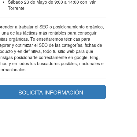
Sábado 23 de Mayo de 9:00 a 14:00 con Iván
Torrente
render a trabajar el SEO o posicionamiento orgánico,
 una de las tácticas más rentables para conseguir
sitas orgánicas. Te enseñaremos técnicas para
jorar y optimizar el SEO de las categorías, fichas de
oducto y en definitiva, todo tu sitio web para que
nsigas posicionarte correctamente en google, Bing,
hoo y en todos los buscadores posibles, nacionales e
ternacionales.
SOLICITA INFORMACIÓN