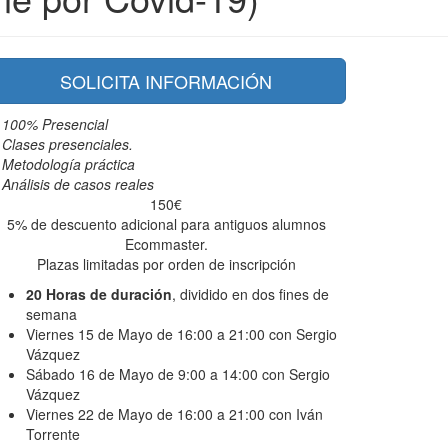
SOLICITA INFORMACIÓN
100% Presencial
Clases presenciales.
Metodología práctica
Análisis de casos reales
150€
5% de descuento adicional para antiguos alumnos
Ecommaster.
Plazas limitadas por orden de inscripción
20 Horas de duración
, dividido en dos fines de
semana
Viernes 15 de Mayo de 16:00 a 21:00 con Sergio
Vázquez
Sábado 16 de Mayo de 9:00 a 14:00 con Sergio
Vázquez
Viernes 22 de Mayo de 16:00 a 21:00 con Iván
Torrente