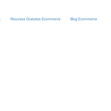
a
Recursos Gratuitos Ecommerce
Blog Ecommerce