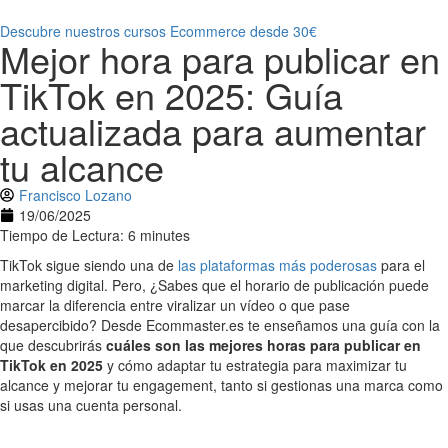
Descubre nuestros cursos Ecommerce desde 30€
Mejor hora para publicar en
TikTok en 2025: Guía
actualizada para aumentar
tu alcance
Francisco Lozano
19/06/2025
Tiempo de Lectura: 6 minutes
TikTok sigue siendo una de
las plataformas más poderosas
para el
marketing digital. Pero, ¿Sabes que el horario de publicación puede
marcar la diferencia entre viralizar un vídeo o que pase
desapercibido? Desde Ecommaster.es te enseñamos una guía con la
que descubrirás
cuáles son las mejores horas para publicar en
TikTok en 2025
y cómo adaptar tu estrategia para maximizar tu
alcance y mejorar tu engagement, tanto si gestionas una marca como
si usas una cuenta personal.