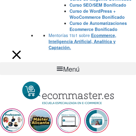
Curso SEO/SEM Bonificado
Curso de WordPress +
WooCommerce Bonificado
Curso de Automatizaciones
Ecommerce Bonificado
Mentorías 1to1 sobre
Ecommerce,
Inteligencia Artificial, Analítica y
Captación.
Menú