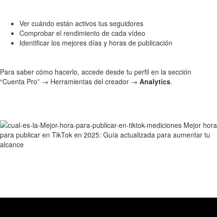
Ver cuándo están activos tus seguidores
Comprobar el rendimiento de cada vídeo
Identificar los mejores días y horas de publicación
Para saber cómo hacerlo, accede desde tu perfil en la sección
“Cuenta Pro” → Herramientas del creador →
Analytics
.