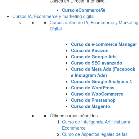
Clases en Directo. Intensivo.
Curso eCommerce🚀
Cursos IA, Ecommerce y marketing digital
Cursos online de IA, Ecommerce y Marketing
Digital
Curso de e-commerce Manager
Curso de Amazon
Curso de Google Ads
Curso de SEO avanzado
Curso de Meta Ads (Facebook
e Instagram Ads)
Curso de Google Analytics 4
Curso de WordPress
Curso de WooCommerce
Curso de Prestashop
Curso de Magento
Últimos cursos añadidos
Curso de Inteligencia Artificial para
Ecommerce
Curso de Aspectos legales de las