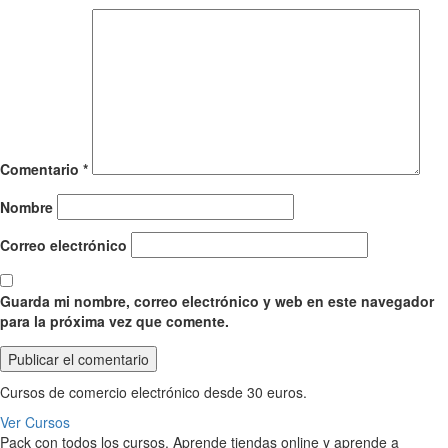
Comentario
*
Nombre
Correo electrónico
Guarda mi nombre, correo electrónico y web en este navegador
para la próxima vez que comente.
Cursos de comercio electrónico desde 30 euros.
Ver Cursos
Pack con todos los cursos. Aprende tiendas online y aprende a