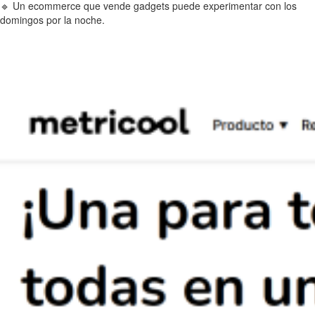
🔹 Un ecommerce que vende gadgets puede experimentar con los
domingos por la noche.