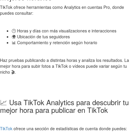
TikTok ofrece herramientas como Analytics en cuentas Pro, donde
puedes consultar:
🕒 Horas y días con más visualizaciones e interacciones
🌍 Ubicación de tus seguidores
📊 Comportamiento y retención según horario
Haz pruebas publicando a distintas horas y analiza los resultados. La
mejor hora para subir fotos a TikTok o vídeos puede variar según tu
nicho 🎬.
📈 Usa TikTok Analytics para descubrir tu
mejor hora para publicar en TikTok
TikTok
ofrece una sección de estadísticas de cuenta donde puedes: