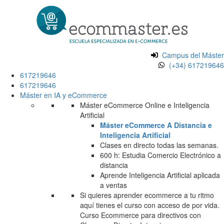
Campus del Máster
(+34) 617219646
617219646
617219646
Máster en IA y eCommerce
Máster eCommerce Online e Inteligencia
Artificial
Máster eCommerce A Distancia e
Inteligencia Artificial
Clases en directo todas las semanas.
600 h: Estudia Comercio Electrónico a
distancia
Aprende Inteligencia Artificial aplicada
a ventas
Si quieres aprender ecommerce a tu ritmo
aquí tienes el curso con acceso de por vida.
Curso Ecommerce para directivos con