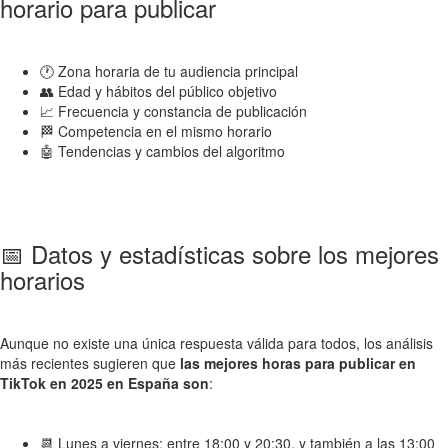
horario para publicar
🕐 Zona horaria de tu audiencia principal
👥 Edad y hábitos del público objetivo
📈 Frecuencia y constancia de publicación
🏁 Competencia en el mismo horario
🤖 Tendencias y cambios del algoritmo
📅 Datos y estadísticas sobre los mejores
horarios
Aunque no existe una única respuesta válida para todos, los análisis
más recientes sugieren que
las mejores horas para publicar en
TikTok en 2025 en España son
:
📆 Lunes a viernes: entre 18:00 y 20:30, y también a las 13:00