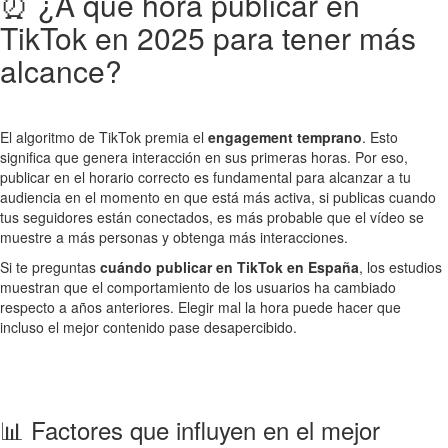
⏰ ¿A qué hora publicar en
TikTok en 2025 para tener más
alcance?
El algoritmo de TikTok premia el
engagement temprano
. Esto
significa que genera interacción en sus primeras horas. Por eso,
publicar en el horario correcto es fundamental para alcanzar a tu
audiencia en el momento en que está más activa, si publicas cuando
tus seguidores están conectados, es más probable que el vídeo se
muestre a más personas y obtenga más interacciones.
Si te preguntas
cuándo publicar en TikTok en España
, los estudios
muestran que el comportamiento de los usuarios ha cambiado
respecto a años anteriores. Elegir mal la hora puede hacer que
incluso el mejor contenido pase desapercibido.
📊 Factores que influyen en el mejor