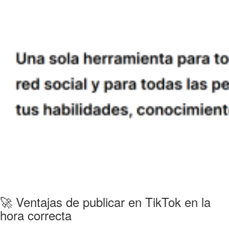
🚀 Ventajas de publicar en TikTok en la
hora correcta