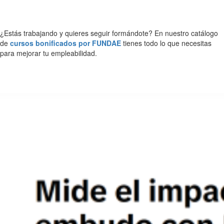
¿Estás trabajando y quieres seguir formándote? En nuestro catálogo
de
cursos bonificados por FUNDAE
tienes todo lo que necesitas
para mejorar tu empleabilidad.