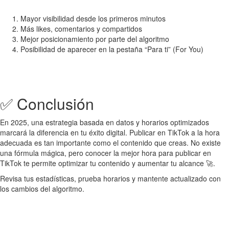
Mayor visibilidad desde los primeros minutos
Más likes, comentarios y compartidos
Mejor posicionamiento por parte del algoritmo
Posibilidad de aparecer en la pestaña “Para ti” (For You)
✅ Conclusión
En 2025, una estrategia basada en datos y horarios optimizados
marcará la diferencia en tu éxito digital. Publicar en TikTok a la hora
adecuada es tan importante como el contenido que creas. No existe
una fórmula mágica, pero conocer la mejor hora para publicar en
TikTok te permite optimizar tu contenido y aumentar tu alcance 🚀.
Revisa tus estadísticas, prueba horarios y mantente actualizado con
los cambios del algoritmo.