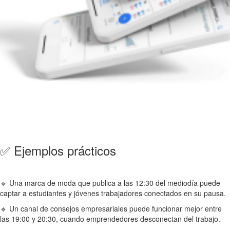
✅ Ejemplos prácticos
🔹 Una marca de moda que publica a las 12:30 del mediodía puede
captar a estudiantes y jóvenes trabajadores conectados en su pausa.
🔹 Un canal de consejos empresariales puede funcionar mejor entre
las 19:00 y 20:30, cuando emprendedores desconectan del trabajo.