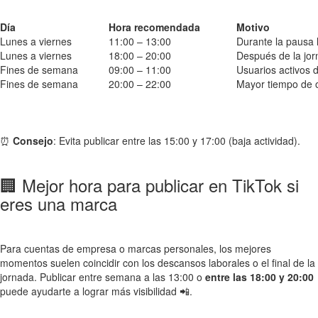
Día
Hora recomendada
Motivo
Lunes a viernes
11:00 – 13:00
Durante la pausa 
Lunes a viernes
18:00 – 20:00
Después de la jo
Fines de semana
09:00 – 11:00
Usuarios activos 
Fines de semana
20:00 – 22:00
Mayor tiempo de 
⏰
Consejo
: Evita publicar entre las 15:00 y 17:00 (baja actividad).
🏢 Mejor hora para publicar en TikTok si
eres una marca
Para cuentas de empresa o marcas personales, los mejores
momentos suelen coincidir con los descansos laborales o el final de la
jornada. Publicar entre semana a las 13:00 o
entre las 18:00 y 20:00
puede ayudarte a lograr más visibilidad 📲.