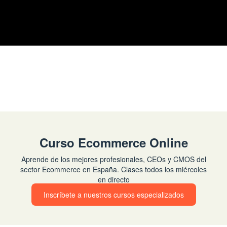
Curso Ecommerce Online
Aprende de los mejores profesionales, CEOs y CMOS del
sector Ecommerce en España. Clases todos los miércoles
en directo
Inscríbete a nuestros cursos especializados