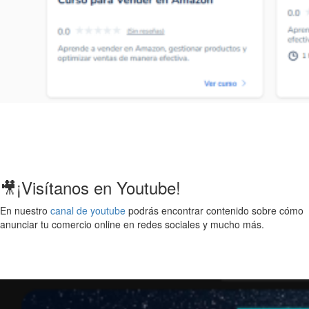
🎥¡Visítanos en Youtube!
En nuestro
canal de youtube
podrás encontrar contenido sobre cómo
anunciar tu comercio online en redes sociales y mucho más.