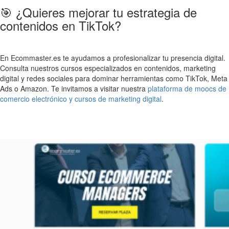
🎯 ¿Quieres mejorar tu estrategia de
contenidos en TikTok?
En Ecommaster.es te ayudamos a profesionalizar tu presencia digital.
Consulta nuestros cursos especializados en contenidos, marketing
digital y redes sociales para dominar herramientas como TikTok, Meta
Ads o Amazon. Te invitamos a visitar nuestra
plataforma de moocs de
comercio electrónico y cursos de marketing digital
.