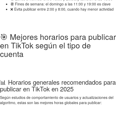
📆 Fines de semana: el domingo a las 11:00 y 19:00 es clave
❌ Evita publicar entre 2:00 y 8:00, cuando hay menor actividad
🎯 Mejores horarios para publicar
en TikTok según el tipo de
cuenta
📊 Horarios generales recomendados para
publicar en TikTok en 2025
Según estudios de comportamiento de usuarios y actualizaciones del
algoritmo, estas son las mejores horas globales para publicar: