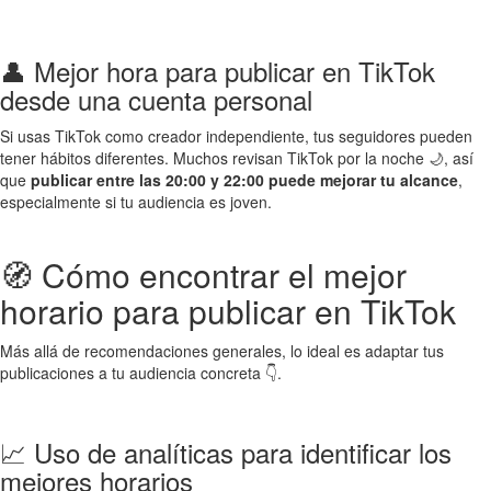
👤 Mejor hora para publicar en TikTok
desde una cuenta personal
Si usas TikTok como creador independiente, tus seguidores pueden
tener hábitos diferentes. Muchos revisan TikTok por la noche 🌙, así
que
publicar entre las 20:00 y 22:00 puede mejorar tu alcance
,
especialmente si tu audiencia es joven.
🧭 Cómo encontrar el mejor
horario para publicar en TikTok
Más allá de recomendaciones generales, lo ideal es adaptar tus
publicaciones a tu audiencia concreta 👇.
📈 Uso de analíticas para identificar los
mejores horarios