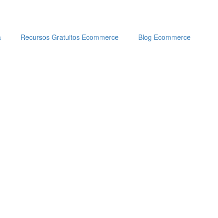
a
Recursos Gratuitos Ecommerce
Blog Ecommerce