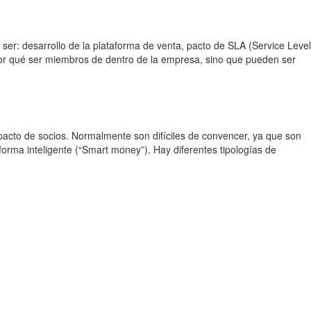
ser: desarrollo de la plataforma de venta, pacto de SLA (Service Level
por qué ser miembros de dentro de la empresa, sino que pueden ser
 pacto de socios. Normalmente son difíciles de convencer, ya que son
orma inteligente (“Smart money”). Hay diferentes tipologías de