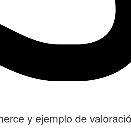
erce y ejemplo de valoraci