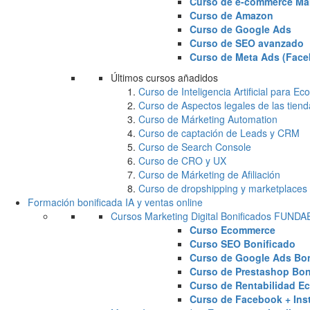
Curso de e-commerce Ma
Curso de Amazon
Curso de Google Ads
Curso de SEO avanzado
Curso de Meta Ads (Face
Últimos cursos añadidos
Curso de Inteligencia Artificial para 
Curso de Aspectos legales de las tiend
Curso de Márketing Automation
Curso de captación de Leads y CRM
Curso de Search Console
Curso de CRO y UX
Curso de Márketing de Afiliación
Curso de dropshipping y marketplaces
Formación bonificada IA y ventas online
Cursos Marketing Digital Bonificados FUND
Curso Ecommerce
Curso SEO Bonificado
Curso de Google Ads Bon
Curso de Prestashop Bon
Curso de Rentabilidad E
Curso de Facebook + Ins