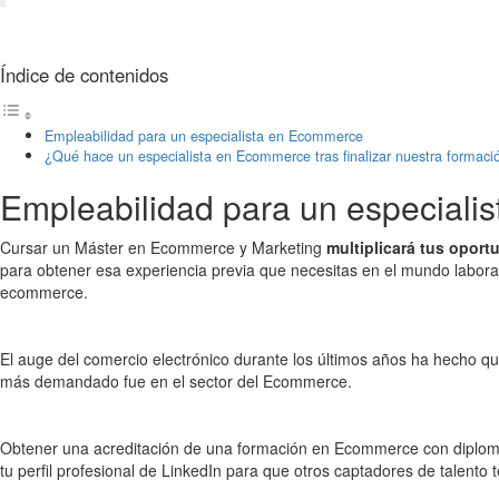
Índice de contenidos
Empleabilidad para un especialista en Ecommerce
¿Qué hace un especialista en Ecommerce tras finalizar nuestra formac
Empleabilidad para un especial
Cursar un Máster en Ecommerce y Marketing
multiplicará tus oport
para obtener esa experiencia previa que necesitas en el mundo labor
ecommerce.
El auge del comercio electrónico durante los últimos años ha hecho q
más demandado fue en el sector del Ecommerce.
Obtener una acreditación de una formación en Ecommerce con diploma
tu perfil profesional de LinkedIn para que otros captadores de talento