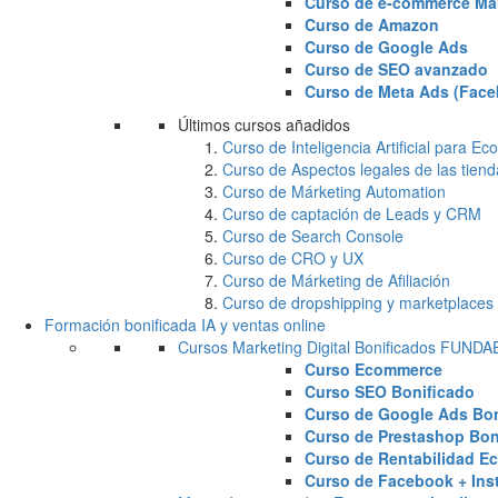
Curso de e-commerce Ma
Curso de Amazon
Curso de Google Ads
Curso de SEO avanzado
Curso de Meta Ads (Face
Últimos cursos añadidos
Curso de Inteligencia Artificial para 
Curso de Aspectos legales de las tiend
Curso de Márketing Automation
Curso de captación de Leads y CRM
Curso de Search Console
Curso de CRO y UX
Curso de Márketing de Afiliación
Curso de dropshipping y marketplaces
Formación bonificada IA y ventas online
Cursos Marketing Digital Bonificados FUND
Curso Ecommerce
Curso SEO Bonificado
Curso de Google Ads Bon
Curso de Prestashop Bon
Curso de Rentabilidad E
Curso de Facebook + Ins