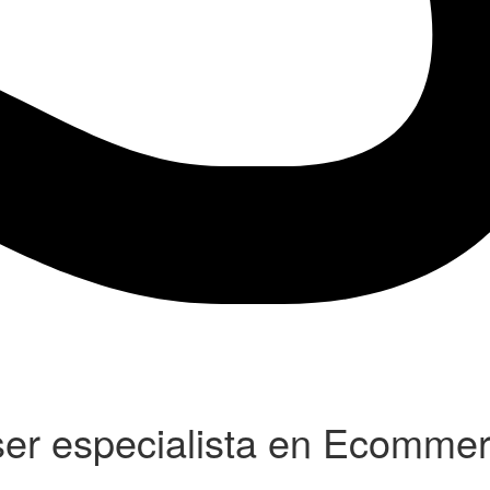
ser especialista en Ecomme