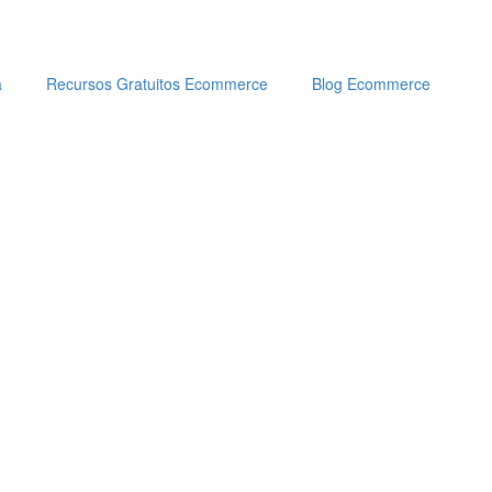
a
Recursos Gratuitos Ecommerce
Blog Ecommerce