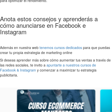
para optimizar el rendimiento.
Anota estos consejos y aprenderás a
cómo anunciarse en Facebook e
Instagram
Además en nuestra web
tenemos cursos dedicados
para que puedas
crear tu propia estrategia de marketing online
Si deseas aprender más sobre cómo aumentar tus ventas a través de
las redes sociales, te invito a
apuntarte a nuestros cursos de
Facebook & Instagram
y comenzar a maximizar tu estrategia
publicitaria.