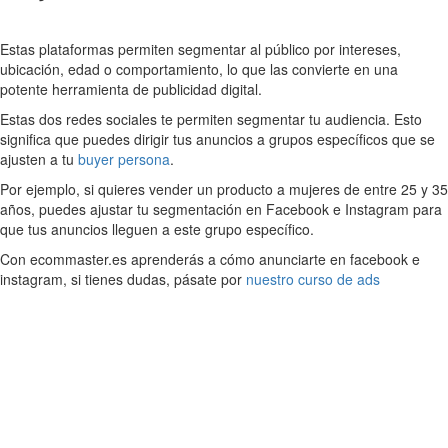
Estas plataformas permiten segmentar al público por intereses,
ubicación, edad o comportamiento, lo que las convierte en una
potente herramienta de publicidad digital.
Estas dos redes sociales te permiten segmentar tu audiencia. Esto
significa que puedes dirigir tus anuncios a grupos específicos que se
ajusten a tu
buyer persona
.
Por ejemplo, si quieres vender un producto a mujeres de entre 25 y 35
años, puedes ajustar tu segmentación en Facebook e Instagram para
que tus anuncios lleguen a este grupo específico.
Con ecommaster.es aprenderás a cómo anunciarte en facebook e
instagram, si tienes dudas, pásate por
nuestro curso de ads