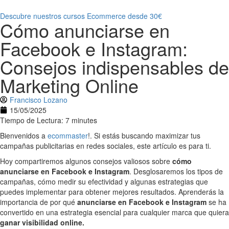
Descubre nuestros cursos Ecommerce desde 30€
Cómo anunciarse en
Facebook e Instagram:
Consejos indispensables de
Marketing Online
Francisco Lozano
15/05/2025
Tiempo de Lectura: 7 minutes
Bienvenidos a
ecommaster
!. Si estás buscando maximizar tus
campañas publicitarias en redes sociales, este artículo es para ti.
Hoy compartiremos algunos consejos valiosos sobre
cómo
anunciarse en Facebook e Instagram
. Desglosaremos los tipos de
campañas, cómo medir su efectividad y algunas estrategias que
puedes implementar para obtener mejores resultados. Aprenderás la
importancia de por qué
anunciarse en Facebook e Instagram
se ha
convertido en una estrategia esencial para cualquier marca que quiera
ganar visibilidad online.