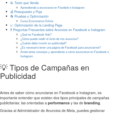
📝 Texto que Venda
Aprendiendo a anunciarse en Facebok e Instagram
💰 Presupuesto y Puja
🔄 Pruebas y Optimización
Curso Ecommerce Online
📈 Optimización de la Landing Page
❓ Preguntas Frecuentes sobre Anuncios en Facebook e Instagram
¿Qué es Facebook Ads?
¿Cómo puedo medir el éxito de mis anuncios?
¿Cuánto debo invertir en publicidad?
¿Es necesario tener una página de Facebook para anunciarme?
Anota estos consejos y aprenderás a cómo anunciarse en Facebook e
Instagram
💡 Tipos de Campañas en
Publicidad
Antes de saber cómo anunciarse en Facebook e Instagram, es
importante entender que existen dos tipos principales de campañas
publicitarias: las orientadas a
performance
y las de
branding
.
Gracias al Administrador de Anuncios de Meta, puedes gestionar