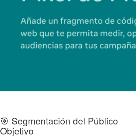
🎯 Segmentación del Público
Objetivo