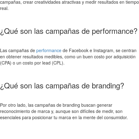
campañas, crear creatividades atractivas y medir resultados en tiempo
real.
¿Qué son las campañas de performance?
Las campañas de
performance
de Facebook e Instagram, se centran
en obtener resultados medibles, como un buen costo por adquisición
(CPA) o un costo por lead (CPL).
¿Qué son las campañas de branding?
Por otro lado, las campañas de branding buscan generar
reconocimiento de marca y, aunque son difíciles de medir, son
esenciales para posicionar tu marca en la mente del consumidor.