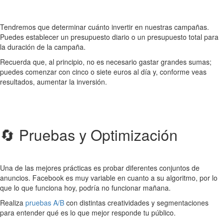
Tendremos que determinar cuánto invertir en nuestras campañas.
Puedes establecer un presupuesto diario o un presupuesto total para
la duración de la campaña.
Recuerda que, al principio, no es necesario gastar grandes sumas;
puedes comenzar con cinco o siete euros al día y, conforme veas
resultados, aumentar la inversión.
🔄 Pruebas y Optimización
Una de las mejores prácticas es probar diferentes conjuntos de
anuncios. Facebook es muy variable en cuanto a su algoritmo, por lo
que lo que funciona hoy, podría no funcionar mañana.
Realiza
pruebas A/B
con distintas creatividades y segmentaciones
para entender qué es lo que mejor responde tu público.