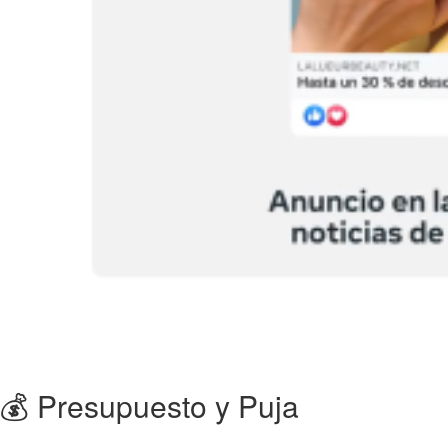
💰 Presupuesto y Puja