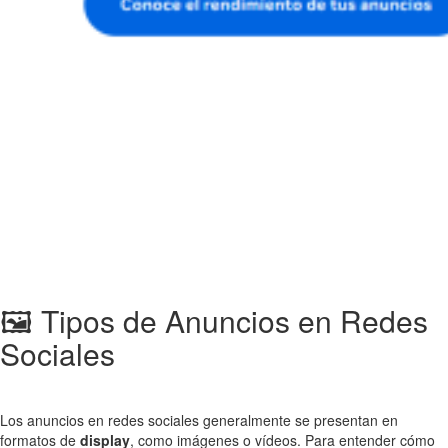
🖼️ Tipos de Anuncios en Redes
Sociales
Los anuncios en redes sociales generalmente se presentan en
formatos de
display
, como imágenes o vídeos. Para entender cómo