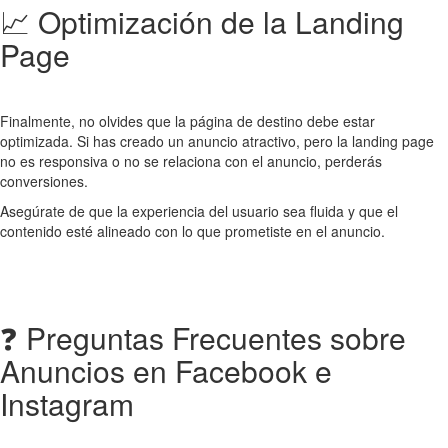
📈 Optimización de la Landing
Page
Finalmente, no olvides que la página de destino debe estar
optimizada. Si has creado un anuncio atractivo, pero la landing page
no es responsiva o no se relaciona con el anuncio, perderás
conversiones.
Asegúrate de que la experiencia del usuario sea fluida y que el
contenido esté alineado con lo que prometiste en el anuncio.
❓ Preguntas Frecuentes sobre
Anuncios en Facebook e
Instagram