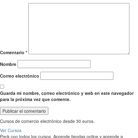
Comentario
*
Nombre
Correo electrónico
Guarda mi nombre, correo electrónico y web en este navegador
para la próxima vez que comente.
Cursos de comercio electrónico desde 30 euros.
Ver Cursos
Pack con todos los cursos. Aprende tiendas online y aprende a