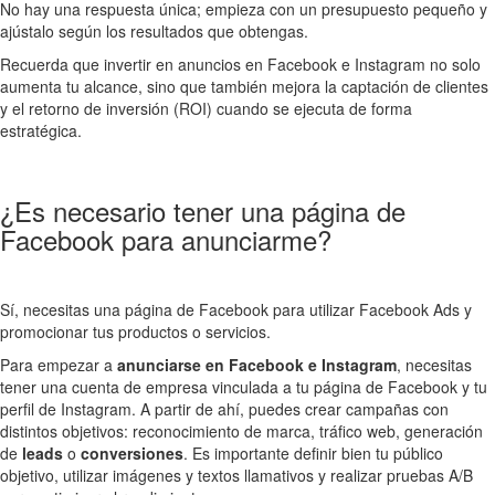
No hay una respuesta única; empieza con un presupuesto pequeño y
ajústalo según los resultados que obtengas.
Recuerda que invertir en anuncios en Facebook e Instagram no solo
aumenta tu alcance, sino que también mejora la captación de clientes
y el retorno de inversión (ROI) cuando se ejecuta de forma
estratégica.
¿Es necesario tener una página de
Facebook para anunciarme?
Sí, necesitas una página de Facebook para utilizar Facebook Ads y
promocionar tus productos o servicios.
Para empezar a
anunciarse en Facebook e Instagram
, necesitas
tener una cuenta de empresa vinculada a tu página de Facebook y tu
perfil de Instagram. A partir de ahí, puedes crear campañas con
distintos objetivos: reconocimiento de marca, tráfico web, generación
de
leads
o
conversiones
. Es importante definir bien tu público
objetivo, utilizar imágenes y textos llamativos y realizar pruebas A/B