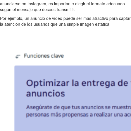
anunciarse en Instagram, es importante elegir el formato adecuado
según el mensaje que desees transmitir.
Por ejemplo, un anuncio de vídeo puede ser más atractivo para captar
la atención de los usuarios que una simple imagen estática.