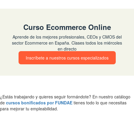
Curso Ecommerce Online
Aprende de los mejores profesionales, CEOs y CMOS del
sector Ecommerce en España. Clases todos los miércoles
en directo
Inscríbete a nuestros cursos especializados
¿Estás trabajando y quieres seguir formándote? En nuestro catálogo
de
cursos bonificados por FUNDAE
tienes todo lo que necesitas
para mejorar tu empleabilidad.