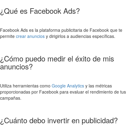
¿Qué es Facebook Ads?
Facebook Ads es la plataforma publicitaria de Facebook que te
permite
crear anuncios
y dirigirlos a audiencias específicas.
¿Cómo puedo medir el éxito de mis
anuncios?
Utiliza herramientas como
Google Analytics
y las métricas
proporcionadas por Facebook para evaluar el rendimiento de tus
campañas.
¿Cuánto debo invertir en publicidad?