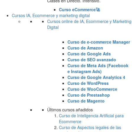
Clases en Directo. Intensivo.
Curso eCommerce🚀
Cursos IA, Ecommerce y marketing digital
Cursos online de IA, Ecommerce y Marketing
Digital
Curso de e-commerce Manager
Curso de Amazon
Curso de Google Ads
Curso de SEO avanzado
Curso de Meta Ads (Facebook
e Instagram Ads)
Curso de Google Analytics 4
Curso de WordPress
Curso de WooCommerce
Curso de Prestashop
Curso de Magento
Últimos cursos añadidos
Curso de Inteligencia Artificial para
Ecommerce
Curso de Aspectos legales de las