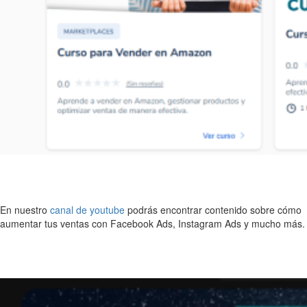
En nuestro
canal de youtube
podrás encontrar contenido sobre cómo
aumentar tus ventas con Facebook Ads, Instagram Ads y mucho más.