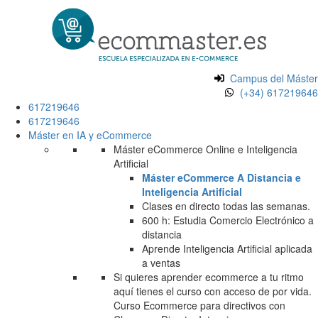
Campus del Máster
(+34) 617219646
617219646
617219646
Máster en IA y eCommerce
Máster eCommerce Online e Inteligencia
Artificial
Máster eCommerce A Distancia e
Inteligencia Artificial
Clases en directo todas las semanas.
600 h: Estudia Comercio Electrónico a
distancia
Aprende Inteligencia Artificial aplicada
a ventas
Si quieres aprender ecommerce a tu ritmo
aquí tienes el curso con acceso de por vida.
Curso Ecommerce para directivos con