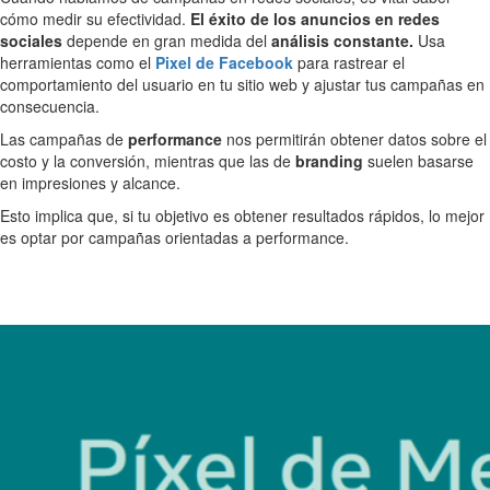
cómo medir su efectividad.
El éxito de los anuncios en redes
sociales
depende en gran medida del
análisis constante.
Usa
herramientas como el
Pixel de Facebook
para rastrear el
comportamiento del usuario en tu sitio web y ajustar tus campañas en
consecuencia.
Las campañas de
performance
nos permitirán obtener datos sobre el
costo y la conversión, mientras que las de
branding
suelen basarse
en impresiones y alcance.
Esto implica que, si tu objetivo es obtener resultados rápidos, lo mejor
es optar por campañas orientadas a performance.