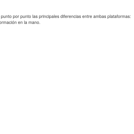
unto por punto las principales diferencias entre ambas plataformas:
formación en la mano.