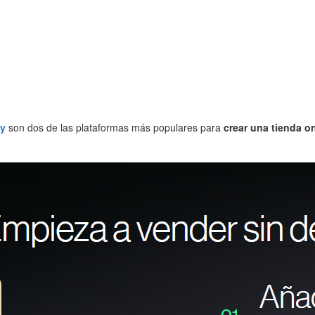
fy
son dos de las plataformas más populares para
crear una tienda o