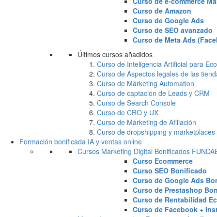
Curso de e-commerce Ma
Curso de Amazon
Curso de Google Ads
Curso de SEO avanzado
Curso de Meta Ads (Face
Últimos cursos añadidos
Curso de Inteligencia Artificial para 
Curso de Aspectos legales de las tiend
Curso de Márketing Automation
Curso de captación de Leads y CRM
Curso de Search Console
Curso de CRO y UX
Curso de Márketing de Afiliación
Curso de dropshipping y marketplaces
Formación bonificada IA y ventas online
Cursos Marketing Digital Bonificados FUND
Curso Ecommerce
Curso SEO Bonificado
Curso de Google Ads Bon
Curso de Prestashop Bon
Curso de Rentabilidad E
Curso de Facebook + Ins