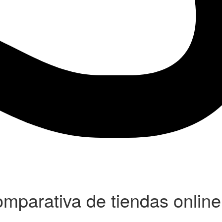
mparativa de tiendas online