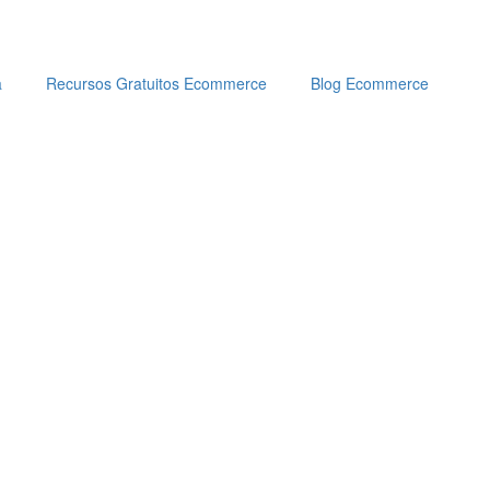
a
Recursos Gratuitos Ecommerce
Blog Ecommerce