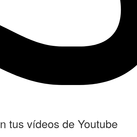
 tus vídeos de Youtube