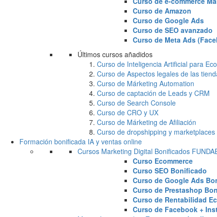
Curso de e-commerce Ma
Curso de Amazon
Curso de Google Ads
Curso de SEO avanzado
Curso de Meta Ads (Face
Últimos cursos añadidos
Curso de Inteligencia Artificial para 
Curso de Aspectos legales de las tiend
Curso de Márketing Automation
Curso de captación de Leads y CRM
Curso de Search Console
Curso de CRO y UX
Curso de Márketing de Afiliación
Curso de dropshipping y marketplaces
Formación bonificada IA y ventas online
Cursos Marketing Digital Bonificados FUND
Curso Ecommerce
Curso SEO Bonificado
Curso de Google Ads Bon
Curso de Prestashop Bon
Curso de Rentabilidad E
Curso de Facebook + Ins