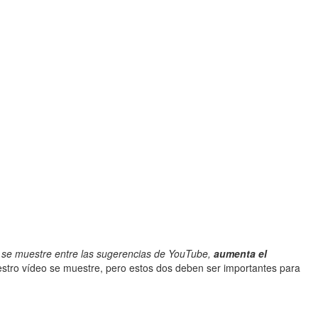
o se muestre entre las sugerencias de YouTube,
aumenta el
estro vídeo se muestre, pero estos dos deben ser importantes para