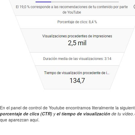
En el panel de control de Youtube encontramos literalmente la siguien
porcentaje de clics (CTR)
y
el tiempo de visualización
de tu vídeo
que aparezcan aquí.