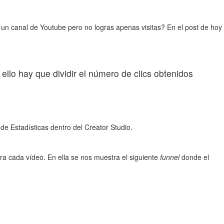
 un canal de Youtube pero no logras apenas visitas? En el post de hoy
ello hay que dividir el número de clics obtenidos
 Estadísticas dentro del Creator Studio.
ra cada vídeo. En ella se nos muestra el siguiente
funnel
donde el