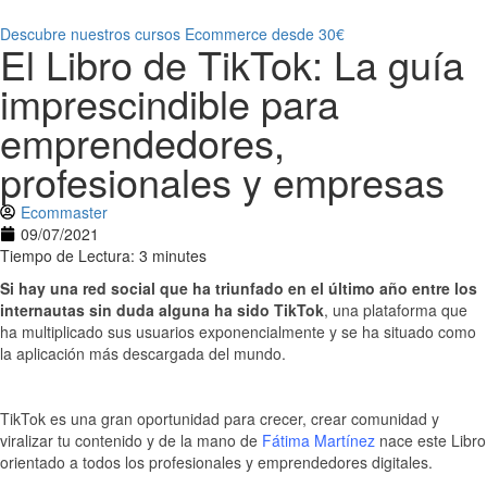
Descubre nuestros cursos Ecommerce desde 30€
El Libro de TikTok: La guía
imprescindible para
emprendedores,
profesionales y empresas
Ecommaster
09/07/2021
Tiempo de Lectura: 3 minutes
Si hay una red social que ha triunfado en el último año entre los
internautas sin duda alguna ha sido TikTok
, una plataforma que
ha multiplicado sus usuarios exponencialmente y se ha situado como
la aplicación más descargada del mundo.
TikTok es una gran oportunidad para crecer, crear comunidad y
viralizar tu contenido y de la mano de
Fátima Martínez
nace este Libro
orientado a todos los profesionales y emprendedores digitales.