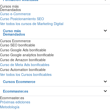
Cursos más
Demandados
Curso e-Commerce
Curso Posicionamiento SEO
Ver todos los cursos de Marketing Digital
Curso más
Demandados
Cursos Ecommerce
Curso SEO bonificable
Curso Google Ads bonificable
Curso Google analytics bonificable
Curso de Amazon bonificable
Curso de Meta Ads bonificables
Curso Automation bonificable
Ver todos los Cursos bonificables
Cursos Ecommerce
Ecommaster.es
Ecommaster.es
Próximas ediciones
Metodología