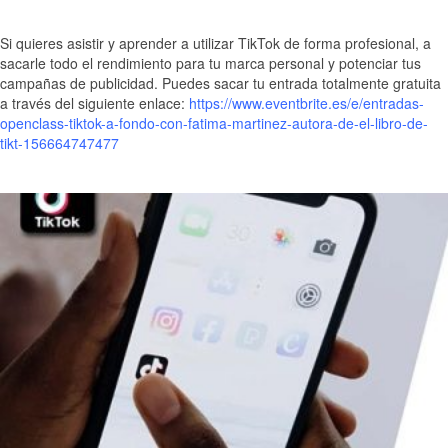
Si quieres asistir y aprender a utilizar TikTok de forma profesional, a
sacarle todo el rendimiento para tu marca personal y potenciar tus
campañas de publicidad. Puedes sacar tu entrada totalmente gratuita
a través del siguiente enlace:
https://www.eventbrite.es/e/entradas-
openclass-tiktok-a-fondo-con-fatima-martinez-autora-de-el-libro-de-
tikt-156664747477