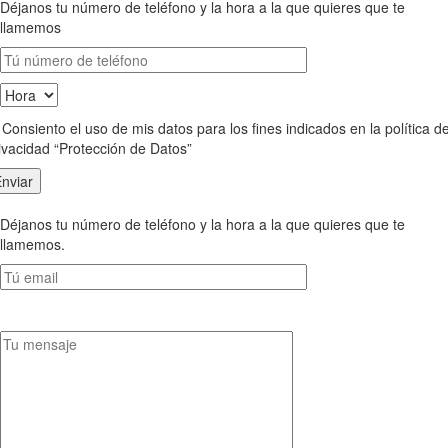
Déjanos tu número de teléfono y la hora a la que quieres que te
llamemos
Consiento el uso de mis datos para los fines indicados en la política d
ivacidad “Protección de Datos”
Déjanos tu número de teléfono y la hora a la que quieres que te
llamemos.