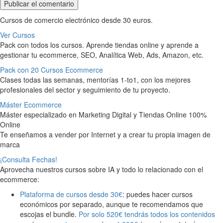
Cursos de comercio electrónico desde 30 euros.
Ver Cursos
Pack con todos los cursos. Aprende tiendas online y aprende a
gestionar tu ecommerce, SEO, Analítica Web, Ads, Amazon, etc.
Pack con 20 Cursos Ecommerce
Clases todas las semanas, mentorías 1-to1, con los mejores
profesionales del sector y seguimiento de tu proyecto.
Máster Ecommerce
Máster especializado en Marketing Digital y Tiendas Online 100%
Online
Te enseñamos a vender por Internet y a crear tu propia imagen de
marca
¡Consulta Fechas!
Aprovecha nuestros cursos sobre IA y todo lo relacionado con el
ecommerce:
Plataforma de cursos desde 30€
: puedes hacer cursos
económicos por separado, aunque te recomendamos que
escojas el bundle.
Por solo 520€ tendrás todos los contenidos