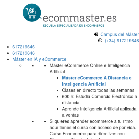
Campus del Máster
(+34) 617219646
617219646
617219646
Máster en IA y eCommerce
Máster eCommerce Online e Inteligencia
Artificial
Máster eCommerce A Distancia e
Inteligencia Artificial
Clases en directo todas las semanas.
600 h: Estudia Comercio Electrónico a
distancia
Aprende Inteligencia Artificial aplicada
a ventas
Si quieres aprender ecommerce a tu ritmo
aquí tienes el curso con acceso de por vida.
Curso Ecommerce para directivos con