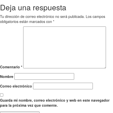
Deja una respuesta
Tu dirección de correo electrónico no será publicada.
Los campos
obligatorios están marcados con
*
Comentario
*
Nombre
Correo electrónico
Guarda mi nombre, correo electrónico y web en este navegador
para la próxima vez que comente.