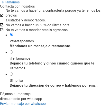
Te llamamos
Contacta con nosotros
No te vamos a hacer una contraoferta porque ya tenemos los
precios
ajustados y democráticos.
No vamos a hacer un 50% de última hora.
No te vamos a mandar emails agresivos.
Whatsapeamos
Mándanos un mensaje directamente.
¡Te llamamos!
Déjanos tu teléfono y dinos cuándo quieres que te
llamemos.
Sin prisa
Déjanos tu dirección de correo y hablemos por email.
Déjanos tu mensaje
directamente por whatsapp
Enviar mensaje por whatsapp