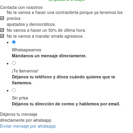
Contacta con nosotros
No te vamos a hacer una contraoferta porque ya tenemos los
precios
ajustados y democráticos.
No vamos a hacer un 50% de última hora.
No te vamos a mandar emails agresivos.
Whatsapeamos
Mándanos un mensaje directamente.
¡Te llamamos!
Déjanos tu teléfono y dinos cuándo quieres que te
llamemos.
Sin prisa
Déjanos tu dirección de correo y hablemos por email.
Déjanos tu mensaje
directamente por whatsapp
Enviar mensaje por whatsapp