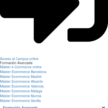
Acceso al Campus online
Formación Avanzada
Máster e-Commerce online
Máster Ecommerce Barcelona
Máster Ecommerce Madrid
Máster Ecommerce Alicante
Máster Ecommerce Valencia
Máster Ecommerce Málaga
Máster Ecommerce Murcia
Máster Ecommerce Sevilla
Formación Avanzada