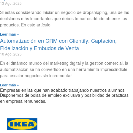
13 Ago. 2025
Si estás considerando iniciar un negocio de dropshipping, una de las
decisiones más importantes que debes tomar es dónde obtener tus
productos. En este artículo
Leer más »
Automatización en CRM con Clientify: Captación,
Fidelización y Embudos de Venta
10 Ago. 2025
En el dinámico mundo del marketing digital y la gestión comercial, la
automatización se ha convertido en una herramienta imprescindible
para escalar negocios sin incrementar
Leer más »
Empresas en las que han acabado trabajando nuestros alumnos
Disponemos de bolsa de empleo exclusiva y posibilidad de prácticas
en empresa remunedas.