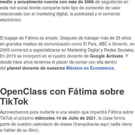
medio y actualmente cuenta con más de 300k
de seguidores en
esta red social donde comparte todo tipo de contenido de valor
relacionado con el marketing digital, la publicidad y el comercio
electrónico.
El bagaje de Fátima es amplio. Después de trabajar más de 25 años
en grandes medios de comunicación como El País, ABC o Vocento, en
2009 comenzó a especializarse en Marketing Digital y Redes Sociales.
En 2015 se incorporó en el cuadro docente de
Google Actívate
. Y
desde hace años tenemos el placer de contar con ella dentro
del
plantel docente de nuestros
Másters en Ecommerce.
OpenClass con Fátima sobre
TikTok
Aprovechamos para invitarte a una sesión que impartirá Fátima sobre
TikTok el próximo
miércoles 14 de Julio de 2021
, la clase forma
parte de nuestro calendario de clases (tranquilos/as aquí nadie viene
a hablar de su libro).