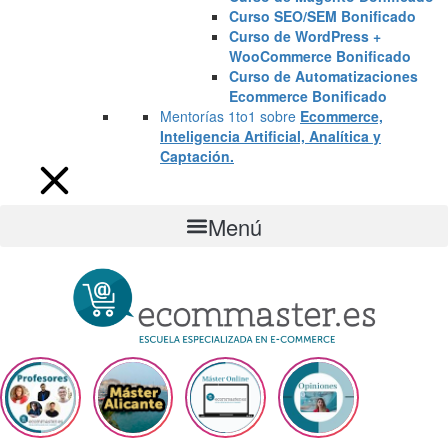
Curso SEO/SEM Bonificado
Curso de WordPress +
WooCommerce Bonificado
Curso de Automatizaciones
Ecommerce Bonificado
Mentorías 1to1 sobre
Ecommerce,
Inteligencia Artificial, Analítica y
Captación.
Menú