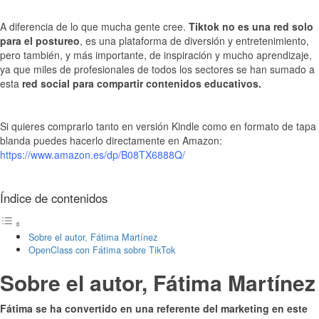
A diferencia de lo que mucha gente cree.
Tiktok no es una red solo
para el postureo
, es una plataforma de diversión y entretenimiento,
pero también, y más importante, de inspiración y mucho aprendizaje,
ya que miles de profesionales de todos los sectores se han sumado a
esta
red social para compartir contenidos educativos.
Si quieres comprarlo tanto en versión Kindle como en formato de tapa
blanda puedes hacerlo directamente en Amazon:
https://www.amazon.es/dp/B08TX6888Q/
Índice de contenidos
Sobre el autor, Fátima Martínez
OpenClass con Fátima sobre TikTok
Sobre el autor, Fátima Martínez
Fátima se ha convertido en una referente del marketing en este