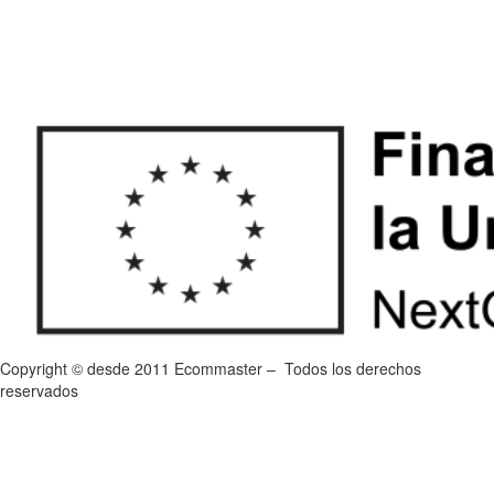
Copyright © desde 2011 Ecommaster – Todos los derechos
reservados