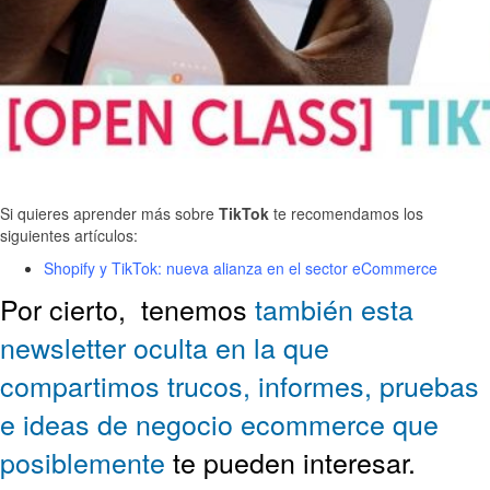
Si quieres aprender más sobre
TikTok
te recomendamos los
siguientes artículos:
Shopify y TikTok: nueva alianza en el sector eCommerce
Por cierto,
tenemos
también esta
newsletter oculta en la que
compartimos trucos, informes, pruebas
e ideas de negocio ecommerce que
posiblemente
te pueden interesar.