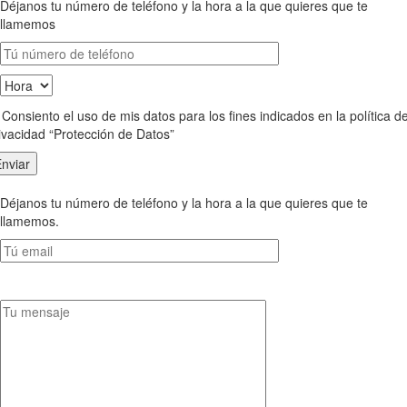
Déjanos tu número de teléfono y la hora a la que quieres que te
llamemos
Consiento el uso de mis datos para los fines indicados en la política d
ivacidad “Protección de Datos”
Déjanos tu número de teléfono y la hora a la que quieres que te
llamemos.