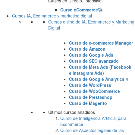
Clases en Directo. Intensivo.
Curso eCommerce🚀
Cursos IA, Ecommerce y marketing digital
Cursos online de IA, Ecommerce y Marketing
Digital
Curso de e-commerce Manager
Curso de Amazon
Curso de Google Ads
Curso de SEO avanzado
Curso de Meta Ads (Facebook
e Instagram Ads)
Curso de Google Analytics 4
Curso de WordPress
Curso de WooCommerce
Curso de Prestashop
Curso de Magento
Últimos cursos añadidos
Curso de Inteligencia Artificial para
Ecommerce
Curso de Aspectos legales de las