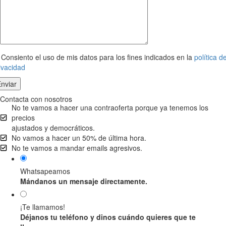
Consiento el uso de mis datos para los fines indicados en la
política d
ivacidad
Contacta con nosotros
No te vamos a hacer una contraoferta porque ya tenemos los
precios
ajustados y democráticos.
No vamos a hacer un 50% de última hora.
No te vamos a mandar emails agresivos.
Whatsapeamos
Mándanos un mensaje directamente.
¡Te llamamos!
Déjanos tu teléfono y dinos cuándo quieres que te