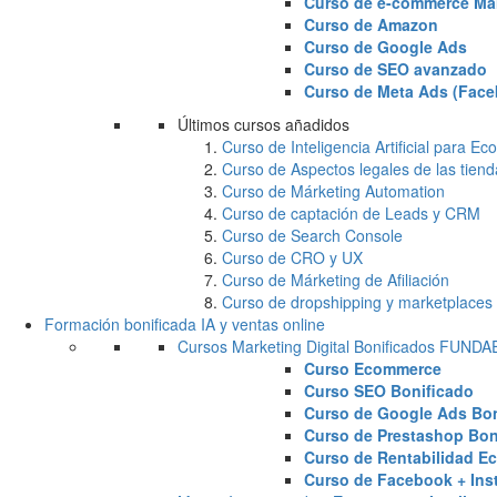
Curso de e-commerce Ma
Curso de Amazon
Curso de Google Ads
Curso de SEO avanzado
Curso de Meta Ads (Face
Últimos cursos añadidos
Curso de Inteligencia Artificial para 
Curso de Aspectos legales de las tiend
Curso de Márketing Automation
Curso de captación de Leads y CRM
Curso de Search Console
Curso de CRO y UX
Curso de Márketing de Afiliación
Curso de dropshipping y marketplaces
Formación bonificada IA y ventas online
Cursos Marketing Digital Bonificados FUND
Curso Ecommerce
Curso SEO Bonificado
Curso de Google Ads Bon
Curso de Prestashop Bon
Curso de Rentabilidad E
Curso de Facebook + Ins