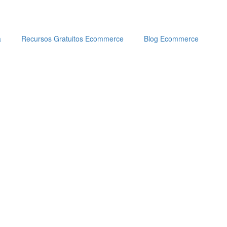
a
Recursos Gratuitos Ecommerce
Blog Ecommerce