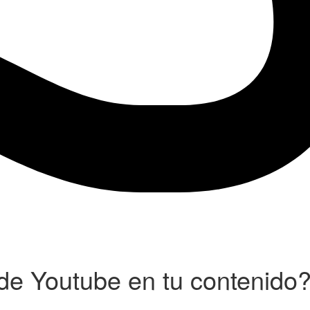
de Youtube en tu contenido