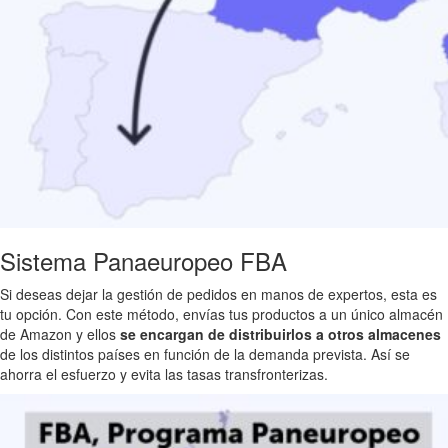
Sistema Panaeuropeo FBA
Si deseas dejar la gestión de pedidos en manos de expertos, esta es
tu opción. Con este método, envías tus productos a un único almacén
de Amazon y ellos
se encargan de distribuirlos a otros almacenes
de los distintos países en función de la demanda prevista. Así se
ahorra el esfuerzo y evita las tasas transfronterizas.