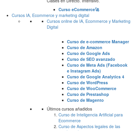
Clases en Directo. Intensivo.
Curso eCommerce🚀
Cursos IA, Ecommerce y marketing digital
Cursos online de IA, Ecommerce y Marketing
Digital
Curso de e-commerce Manager
Curso de Amazon
Curso de Google Ads
Curso de SEO avanzado
Curso de Meta Ads (Facebook
e Instagram Ads)
Curso de Google Analytics 4
Curso de WordPress
Curso de WooCommerce
Curso de Prestashop
Curso de Magento
Últimos cursos añadidos
Curso de Inteligencia Artificial para
Ecommerce
Curso de Aspectos legales de las