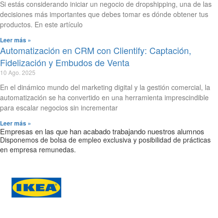
Si estás considerando iniciar un negocio de dropshipping, una de las
decisiones más importantes que debes tomar es dónde obtener tus
productos. En este artículo
Leer más »
Automatización en CRM con Clientify: Captación,
Fidelización y Embudos de Venta
10 Ago. 2025
En el dinámico mundo del marketing digital y la gestión comercial, la
automatización se ha convertido en una herramienta imprescindible
para escalar negocios sin incrementar
Leer más »
Empresas en las que han acabado trabajando nuestros alumnos
Disponemos de bolsa de empleo exclusiva y posibilidad de prácticas
en empresa remunedas.