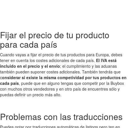
Más información
Fijar el precio de tu producto
para cada país
Cuando vayas a fijar el precio de tus productos para Europa, debes
tener en cuenta los costes adicionales de cada país.
El IVA está
incluido en el precio y el envío
; el cumplimiento y las aduanas
también pueden suponer costes adicionales. También tendrás que
c
onsiderar si existe la misma competividad por tus productos en
cada país
, puede que en alguno tengas que competir por la Buybox
con muchos otros vendedores y en otro país de encuentres sólo y
puedas definir un precio más alto.
Problemas con las traducciones
Puedes optar por traducciones automáticas de listings pero ten en