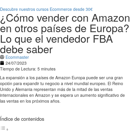
Descubre nuestros cursos Ecommerce desde 30€
¿Cómo vender con Amazon
en otros países de Europa?
Lo que el vendedor FBA
debe saber
Ecommaster
24/07/2023
Tiempo de Lectura: 5 minutes
La expansión a los países de Amazon Europa puede ser una gran
opción para expandir tu negocio a nivel mundial europeo. El Reino
Unido y Alemania representan más de la mitad de las ventas
internacionales en Amazon y se espera un aumento significativo de
las ventas en los próximos años.
Índice de contenidos