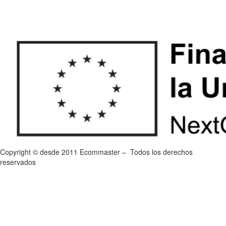
Copyright © desde 2011 Ecommaster – Todos los derechos
reservados