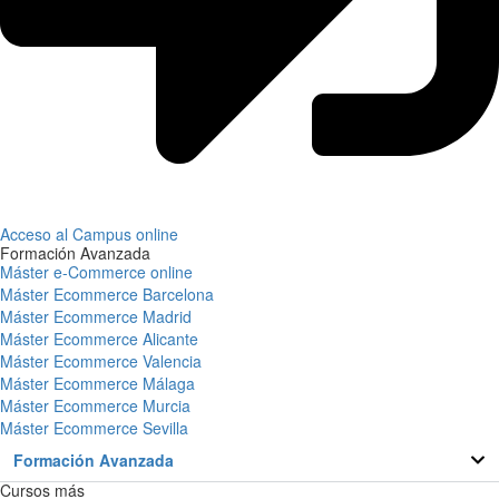
Acceso al Campus online
Formación Avanzada
Máster e-Commerce online
Máster Ecommerce Barcelona
Máster Ecommerce Madrid
Máster Ecommerce Alicante
Máster Ecommerce Valencia
Máster Ecommerce Málaga
Máster Ecommerce Murcia
Máster Ecommerce Sevilla
Formación Avanzada
Cursos más