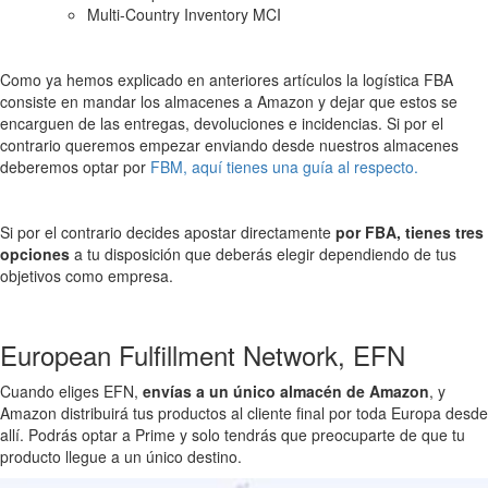
Multi-Country Inventory MCI
Como ya hemos explicado en anteriores artículos la logística FBA
consiste en mandar los almacenes a Amazon y dejar que estos se
encarguen de las entregas, devoluciones e incidencias. Si por el
contrario queremos empezar enviando desde nuestros almacenes
deberemos optar por
FBM, aquí tienes una guía al respecto.
Si por el contrario decides apostar directamente
por FBA, tienes tres
opciones
a tu disposición que deberás elegir dependiendo de tus
objetivos como empresa.
European Fulfillment Network, EFN
Cuando eliges EFN,
envías a un único almacén de Amazon
, y
Amazon distribuirá tus productos al cliente final por toda Europa desde
allí. Podrás optar a Prime y solo tendrás que preocuparte de que tu
producto llegue a un único destino.