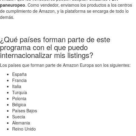
paneuropeo
. Como vendedor, enviamos los productos a los centros
de cumplimiento de Amazon, y la plataforma se encarga de todo lo
demás.
¿Qué países forman parte de este
programa con el que puedo
internacionalizar mis listings?
Los países que forman parte de Amazon Europa son los siguientes:
España
Francia
Italia
Turquía
Polonia
Bélgica
Países Bajos
Suecia
Alemania
Reino Unido