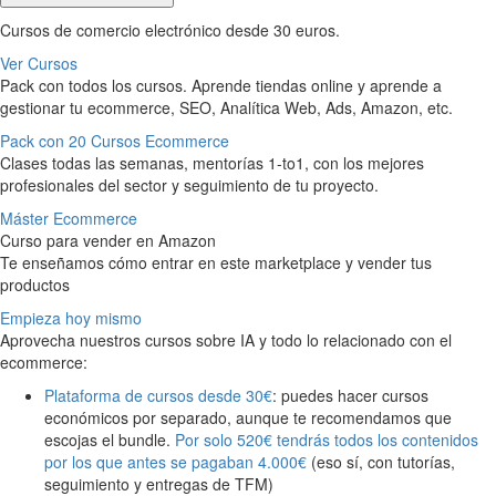
Cursos de comercio electrónico desde 30 euros.
Ver Cursos
Pack con todos los cursos. Aprende tiendas online y aprende a
gestionar tu ecommerce, SEO, Analítica Web, Ads, Amazon, etc.
Pack con 20 Cursos Ecommerce
Clases todas las semanas, mentorías 1-to1, con los mejores
profesionales del sector y seguimiento de tu proyecto.
Máster Ecommerce
Curso para vender en Amazon
Te enseñamos cómo entrar en este marketplace y vender tus
productos
Empieza hoy mismo
Aprovecha nuestros cursos sobre IA y todo lo relacionado con el
ecommerce:
Plataforma de cursos desde 30€
: puedes hacer cursos
económicos por separado, aunque te recomendamos que
escojas el bundle.
Por solo 520€ tendrás todos los contenidos
por los que antes se pagaban 4.000€
(eso sí, con tutorías,
seguimiento y entregas de TFM)