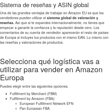
Sistema de reseñas y ASIN global
Una de las grandes ventajas de trabajar en Amazon EU es que los
vendedores pueden utilizar el
sistema global de valoración y
reseñas.
Así que si te expandes internacionalmente, no tienes que
empezar a ganarte la confianza y la reputación desde cero. Los
comentarios de su cuenta de vendedor aparecerán el resto de países
de Europa si incluyes tus productos con el mismo EAN. Lo mismo con
las reseñas y valoraciones de productos.
Selecciona qué logística vas a
utilizar para vender en Amazon
Europa
Puedes elegir entre las siguientes opciones.
Fulfillment by Merchant (FBM)
Fulfillment by Amazon (FBA):
European Fulfillment Network EFN
Pan European FBA