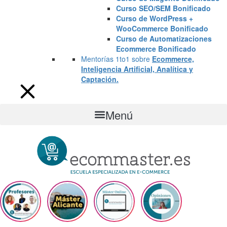
Curso SEO/SEM Bonificado
Curso de WordPress +
WooCommerce Bonificado
Curso de Automatizaciones
Ecommerce Bonificado
Mentorías 1to1 sobre
Ecommerce,
Inteligencia Artificial, Analítica y
Captación.
Menú