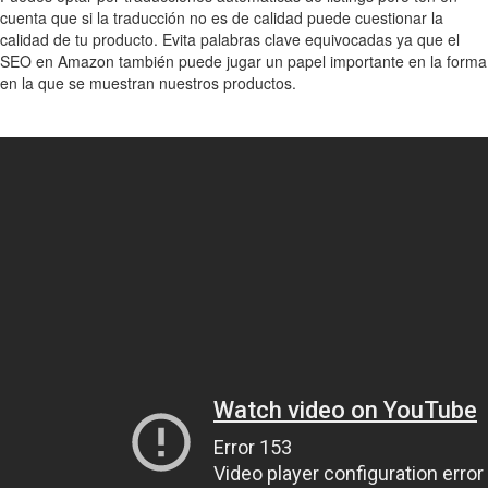
cuenta que si la traducción no es de calidad puede cuestionar la
calidad de tu producto. Evita palabras clave equivocadas ya que el
SEO en Amazon también puede jugar un papel importante en la forma
en la que se muestran nuestros productos.