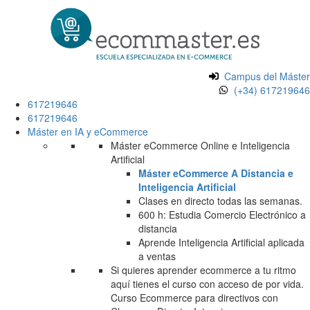
Campus del Máster
(+34) 617219646
617219646
617219646
Máster en IA y eCommerce
Máster eCommerce Online e Inteligencia
Artificial
Máster eCommerce A Distancia e
Inteligencia Artificial
Clases en directo todas las semanas.
600 h: Estudia Comercio Electrónico a
distancia
Aprende Inteligencia Artificial aplicada
a ventas
Si quieres aprender ecommerce a tu ritmo
aquí tienes el curso con acceso de por vida.
Curso Ecommerce para directivos con