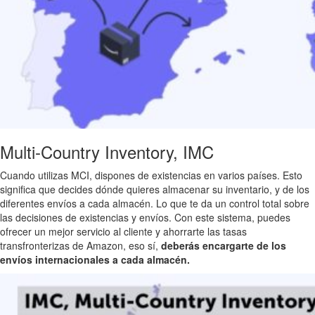
Multi-Country Inventory, IMC
Cuando utilizas MCI, dispones de existencias en varios países. Esto
significa que decides dónde quieres almacenar su inventario, y de los
diferentes envíos a cada almacén. Lo que te da un control total sobre
las decisiones de existencias y envíos. Con este sistema, puedes
ofrecer un mejor servicio al cliente y ahorrarte las tasas
transfronterizas de Amazon, eso sí,
deberás encargarte de los
envíos internacionales a cada almacén.