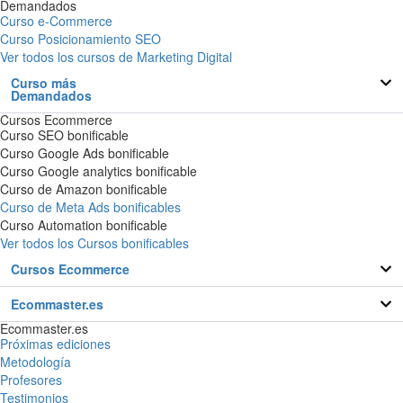
Demandados
Curso e-Commerce
Curso Posicionamiento SEO
Ver todos los cursos de Marketing Digital
Curso más
Demandados
Cursos Ecommerce
Curso SEO bonificable
Curso Google Ads bonificable
Curso Google analytics bonificable
Curso de Amazon bonificable
Curso de Meta Ads bonificables
Curso Automation bonificable
Ver todos los Cursos bonificables
Cursos Ecommerce
Ecommaster.es
Ecommaster.es
Próximas ediciones
Metodología
Profesores
Testimonios