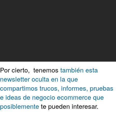
Por cierto,
tenemos
también esta
newsletter oculta en la que
compartimos trucos, informes, pruebas
e ideas de negocio ecommerce que
posiblemente
te pueden interesar.