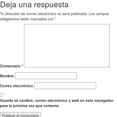
Deja una respuesta
Tu dirección de correo electrónico no será publicada.
Los campos
obligatorios están marcados con
*
Comentario
*
Nombre
Correo electrónico
Guarda mi nombre, correo electrónico y web en este navegador
para la próxima vez que comente.