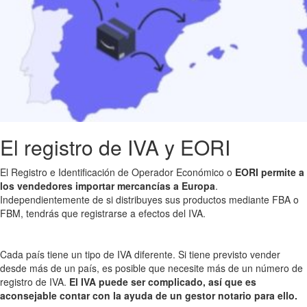
El registro de IVA y EORI
El Registro e Identificación de Operador Económico o
EORI permite a
los vendedores importar mercancías a Europa
.
Independientemente de si distribuyes sus productos mediante FBA o
FBM, tendrás que registrarse a efectos del IVA.
Cada país tiene un tipo de IVA diferente. Si tiene previsto vender
desde más de un país, es posible que necesite más de un número de
registro de IVA.
El IVA puede ser complicado, así que es
aconsejable contar con la ayuda de un gestor notario para ello.