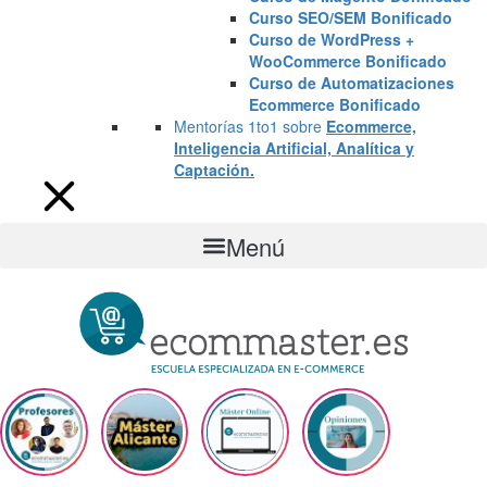
Curso SEO/SEM Bonificado
Curso de WordPress +
WooCommerce Bonificado
Curso de Automatizaciones
Ecommerce Bonificado
Mentorías 1to1 sobre
Ecommerce,
Inteligencia Artificial, Analítica y
Captación.
Menú