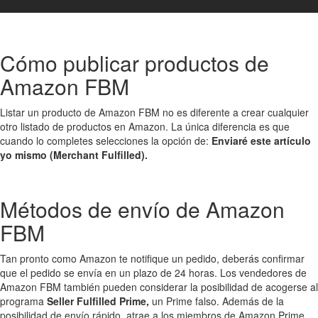
Cómo publicar productos de
Amazon FBM
Listar un producto de Amazon FBM no es diferente a crear cualquier
otro listado de productos en Amazon. La única diferencia es que
cuando lo completes selecciones la opción de:
Enviaré este artículo
yo mismo (Merchant Fulfilled).
Métodos de envío de Amazon
FBM
Tan pronto como Amazon te notifique un pedido, deberás confirmar
que el pedido se envía en un plazo de 24 horas. Los vendedores de
Amazon FBM también pueden considerar la posibilidad de acogerse al
programa
Seller Fulfilled Prime,
un Prime falso. Además de la
posibilidad de envío rápido, atrae a los miembros de Amazon Prime