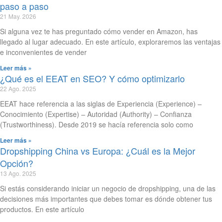
paso a paso
21 May. 2026
Si alguna vez te has preguntado cómo vender en Amazon, has
llegado al lugar adecuado. En este artículo, exploraremos las ventajas
e inconvenientes de vender
Leer más »
¿Qué es el EEAT en SEO? Y cómo optimizarlo
22 Ago. 2025
EEAT hace referencia a las siglas de Experiencia (Experience) –
Conocimiento (Expertise) – Autoridad (Authority) – Confianza
(Trustworthiness). Desde 2019 se hacía referencia solo como
Leer más »
Dropshipping China vs Europa: ¿Cuál es la Mejor
Opción?
13 Ago. 2025
Si estás considerando iniciar un negocio de dropshipping, una de las
decisiones más importantes que debes tomar es dónde obtener tus
productos. En este artículo