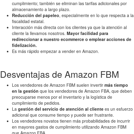
cumplimiento; también se eliminan las tarifas adicionales por
almacenamiento a largo plazo.
Reducción del papeleo
, especialmente en lo que respecta a la
fiscalidad estatal.
Interacción más directa con los clientes ya que la atención al
cliente la llevamos nosotros.
Mayor facilidad para
redireccionar a nuestro ecommerce o emplear acciones de
fidelización.
Es más rápido empezar a vender en Amazon.
Desventajas de Amazon FBM
Los vendedores de Amazon FBM suelen invertir
más tiempo
en la gestión
que los vendedores de Amazon FBA, que deben
preocuparse menos por el inventario y la logística de
cumplimiento de pedidos.
La
gestión del servicio de atención al cliente
es un esfuerzo
adicional que consume tiempo y puede ser frustrante.
Los vendedores novatos tienen más probabilidades de incurrir
en mayores gastos de cumplimiento utilizando Amazon FBM
que Amazon FBA.