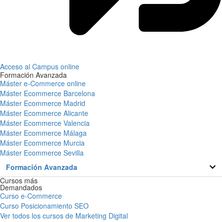
Acceso al Campus online
Formación Avanzada
Máster e-Commerce online
Máster Ecommerce Barcelona
Máster Ecommerce Madrid
Máster Ecommerce Alicante
Máster Ecommerce Valencia
Máster Ecommerce Málaga
Máster Ecommerce Murcia
Máster Ecommerce Sevilla
Formación Avanzada
Cursos más
Demandados
Curso e-Commerce
Curso Posicionamiento SEO
Ver todos los cursos de Marketing Digital