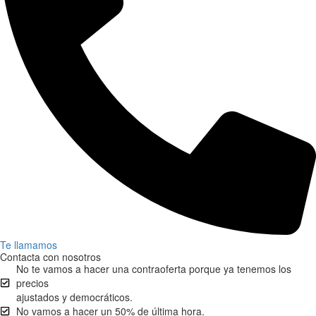
Te llamamos
Contacta con nosotros
No te vamos a hacer una contraoferta porque ya tenemos los
precios
ajustados y democráticos.
No vamos a hacer un 50% de última hora.