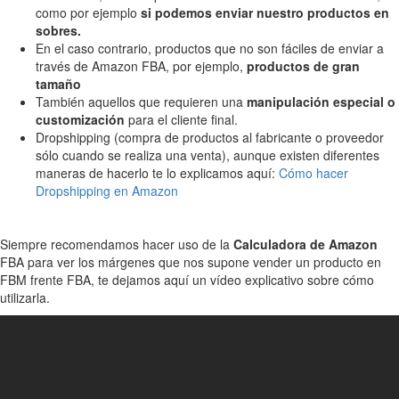
como por ejemplo
si podemos enviar nuestro productos en
sobres.
En el caso contrario, productos que no son fáciles de enviar a
través de Amazon FBA, por ejemplo,
productos de gran
tamaño
También aquellos que requieren una
manipulación especial o
customización
para el cliente final.
Dropshipping (compra de productos al fabricante o proveedor
sólo cuando se realiza una venta), aunque existen diferentes
maneras de hacerlo te lo explicamos aquí:
Cómo hacer
Dropshipping en Amazon
Siempre recomendamos hacer uso de la
Calculadora de Amazon
FBA para ver los márgenes que nos supone vender un producto en
FBM frente FBA, te dejamos aquí un vídeo explicativo sobre cómo
utilizarla.