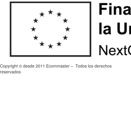
Copyright © desde 2011 Ecommaster – Todos los derechos
reservados