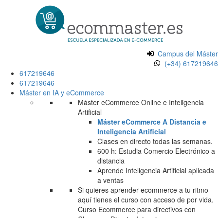
Campus del Máster
(+34) 617219646
617219646
617219646
Máster en IA y eCommerce
Máster eCommerce Online e Inteligencia
Artificial
Máster eCommerce A Distancia e
Inteligencia Artificial
Clases en directo todas las semanas.
600 h: Estudia Comercio Electrónico a
distancia
Aprende Inteligencia Artificial aplicada
a ventas
Si quieres aprender ecommerce a tu ritmo
aquí tienes el curso con acceso de por vida.
Curso Ecommerce para directivos con