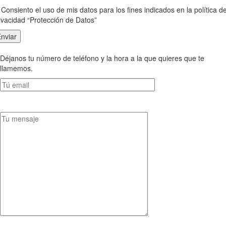
Consiento el uso de mis datos para los fines indicados en la política d
ivacidad “Protección de Datos”
Déjanos tu número de teléfono y la hora a la que quieres que te
llamemos.