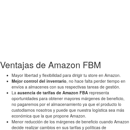
Más información
Ventajas de Amazon FBM
Mayor libertad y flexibilidad para dirigir tu store en Amazon.
Mejor control del inventario
, no hace falta perder tiempo en
envíos a almacenes con sus respectivas tareas de gestión.
La
ausencia de tarifas de Amazon FBA
representa
oportunidades para obtener mayores márgenes de beneficio,
no pagaremos por el almacenamiento ya que el producto lo
custodiamos nosotros y puede que nuestra logística sea más
económica que la que propone Amazon.
Menor reducción de los márgenes de beneficio cuando Amazon
decide realizar cambios en sus tarifas y políticas de