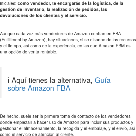
iniciales:
como vendedor, te encargarás de la logística, de la
gestión de inventario, la realización de pedidos, las
devoluciones de los clientes y el servicio.
Aunque cada vez más vendedores de Amazon confían en FBA
(Fulfillment by Amazon), hay situaciones, si se dispone de los recursos
y el tiempo, así como de la experiencia, en las que Amazon FBM es
una opción de venta rentable.
ℹ️ Aquí tienes la alternativa,
Guía
sobre Amazon FBA
De hecho, suele ser la primera toma de contacto de los vendedores
donde empiezan a hacer uso de Amazon para incluir sus productos y
gestionar el almacenamiento, la recogida y el embalaje, y el envío, así
como el servicio de atención al cliente.