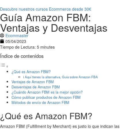
Descubre nuestros cursos Ecommerce desde 30€
Guía Amazon FBM:
Ventajas y Desventajas
Ecommaster
05/04/2023
Tiempo de Lectura: 5 minutes
Índice de contenidos
¿Qué es Amazon FBM?
ℹ️ Aquí tienes la alternativa, Guía sobre Amazon FBA
Ventajas de Amazon FBM
Desventajas de Amazon FBM
¿Cuándo Amazon FBM es la mejor opción?
Cómo publicar productos de Amazon FBM
Métodos de envío de Amazon FBM
¿Qué es Amazon FBM?
Amazon FBM (Fulfillment by Merchant) es justo lo que indican las