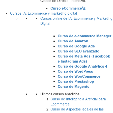
Clases en Directo. Intensivo.
Curso eCommerce🚀
Cursos IA, Ecommerce y marketing digital
Cursos online de IA, Ecommerce y Marketing
Digital
Curso de e-commerce Manager
Curso de Amazon
Curso de Google Ads
Curso de SEO avanzado
Curso de Meta Ads (Facebook
e Instagram Ads)
Curso de Google Analytics 4
Curso de WordPress
Curso de WooCommerce
Curso de Prestashop
Curso de Magento
Últimos cursos añadidos
Curso de Inteligencia Artificial para
Ecommerce
Curso de Aspectos legales de las