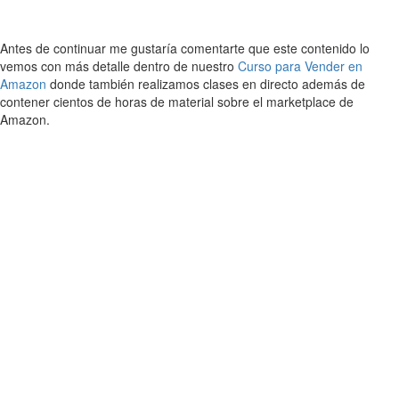
Antes de continuar me gustaría comentarte que este contenido lo
vemos con más detalle dentro de nuestro
Curso para Vender en
Amazon
donde también realizamos clases en directo además de
contener cientos de horas de material sobre el marketplace de
Amazon.