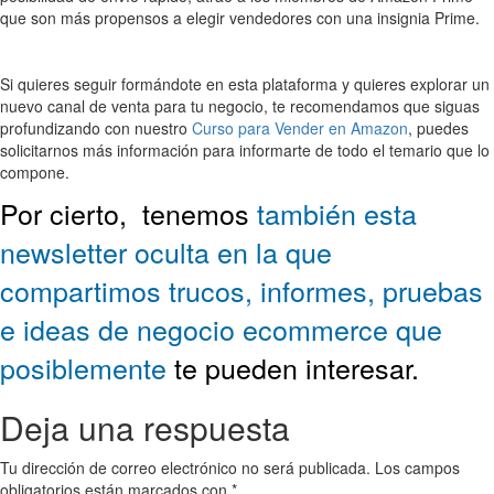
que son más propensos a elegir vendedores con una insignia Prime.
Si quieres seguir formándote en esta plataforma y quieres explorar un
nuevo canal de venta para tu negocio, te recomendamos que siguas
profundizando con nuestro
Curso para Vender en Amazon
, puedes
solicitarnos más información para informarte de todo el temario que lo
compone.
Por cierto,
tenemos
también esta
newsletter oculta en la que
compartimos trucos, informes, pruebas
e ideas de negocio ecommerce que
posiblemente
te pueden interesar.
Deja una respuesta
Tu dirección de correo electrónico no será publicada.
Los campos
obligatorios están marcados con
*