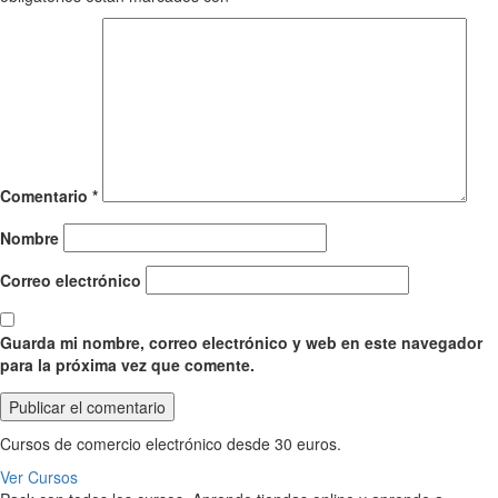
Comentario
*
Nombre
Correo electrónico
Guarda mi nombre, correo electrónico y web en este navegador
para la próxima vez que comente.
Cursos de comercio electrónico desde 30 euros.
Ver Cursos