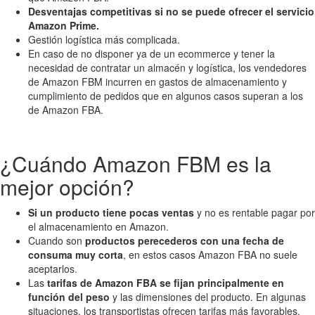
Desventajas competitivas si no se puede ofrecer el servicio
Amazon Prime.
Gestión logística más complicada.
En caso de no disponer ya de un ecommerce y tener la
necesidad de contratar un almacén y logística, los vendedores
de Amazon FBM incurren en gastos de almacenamiento y
cumplimiento de pedidos que en algunos casos superan a los
de Amazon FBA.
¿Cuándo Amazon FBM es la
mejor opción?
Si un producto tiene pocas ventas
y no es rentable pagar por
el almacenamiento en Amazon.
Cuando son
productos perecederos con una fecha de
consuma muy corta
, en estos casos Amazon FBA no suele
aceptarlos.
Las
tarifas de Amazon FBA se fijan principalmente en
función del peso
y las dimensiones del producto. En algunas
situaciones, los transportistas ofrecen tarifas más favorables,