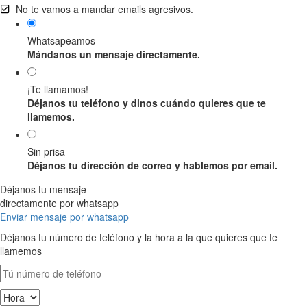
No te vamos a mandar emails agresivos.
Whatsapeamos
Mándanos un mensaje directamente.
¡Te llamamos!
Déjanos tu teléfono y dinos cuándo quieres que te
llamemos.
Sin prisa
Déjanos tu dirección de correo y hablemos por email.
Déjanos tu mensaje
directamente por whatsapp
Enviar mensaje por whatsapp
Déjanos tu número de teléfono y la hora a la que quieres que te
llamemos