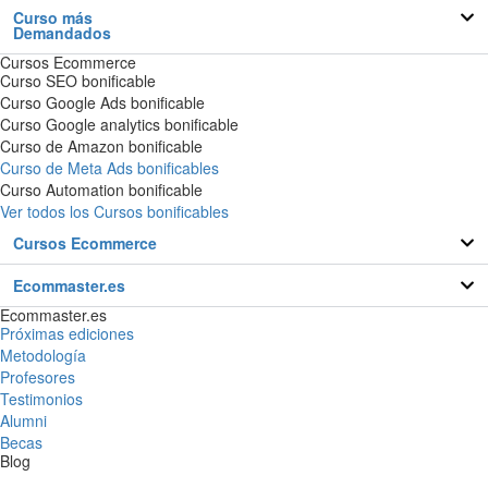
Curso más
Demandados
Cursos Ecommerce
Curso SEO bonificable
Curso Google Ads bonificable
Curso Google analytics bonificable
Curso de Amazon bonificable
Curso de Meta Ads bonificables
Curso Automation bonificable
Ver todos los Cursos bonificables
Cursos Ecommerce
Ecommaster.es
Ecommaster.es
Próximas ediciones
Metodología
Profesores
Testimonios
Alumni
Becas
Blog