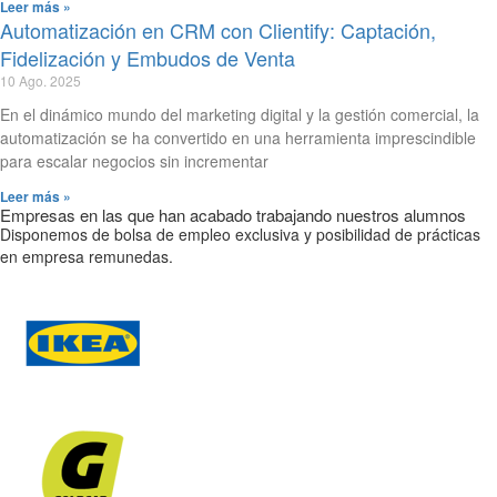
Leer más »
Automatización en CRM con Clientify: Captación,
Fidelización y Embudos de Venta
10 Ago. 2025
En el dinámico mundo del marketing digital y la gestión comercial, la
automatización se ha convertido en una herramienta imprescindible
para escalar negocios sin incrementar
Leer más »
Empresas en las que han acabado trabajando nuestros alumnos
Disponemos de bolsa de empleo exclusiva y posibilidad de prácticas
en empresa remunedas.