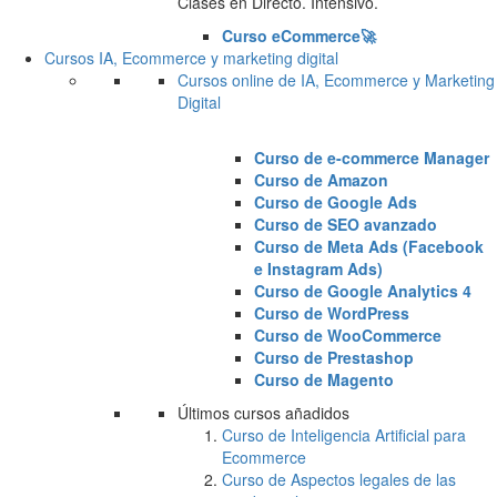
Clases en Directo. Intensivo.
Curso eCommerce🚀
Cursos IA, Ecommerce y marketing digital
Cursos online de IA, Ecommerce y Marketing
Digital
Curso de e-commerce Manager
Curso de Amazon
Curso de Google Ads
Curso de SEO avanzado
Curso de Meta Ads (Facebook
e Instagram Ads)
Curso de Google Analytics 4
Curso de WordPress
Curso de WooCommerce
Curso de Prestashop
Curso de Magento
Últimos cursos añadidos
Curso de Inteligencia Artificial para
Ecommerce
Curso de Aspectos legales de las