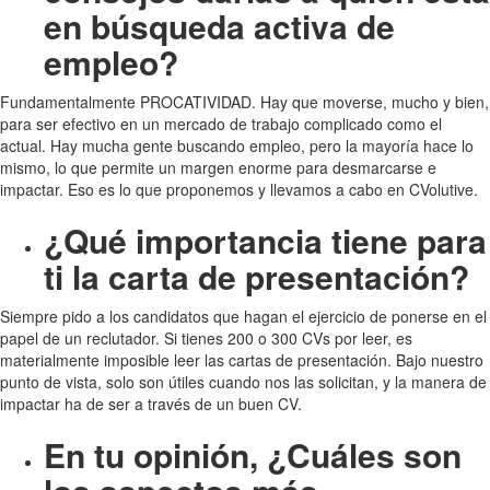
en búsqueda activa de
empleo?
Fundamentalmente PROCATIVIDAD. Hay que moverse, mucho y bien,
para ser efectivo en un mercado de trabajo complicado como el
actual. Hay mucha gente buscando empleo, pero la mayoría hace lo
mismo, lo que permite un margen enorme para desmarcarse e
impactar. Eso es lo que proponemos y llevamos a cabo en CVolutive.
¿Qué importancia tiene para
ti la carta de presentación?
Siempre pido a los candidatos que hagan el ejercicio de ponerse en el
papel de un reclutador. Si tienes 200 o 300 CVs por leer, es
materialmente imposible leer las cartas de presentación. Bajo nuestro
punto de vista, solo son útiles cuando nos las solicitan, y la manera de
impactar ha de ser a través de un buen CV.
En tu opinión, ¿Cuáles son