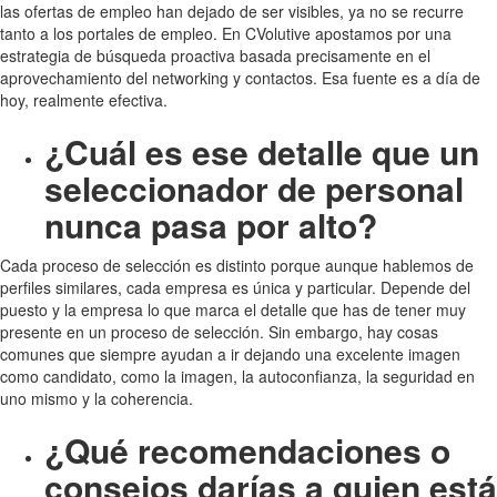
las ofertas de empleo han dejado de ser visibles, ya no se recurre
tanto a los portales de empleo. En CVolutive apostamos por una
estrategia de búsqueda proactiva basada precisamente en el
aprovechamiento del networking y contactos. Esa fuente es a día de
hoy, realmente efectiva.
¿Cuál es ese detalle que un
seleccionador de personal
nunca pasa por alto?
Cada proceso de selección es distinto porque aunque hablemos de
perfiles similares, cada empresa es única y particular. Depende del
puesto y la empresa lo que marca el detalle que has de tener muy
presente en un proceso de selección. Sin embargo, hay cosas
comunes que siempre ayudan a ir dejando una excelente imagen
como candidato, como la imagen, la autoconfianza, la seguridad en
uno mismo y la coherencia.
¿Qué recomendaciones o
consejos darías a quien está