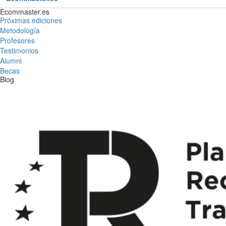
Ecommaster.es
Próximas ediciones
Metodología
Profesores
Testimonios
Alumni
Becas
Blog