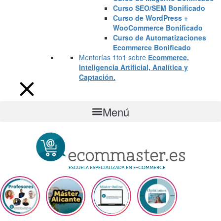
Curso SEO/SEM Bonificado
Curso de WordPress +
WooCommerce Bonificado
Curso de Automatizaciones
Ecommerce Bonificado
Mentorías 1to1 sobre
Ecommerce,
Inteligencia Artificial, Analítica y
Captación.
Menú