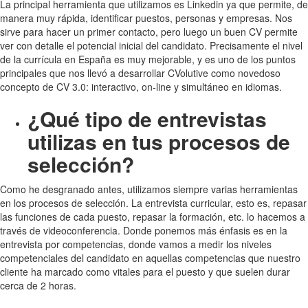
La principal herramienta que utilizamos es Linkedin ya que permite, de
manera muy rápida, identificar puestos, personas y empresas. Nos
sirve para hacer un primer contacto, pero luego un buen CV permite
ver con detalle el potencial inicial del candidato. Precisamente el nivel
de la currícula en España es muy mejorable, y es uno de los puntos
principales que nos llevó a desarrollar CVolutive como novedoso
concepto de CV 3.0: interactivo, on-line y simultáneo en idiomas.
¿Qué tipo de entrevistas
utilizas en tus procesos de
selección?
Como he desgranado antes, utilizamos siempre varias herramientas
en los procesos de selección. La entrevista curricular, esto es, repasar
las funciones de cada puesto, repasar la formación, etc. lo hacemos a
través de videoconferencia. Donde ponemos más énfasis es en la
entrevista por competencias, donde vamos a medir los niveles
competenciales del candidato en aquellas competencias que nuestro
cliente ha marcado como vitales para el puesto y que suelen durar
cerca de 2 horas.