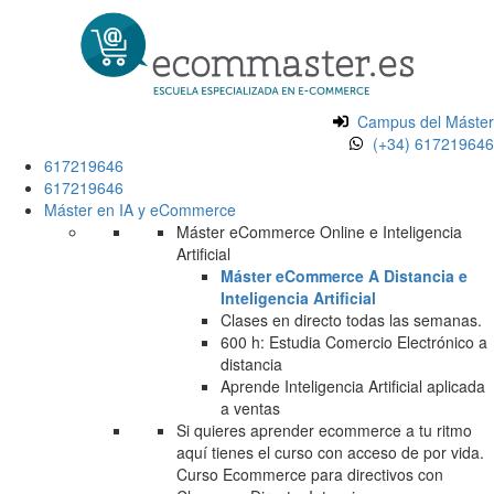
Campus del Máster
(+34) 617219646
617219646
617219646
Máster en IA y eCommerce
Máster eCommerce Online e Inteligencia
Artificial
Máster eCommerce A Distancia e
Inteligencia Artificial
Clases en directo todas las semanas.
600 h: Estudia Comercio Electrónico a
distancia
Aprende Inteligencia Artificial aplicada
a ventas
Si quieres aprender ecommerce a tu ritmo
aquí tienes el curso con acceso de por vida.
Curso Ecommerce para directivos con