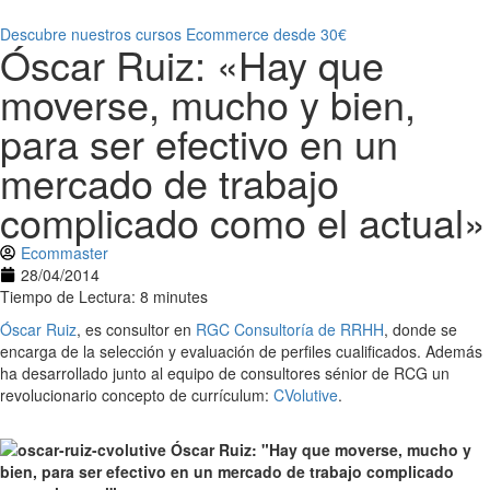
Descubre nuestros cursos Ecommerce desde 30€
Óscar Ruiz: «Hay que
moverse, mucho y bien,
para ser efectivo en un
mercado de trabajo
complicado como el actual»
Ecommaster
28/04/2014
Tiempo de Lectura: 8 minutes
Óscar Ruiz
, es consultor en
RGC Consultoría de RRHH
, donde se
encarga de la selección y evaluación de perfiles cualificados. Además
ha desarrollado junto al equipo de consultores sénior de RCG un
revolucionario concepto de currículum:
CVolutive
.