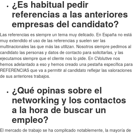
¿Es habitual pedir
referencias a las anteriores
empresas del candidato?
Las referencias es siempre un tema muy delicado. En España no está
muy extendido el uso de las referencias y suelen ser las
multinacionales las que más las utilizan. Nosotros siempre pedimos al
candidato las personas y datos de contacto para solicitarlas, y las
ejecutamos siempre que el cliente nos lo pide. En CVolutive nos
hemos adelantado a eso y hemos creado una pestaña específica para
REFERENCIAS que va a permitir al candidato reflejar las valoraciones
de sus anteriores trabajos.
¿Qué opinas sobre el
networking y los contactos
a la hora de buscar un
empleo?
El mercado de trabajo se ha complicado notablemente, la mayoría de