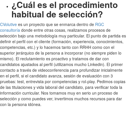
¿Cuál es el procedimiento
habitual de selección?
CVolutive
es un proyecto que se enmarca dentro de
RGC
consultoría
donde entre otras cosas, realizamos procesos de
selección bajo una metodología muy particular. El punto de partida es
definir el perfil con el cliente (formación, experiencia, conocimientos,
competencias, etc.) y lo hacemos tanto con RRHH como con el
superior jerárquico de la persona a incorporar (no siempre piden lo
mismo). El reclutamiento es proactivo y tratamos de dar con
candidatos ajustados al perfil (utilizamos mucho Linkedin). El primer
contacto a través de videoconferencia para profundizar inicialmente
en el perfil, si el candidato avanza, sesión de evaluación con 3
pruebas: test, entrevista por competencias y rol-play. Pedimos copias
de las titulaciones y vida laboral del candidato, para verificar toda la
información curricular. Nos tomamos muy en serio un proceso de
selección y como puedes ver, invertimos muchos recursos para dar
con la persona idónea.