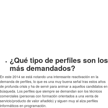
Más información – Consulta fechas
¿Qué tipo de perfiles son los
más demandados?
En este 2014 se está notando una interesante reactivación en la
demanda de perfiles, lo que es una muy buena señal tras estos años
de profunda crisis y ha de servir para animar a aquellos candidatos en
búsqueda. Los perfiles que siempre se demandan son los técnicos
comerciales (personas con formación orientados a una venta de
servicio/producto de valor añadido) y siguen muy al alza perfiles
informáticos en programación.