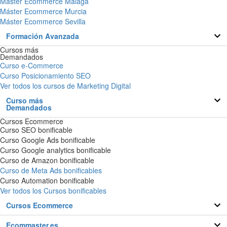
Máster Ecommerce Málaga
Máster Ecommerce Murcia
Máster Ecommerce Sevilla
Formación Avanzada
Cursos más
Demandados
Curso e-Commerce
Curso Posicionamiento SEO
Ver todos los cursos de Marketing Digital
Curso más
Demandados
Cursos Ecommerce
Curso SEO bonificable
Curso Google Ads bonificable
Curso Google analytics bonificable
Curso de Amazon bonificable
Curso de Meta Ads bonificables
Curso Automation bonificable
Ver todos los Cursos bonificables
Cursos Ecommerce
Ecommaster.es