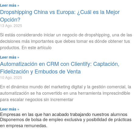
Leer más »
Dropshipping China vs Europa: ¿Cuál es la Mejor
Opción?
13 Ago. 2025
Si estás considerando iniciar un negocio de dropshipping, una de las
decisiones más importantes que debes tomar es dónde obtener tus
productos. En este artículo
Leer más »
Automatización en CRM con Clientify: Captación,
Fidelización y Embudos de Venta
10 Ago. 2025
En el dinámico mundo del marketing digital y la gestión comercial, la
automatización se ha convertido en una herramienta imprescindible
para escalar negocios sin incrementar
Leer más »
Empresas en las que han acabado trabajando nuestros alumnos
Disponemos de bolsa de empleo exclusiva y posibilidad de prácticas
en empresa remunedas.