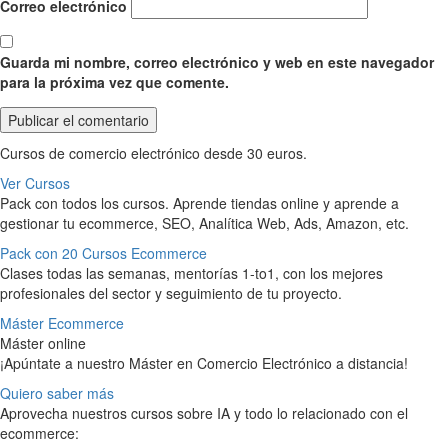
Correo electrónico
Guarda mi nombre, correo electrónico y web en este navegador
para la próxima vez que comente.
Cursos de comercio electrónico desde 30 euros.
Ver Cursos
Pack con todos los cursos. Aprende tiendas online y aprende a
gestionar tu ecommerce, SEO, Analítica Web, Ads, Amazon, etc.
Pack con 20 Cursos Ecommerce
Clases todas las semanas, mentorías 1-to1, con los mejores
profesionales del sector y seguimiento de tu proyecto.
Máster Ecommerce
Máster online
¡Apúntate a nuestro Máster en Comercio Electrónico a distancia!
Quiero saber más
Aprovecha nuestros cursos sobre IA y todo lo relacionado con el
ecommerce: