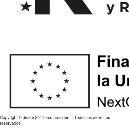
Copyright © desde 2011 Ecommaster – Todos los derechos
reservados