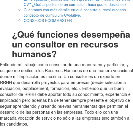
CV? ¿Qué aspectos de un currículum hace que lo deseches?
Cuéntanos con más detalle en qué consiste el revolucionario
concepto de currículum CVolutive.
CONSEJOS ECOMMASTER
¿Qué funciones desempeña
un consultor en recursos
humanos?
Entiendo mi trabajo como consultor de una manera muy particular, y
es que me dedico a los Recursos Humanos de una manera vocacional
donde mi implicación es máxima. Un consultor es un experto en
RRHH que desarrolla proyectos para empresas (desde selección a
evaluación, outplacement, formación, etc.). Entiendo que un buen
consultor de RRHH debe aportar todo su conocimiento, experiencia e
implicación pero además ha de tener siempre presente el objetivo de
seguir aprendiendo y creando nuevas herramientas que permitan el
desarrollo de las personas en las empresas. Todo ello con una
marcada vocación de servicio no sólo a las empresas sino también a
los candidatos.