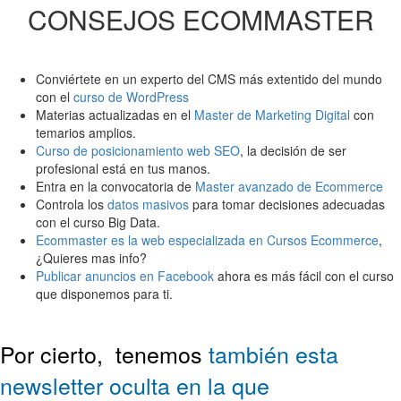
CONSEJOS ECOMMASTER
Conviértete en un experto del CMS más extentido del mundo
con el
curso de WordPress
Materias actualizadas en el
Master de Marketing Digital
con
temarios amplios.
Curso de posicionamiento web SEO
, la decisión de ser
profesional está en tus manos.
Entra en la convocatoria de
Master avanzado de Ecommerce
Controla los
datos masivos
para tomar decisiones adecuadas
con el curso Big Data.
Ecommaster es la web especializada en Cursos Ecommerce
,
¿Quieres mas info?
Publicar anuncios en Facebook
ahora es más fácil con el curso
que disponemos para ti.
Por cierto,
tenemos
también esta
newsletter oculta en la que