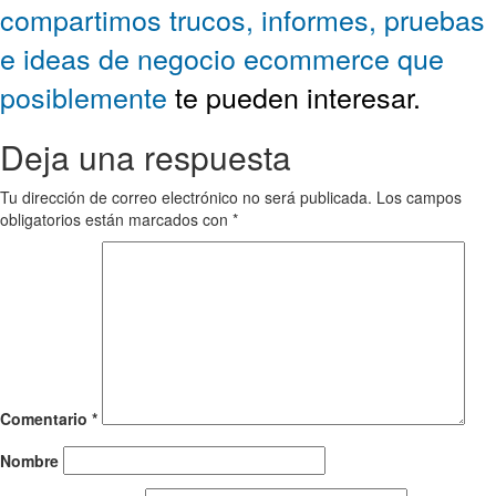
compartimos trucos, informes, pruebas
e ideas de negocio ecommerce que
posiblemente
te pueden interesar.
Deja una respuesta
Tu dirección de correo electrónico no será publicada.
Los campos
obligatorios están marcados con
*
Comentario
*
Nombre