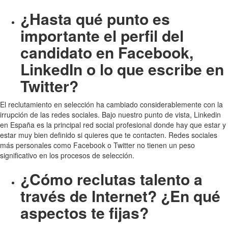
¿Hasta qué punto es
importante el perfil del
candidato en Facebook,
LinkedIn o lo que escribe en
Twitter?
El reclutamiento en selección ha cambiado considerablemente con la
irrupción de las redes sociales. Bajo nuestro punto de vista, Linkedin
en España es la principal red social profesional donde hay que estar y
estar muy bien definido si quieres que te contacten. Redes sociales
más personales como Facebook o Twitter no tienen un peso
significativo en los procesos de selección.
¿Cómo reclutas talento a
través de Internet? ¿En qué
aspectos te fijas?