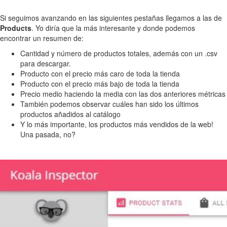
Si seguimos avanzando en las siguientes pestañas llegamos a las de
Products
. Yo diría que la más interesante y donde podemos
encontrar un resumen de:
Cantidad y número de productos totales, además con un .csv
para descargar.
Producto con el precio más caro de toda la tienda
Producto con el precio más bajo de toda la tienda
Precio medio haciendo la media con las dos anteriores métricas
También podemos observar cuáles han sido los últimos
productos añadidos al catálogo
Y lo más importante, los productos más vendidos de la web!
Una pasada, no?