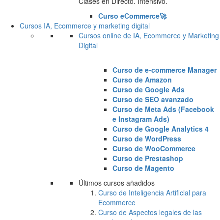
Clases en Directo. Intensivo.
Curso eCommerce🚀
Cursos IA, Ecommerce y marketing digital
Cursos online de IA, Ecommerce y Marketing
Digital
Curso de e-commerce Manager
Curso de Amazon
Curso de Google Ads
Curso de SEO avanzado
Curso de Meta Ads (Facebook
e Instagram Ads)
Curso de Google Analytics 4
Curso de WordPress
Curso de WooCommerce
Curso de Prestashop
Curso de Magento
Últimos cursos añadidos
Curso de Inteligencia Artificial para
Ecommerce
Curso de Aspectos legales de las