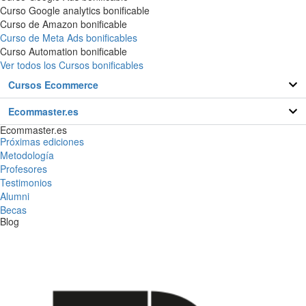
Curso Google analytics bonificable
Curso de Amazon bonificable
Curso de Meta Ads bonificables
Curso Automation bonificable
Ver todos los Cursos bonificables
Cursos Ecommerce
Ecommaster.es
Ecommaster.es
Próximas ediciones
Metodología
Profesores
Testimonios
Alumni
Becas
Blog