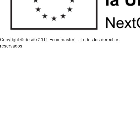
Copyright © desde 2011 Ecommaster – Todos los derechos
reservados