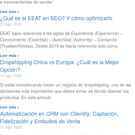
e inconvenientes de vender
Leer más »
¿Qué es el EEAT en SEO? Y cómo optimizarlo
22 Ago. 2025
EEAT hace referencia a las siglas de Experiencia (Experience) –
Conocimiento (Expertise) – Autoridad (Authority) – Confianza
(Trustworthiness). Desde 2019 se hacía referencia solo como
Leer más »
Dropshipping China vs Europa: ¿Cuál es la Mejor
Opción?
13 Ago. 2025
Si estás considerando iniciar un negocio de dropshipping, una de las
decisiones más importantes que debes tomar es dónde obtener tus
productos. En este artículo
Leer más »
Automatización en CRM con Clientify: Captación,
Fidelización y Embudos de Venta
10 Ago. 2025