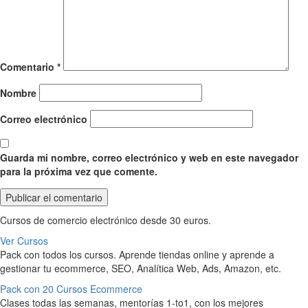
Comentario
*
Nombre
Correo electrónico
Guarda mi nombre, correo electrónico y web en este navegador
para la próxima vez que comente.
Cursos de comercio electrónico desde 30 euros.
Ver Cursos
Pack con todos los cursos. Aprende tiendas online y aprende a
gestionar tu ecommerce, SEO, Analítica Web, Ads, Amazon, etc.
Pack con 20 Cursos Ecommerce
Clases todas las semanas, mentorías 1-to1, con los mejores