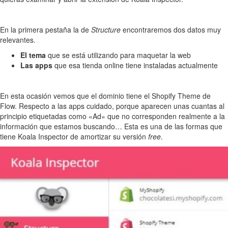
En la primera pestaña la de
Structure
encontraremos dos datos muy
relevantes.
El tema
que se está utilizando para maquetar la web
Las apps
que esa tienda online tiene instaladas actualmente
En esta ocasión vemos que el dominio tiene el Shopify Theme de
Flow. Respecto a las apps cuidado, porque aparecen unas cuantas al
principio etiquetadas como «Ad» que no corresponden realmente a la
información que estamos buscando… Esta es una de las formas que
tiene Koala Inspector de amortizar su versión
free
.