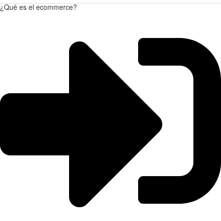
¿Qué es el ecommerce?