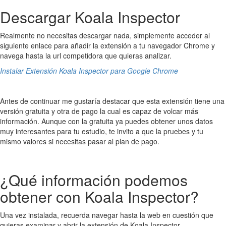
Descargar Koala Inspector
Realmente no necesitas descargar nada, simplemente acceder al
siguiente enlace para añadir la extensión a tu navegador Chrome y
navega hasta la url competidora que quieras analizar.
Instalar Extensión Koala Inspector para Google Chrome
Antes de continuar me gustaría destacar que esta extensión tiene una
versión gratuita y otra de pago la cual es capaz de volcar más
información. Aunque con la gratuita ya puedes obtener unos datos
muy interesantes para tu estudio, te invito a que la pruebes y tu
mismo valores si necesitas pasar al plan de pago.
¿Qué información podemos
obtener con Koala Inspector?
Una vez instalada, recuerda navegar hasta la web en cuestión que
quieras examinar y abrir la extensión de Koala Inspector.