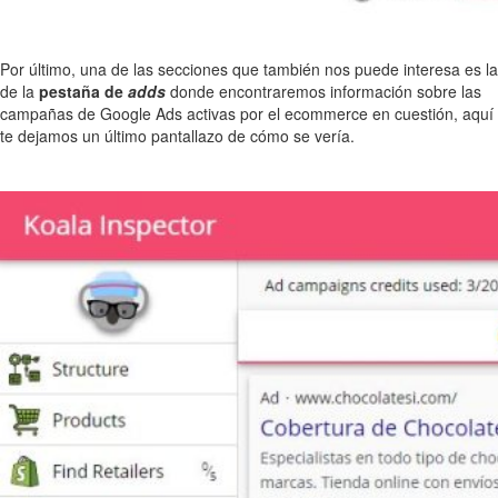
Por último, una de las secciones que también nos puede interesa es la
de la
pestaña de
adds
donde encontraremos información sobre las
campañas de Google Ads activas por el ecommerce en cuestión, aquí
te dejamos un último pantallazo de cómo se vería.