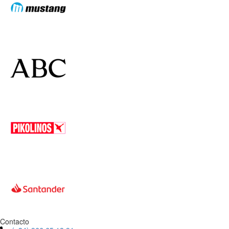
Contacto