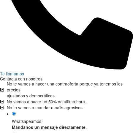
Te llamamos
Contacta con nosotros
No te vamos a hacer una contraoferta porque ya tenemos los
precios
ajustados y democráticos.
No vamos a hacer un 50% de última hora.
No te vamos a mandar emails agresivos.
Whatsapeamos
Mándanos un mensaje directamente.