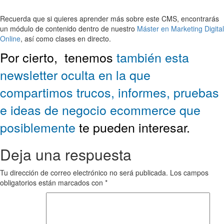
Recuerda que si quieres aprender más sobre este CMS, encontrarás
un módulo de contenido dentro de nuestro
Máster en Marketing Digital
Online
, así como clases en directo.
Por cierto,
tenemos
también esta
newsletter oculta en la que
compartimos trucos, informes, pruebas
e ideas de negocio ecommerce que
posiblemente
te pueden interesar.
Deja una respuesta
Tu dirección de correo electrónico no será publicada.
Los campos
obligatorios están marcados con
*