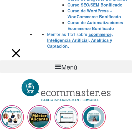
Curso SEO/SEM Bonificado
Curso de WordPress +
WooCommerce Bonificado
Curso de Automatizaciones
Ecommerce Bonificado
Mentorías 1to1 sobre
Ecommerce,
Inteligencia Artificial, Analítica y
Captación.
Menú