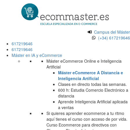
Campus del Máster
(+34) 617219646
617219646
617219646
Máster en IA y eCommerce
Máster eCommerce Online e Inteligencia
Artificial
Máster eCommerce A Distancia e
Inteligencia Artificial
Clases en directo todas las semanas.
600 h: Estudia Comercio Electrónico a
distancia
Aprende Inteligencia Artificial aplicada
a ventas
Si quieres aprender ecommerce a tu ritmo
aquí tienes el curso con acceso de por vida.
Curso Ecommerce para directivos con