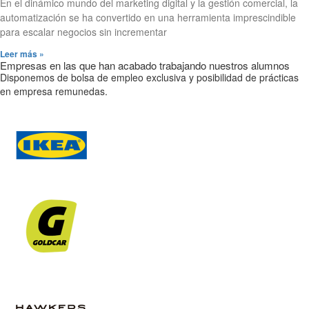
En el dinámico mundo del marketing digital y la gestión comercial, la
automatización se ha convertido en una herramienta imprescindible
para escalar negocios sin incrementar
Leer más »
Empresas en las que han acabado trabajando nuestros alumnos
Disponemos de bolsa de empleo exclusiva y posibilidad de prácticas
en empresa remunedas.