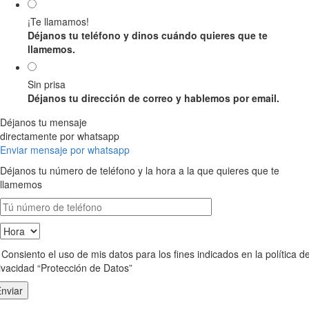
¡Te llamamos!
Déjanos tu teléfono y dinos cuándo quieres que te
llamemos.
Sin prisa
Déjanos tu dirección de correo y hablemos por email.
Déjanos tu mensaje
directamente por whatsapp
Enviar mensaje por whatsapp
Déjanos tu número de teléfono y la hora a la que quieres que te
llamemos
Consiento el uso de mis datos para los fines indicados en la política d
ivacidad “Protección de Datos”