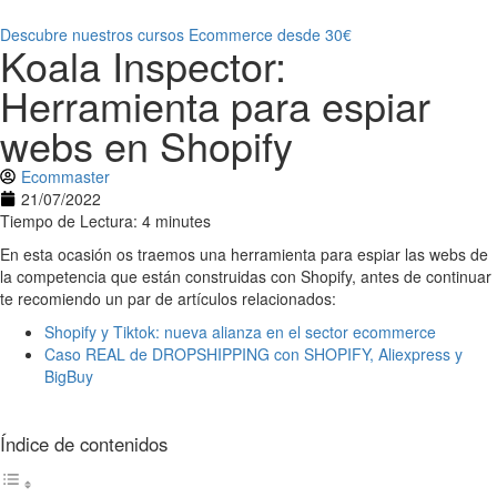
Descubre nuestros cursos Ecommerce desde 30€
Koala Inspector:
Herramienta para espiar
webs en Shopify
Ecommaster
21/07/2022
Tiempo de Lectura: 4 minutes
En esta ocasión os traemos una herramienta para espiar las webs de
la competencia que están construidas con Shopify, antes de continuar
te recomiendo un par de artículos relacionados:
Shopify y Tiktok: nueva alianza en el sector ecommerce
Caso REAL de DROPSHIPPING con SHOPIFY, Aliexpress y
BigBuy
Índice de contenidos