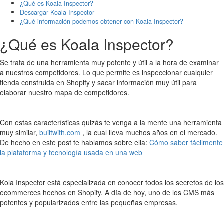
¿Qué es Koala Inspector?
Descargar Koala Inspector
¿Qué información podemos obtener con Koala Inspector?
¿Qué es Koala Inspector?
Se trata de una herramienta muy potente y útil a la hora de examinar
a nuestros competidores. Lo que permite es inspeccionar cualquier
tienda construida en Shopify y sacar información muy útil para
elaborar nuestro mapa de competidores.
Con estas características quizás te venga a la mente una herramienta
muy similar,
builtwith.com
, la cual lleva muchos años en el mercado.
De hecho en este post te hablamos sobre ella:
Cómo saber fácilmente
la plataforma y tecnología usada en una web
Kola Inspector está especializada en conocer todos los secretos de los
ecommerces hechos en Shopify. A día de hoy, uno de los CMS más
potentes y popularizados entre las pequeñas empresas.