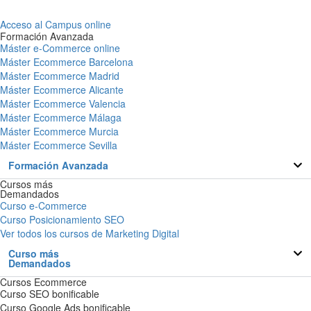
Acceso al Campus online
Formación Avanzada
Máster e-Commerce online
Máster Ecommerce Barcelona
Máster Ecommerce Madrid
Máster Ecommerce Alicante
Máster Ecommerce Valencia
Máster Ecommerce Málaga
Máster Ecommerce Murcia
Máster Ecommerce Sevilla
Formación Avanzada
Cursos más
Demandados
Curso e-Commerce
Curso Posicionamiento SEO
Ver todos los cursos de Marketing Digital
Curso más
Demandados
Cursos Ecommerce
Curso SEO bonificable
Curso Google Ads bonificable