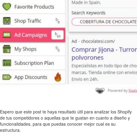
Espero que este post te haya resultado útil para analizar los Shopify
de tus competidores o aquellas que te gustan en cuanto a diseño y
funcionalidades, para que puedas conocer mejor cual es su
estructura.