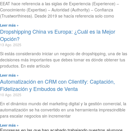
EEAT hace referencia a las siglas de Experiencia (Experience) –
Conocimiento (Expertise) – Autoridad (Authority) – Confianza
(Trustworthiness). Desde 2019 se hacía referencia solo como
Leer más »
Dropshipping China vs Europa: ¿Cuál es la Mejor
Opción?
13 Ago. 2025
Si estás considerando iniciar un negocio de dropshipping, una de las
decisiones más importantes que debes tomar es dónde obtener tus
productos. En este artículo
Leer más »
Automatización en CRM con Clientify: Captación,
Fidelización y Embudos de Venta
10 Ago. 2025
En el dinámico mundo del marketing digital y la gestión comercial, la
automatización se ha convertido en una herramienta imprescindible
para escalar negocios sin incrementar
Leer más »
Empresas en las que han acabado trabajando nuestros alumnos