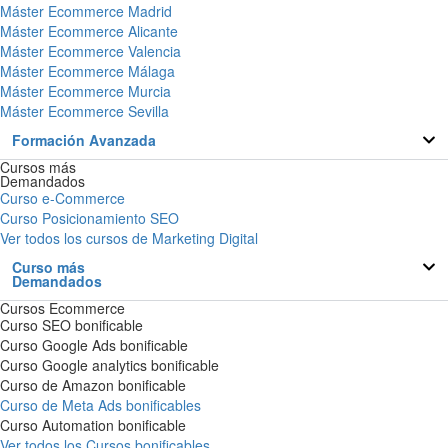
Máster Ecommerce Madrid
Máster Ecommerce Alicante
Máster Ecommerce Valencia
Máster Ecommerce Málaga
Máster Ecommerce Murcia
Máster Ecommerce Sevilla
Formación Avanzada
Cursos más
Demandados
Curso e-Commerce
Curso Posicionamiento SEO
Ver todos los cursos de Marketing Digital
Curso más
Demandados
Cursos Ecommerce
Curso SEO bonificable
Curso Google Ads bonificable
Curso Google analytics bonificable
Curso de Amazon bonificable
Curso de Meta Ads bonificables
Curso Automation bonificable
Ver todos los Cursos bonificables