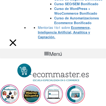
Curso SEO/SEM Bonificado
Curso de WordPress +
WooCommerce Bonificado
Curso de Automatizaciones
Ecommerce Bonificado
Mentorías 1to1 sobre
Ecommerce,
Inteligencia Artificial, Analítica y
Captación.
Menú