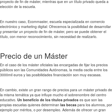
proyecto de fin de máster, mientras que en un título privado queda a
elección de la escuela.
En nuestro caso, Ecommaster, escuela especializada en comercio
electrónico y marketing digital: Ofrecemos la posibilidad de desarrollar
y presentar un proyecto de fin de máster, pero se puede obtener el
título, con menor reconocimiento, sin necesidad de realizarlo.
Precio de un Máster
En el caso de los máster oficiales las encargadas de fijar los precios
públicos son las Comunidades Autónomas, la media oscila entre los
3000mil euros y las posibilidades financiación son muy escasas.
En cambio, existe un gran rango de precios para un máster privado de
la misma temática ya que influye mucho el sobrenombre del centro
educativo.
Un beneficio de los títulos privados
es que son las
propias escuelas quienes determinan
las becas
para los alumnos, por
ejemplo por méritos, o por desempleo. Además de ofrecer un gran