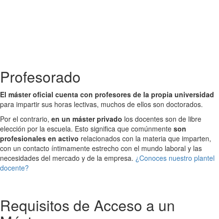
Más información – Consulta fechas
Profesorado
El máster oficial cuenta con profesores de la propia universidad
para impartir sus horas lectivas, muchos de ellos son doctorados.
Por el contrario,
en un máster privado
los docentes son de libre
elección por la escuela. Esto significa que comúnmente
son
profesionales en activo
relacionados con la materia que imparten,
con un contacto íntimamente estrecho con el mundo laboral y las
necesidades del mercado y de la empresa.
¿Conoces nuestro plantel
docente?
Requisitos de Acceso a un