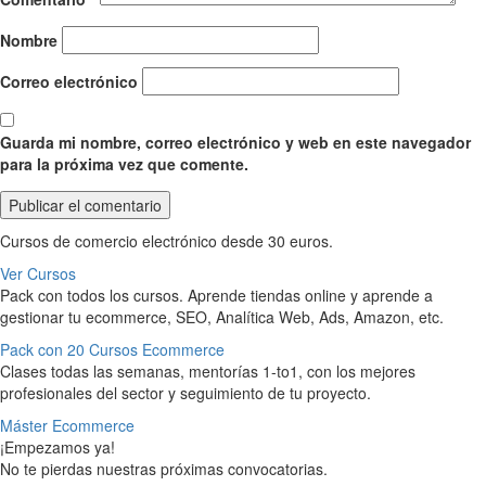
Nombre
Correo electrónico
Guarda mi nombre, correo electrónico y web en este navegador
para la próxima vez que comente.
Cursos de comercio electrónico desde 30 euros.
Ver Cursos
Pack con todos los cursos. Aprende tiendas online y aprende a
gestionar tu ecommerce, SEO, Analítica Web, Ads, Amazon, etc.
Pack con 20 Cursos Ecommerce
Clases todas las semanas, mentorías 1-to1, con los mejores
profesionales del sector y seguimiento de tu proyecto.
Máster Ecommerce
¡Empezamos ya!
No te pierdas nuestras próximas convocatorias.