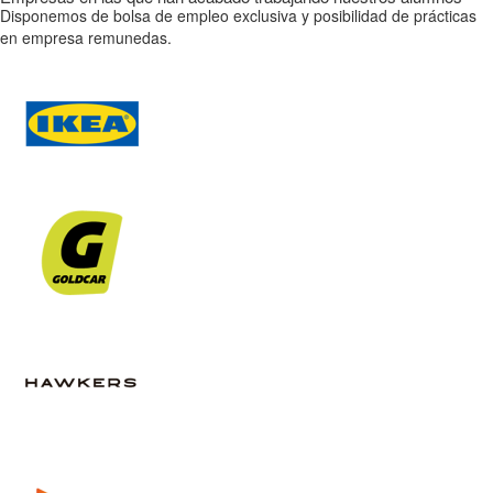
Disponemos de bolsa de empleo exclusiva y posibilidad de prácticas
en empresa remunedas.