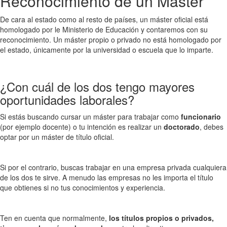
Reconocimiento de un Máster
De cara al estado como al resto de países, un máster oficial está
homologado por le Ministerio de Educación y contaremos con su
reconocimiento. Un máster propio o privado no está homologado por
el estado, únicamente por la universidad o escuela que lo imparte.
¿Con cuál de los dos tengo mayores
oportunidades laborales?
Si estás buscando cursar un máster para trabajar como
funcionario
(por ejemplo docente) o tu intención es realizar un
doctorado
, debes
optar por un máster de título oficial.
Si por el contrario, buscas trabajar en una empresa privada cualquiera
de los dos te sirve. A menudo las empresas no les importa el título
que obtienes si no tus conocimientos y experiencia.
Ten en cuenta que normalmente,
los títulos propios o privados,