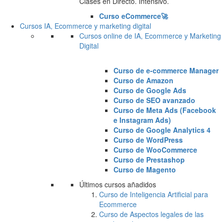
Clases en Directo. Intensivo.
Curso eCommerce🚀
Cursos IA, Ecommerce y marketing digital
Cursos online de IA, Ecommerce y Marketing
Digital
Curso de e-commerce Manager
Curso de Amazon
Curso de Google Ads
Curso de SEO avanzado
Curso de Meta Ads (Facebook
e Instagram Ads)
Curso de Google Analytics 4
Curso de WordPress
Curso de WooCommerce
Curso de Prestashop
Curso de Magento
Últimos cursos añadidos
Curso de Inteligencia Artificial para
Ecommerce
Curso de Aspectos legales de las