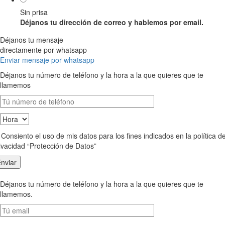
Sin prisa
Déjanos tu dirección de correo y hablemos por email.
Déjanos tu mensaje
directamente por whatsapp
Enviar mensaje por whatsapp
Déjanos tu número de teléfono y la hora a la que quieres que te
llamemos
Consiento el uso de mis datos para los fines indicados en la política d
ivacidad “Protección de Datos”
Déjanos tu número de teléfono y la hora a la que quieres que te
llamemos.