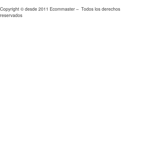
Copyright © desde 2011 Ecommaster – Todos los derechos
reservados