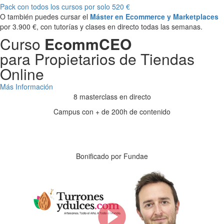
Pack con todos los cursos por solo 520 €
O también puedes cursar el
Máster en Ecommerce y Marketplaces
por 3.900 €, con tutorías y clases en directo todas las semanas.
Curso
EcommCEO
para Propietarios de Tiendas
Online
Más Información
8 masterclass en directo
Campus con + de 200h de contenido
Días
Horas
Minutos
Segundos
Bonificado por Fundae