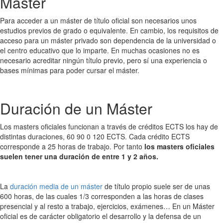
Máster
Para acceder a un máster de título oficial son necesarios unos
estudios previos de grado o equivalente. En cambio, los requisitos de
acceso para un máster privado son dependencia de la universidad o
el centro educativo que lo imparte. En muchas ocasiones no es
necesario acreditar ningún título previo, pero sí una experiencia o
bases mínimas para poder cursar el máster.
Duración de un Máster
Los masters oficiales funcionan a través de créditos ECTS los hay de
distintas duraciones, 60 90 0 120 ECTS. Cada crédito ECTS
corresponde a 25 horas de trabajo. Por tanto
los masters oficiales
suelen tener una duración de entre 1 y 2 años.
La
duración media de un máster
de título propio suele ser de unas
600 horas, de las cuales 1/3 corresponden a las horas de clases
presencial y al resto a trabajo, ejercicios, exámenes… En un Máster
oficial es de carácter obligatorio el desarrollo y la defensa de un