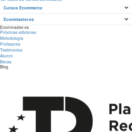
Cursos Ecommerce
Ecommaster.es
Ecommaster.es
Próximas ediciones
Metodología
Profesores
Testimonios
Alumni
Becas
Blog