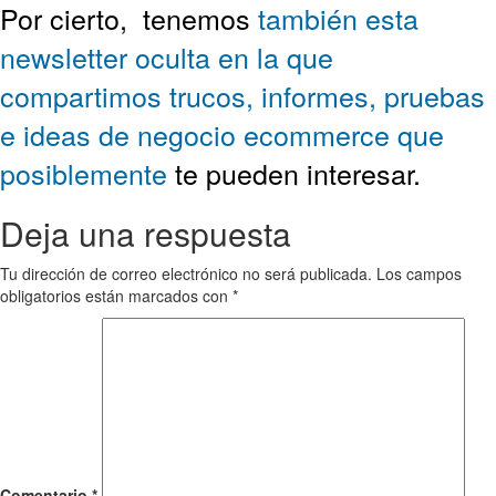
Por cierto,
tenemos
también esta
newsletter oculta en la que
compartimos trucos, informes, pruebas
e ideas de negocio ecommerce que
posiblemente
te pueden interesar.
Deja una respuesta
Tu dirección de correo electrónico no será publicada.
Los campos
obligatorios están marcados con
*
Comentario
*