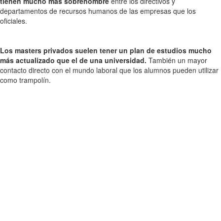
tienen mucho más sobrenombre
entre los directivos y
departamentos de recursos humanos de las empresas que los
oficiales.
Los masters privados suelen tener un plan de estudios mucho
más actualizado que el de una universidad.
También un mayor
contacto directo con el mundo laboral que los alumnos pueden utilizar
como trampolín.