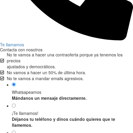
Te llamamos
Contacta con nosotros
No te vamos a hacer una contraoferta porque ya tenemos los
precios
ajustados y democráticos.
No vamos a hacer un 50% de última hora.
No te vamos a mandar emails agresivos.
Whatsapeamos
Mándanos un mensaje directamente.
¡Te llamamos!
Déjanos tu teléfono y dinos cuándo quieres que te
llamemos.