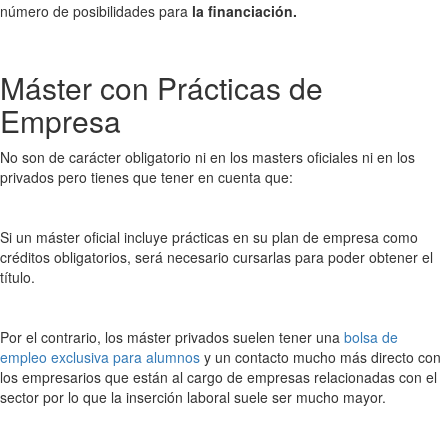
número de posibilidades para
la financiación.
Máster con Prácticas de
Empresa
No son de carácter obligatorio ni en los masters oficiales ni en los
privados pero tienes que tener en cuenta que:
Si un máster oficial incluye prácticas en su plan de empresa como
créditos obligatorios, será necesario cursarlas para poder obtener el
título.
Por el contrario, los máster privados suelen tener una
bolsa de
empleo exclusiva para alumnos
y un contacto mucho más directo con
los empresarios que están al cargo de empresas relacionadas con el
sector por lo que la inserción laboral suele ser mucho mayor.