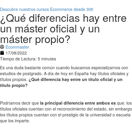
Descubre nuestros cursos Ecommerce desde 30€
¿Qué diferencias hay entre
un máster oficial y un
máster propio?
Ecommaster
17/08/2022
Tiempo de Lectura: 5 minutes
Es una duda bastante común cuando buscamos especializarnos con
estudios de postgrado. A día de hoy en España hay títulos oficiales y
títulos propios.
¿Qué diferencia hay entre un título oficial y un
título propio?
Podríamos decir que
la principal diferencia entre ambos es
que: los
títulos oficiales cuentan con el reconocimiento del estado, sin embargo
los títulos propios cuentan con el prestigio de la universidad o escuela
que los imparte.