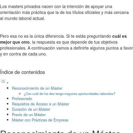
Los masters privados nacen con la intención de apoyar una
orientación más práctica que la de los títulos oficiales y más cercana
al mundo laboral actual.
Pero esa no es la única diferencia. Si te estás preguntando
cuál es
mejor que otro
, la respuesta es que depende de tus objetivos
profesionales. A continuación vamos a definirte algunos puntos a favor
y en contra de cada uno.
Índice de contenidos
Reconocimiento de un Máster
¿Con cuál de los dos tengo mayores oportunidades laborales?
Profesorado
Requisitos de Acceso a un Máster
Duración de un Máster
Precio de un Máster
Máster con Prácticas de Empresa