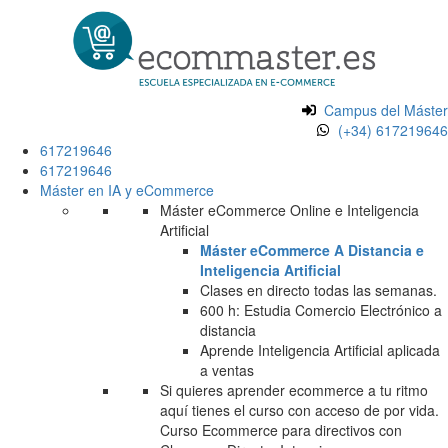
Campus del Máster
(+34) 617219646
617219646
617219646
Máster en IA y eCommerce
Máster eCommerce Online e Inteligencia
Artificial
Máster eCommerce A Distancia e
Inteligencia Artificial
Clases en directo todas las semanas.
600 h: Estudia Comercio Electrónico a
distancia
Aprende Inteligencia Artificial aplicada
a ventas
Si quieres aprender ecommerce a tu ritmo
aquí tienes el curso con acceso de por vida.
Curso Ecommerce para directivos con