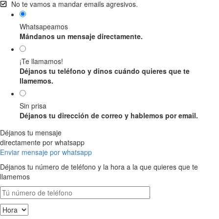
No te vamos a mandar emails agresivos.
Whatsapeamos
Mándanos un mensaje directamente.
¡Te llamamos!
Déjanos tu teléfono y dinos cuándo quieres que te
llamemos.
Sin prisa
Déjanos tu dirección de correo y hablemos por email.
Déjanos tu mensaje
directamente por whatsapp
Enviar mensaje por whatsapp
Déjanos tu número de teléfono y la hora a la que quieres que te
llamemos