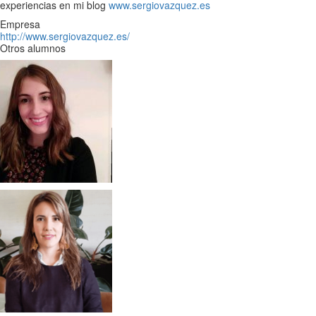
experiencias en mi blog
www.sergiovazquez.es
Empresa
http://www.sergiovazquez.es/
Otros alumnos