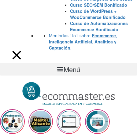
Curso SEO/SEM Bonificado
Curso de WordPress +
WooCommerce Bonificado
Curso de Automatizaciones
Ecommerce Bonificado
Mentorías 1to1 sobre
Ecommerce,
Inteligencia Artificial, Analítica y
Captación.
Menú