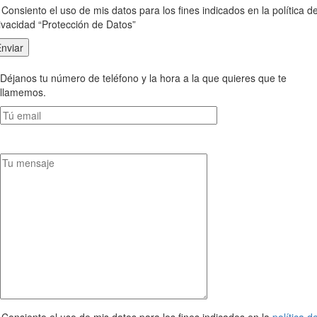
Consiento el uso de mis datos para los fines indicados en la política d
ivacidad “Protección de Datos”
Déjanos tu número de teléfono y la hora a la que quieres que te
llamemos.