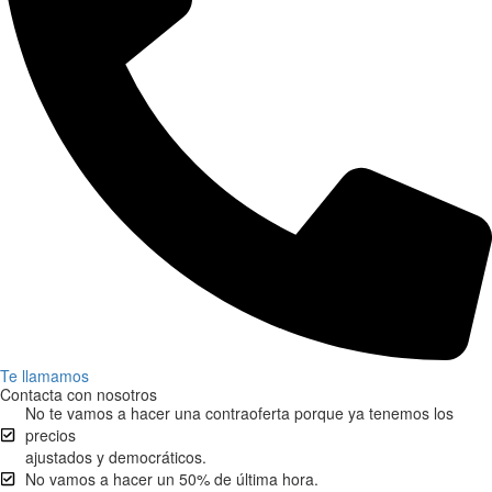
Te llamamos
Contacta con nosotros
No te vamos a hacer una contraoferta porque ya tenemos los
precios
ajustados y democráticos.
No vamos a hacer un 50% de última hora.