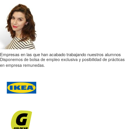
Empresas en las que han acabado trabajando nuestros alumnos
Disponemos de bolsa de empleo exclusiva y posibilidad de prácticas
en empresa remunedas.