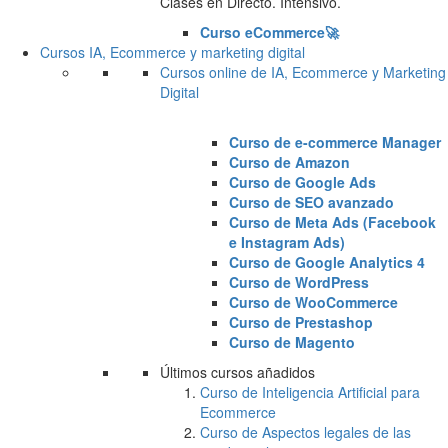
Clases en Directo. Intensivo.
Curso eCommerce🚀
Cursos IA, Ecommerce y marketing digital
Cursos online de IA, Ecommerce y Marketing
Digital
Curso de e-commerce Manager
Curso de Amazon
Curso de Google Ads
Curso de SEO avanzado
Curso de Meta Ads (Facebook
e Instagram Ads)
Curso de Google Analytics 4
Curso de WordPress
Curso de WooCommerce
Curso de Prestashop
Curso de Magento
Últimos cursos añadidos
Curso de Inteligencia Artificial para
Ecommerce
Curso de Aspectos legales de las