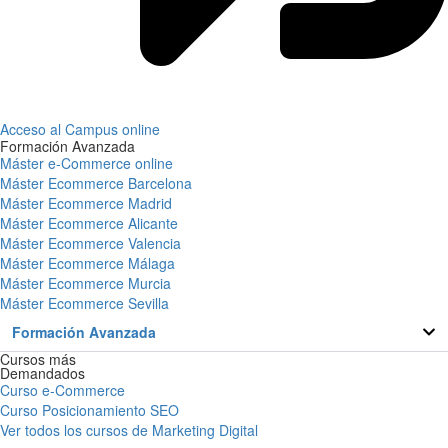
Acceso al Campus online
Formación Avanzada
Máster e-Commerce online
Máster Ecommerce Barcelona
Máster Ecommerce Madrid
Máster Ecommerce Alicante
Máster Ecommerce Valencia
Máster Ecommerce Málaga
Máster Ecommerce Murcia
Máster Ecommerce Sevilla
Formación Avanzada
Cursos más
Demandados
Curso e-Commerce
Curso Posicionamiento SEO
Ver todos los cursos de Marketing Digital