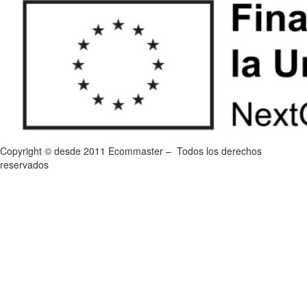
Copyright © desde 2011 Ecommaster – Todos los derechos
reservados