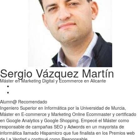
Sergio Vázquez Martín
Máster en Marketing Digital y Ecommerce en Alicante
Alumn@
Recomendado
Ingeniero Superior en Informática por la Universidad de Murcia,
Máster en E-commerce y Marketing Online Ecommaster y certificado
en Google Analytics y Google Shopping. Empecé el Máster como
responsable de campañas SEO y Adwords en un mayorista de
informática llamado Hispamicro que fue finalista en los Premios web
de La Verdad y continué como Responsable...