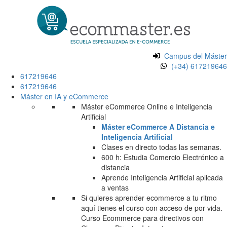
Campus del Máster
(+34) 617219646
617219646
617219646
Máster en IA y eCommerce
Máster eCommerce Online e Inteligencia
Artificial
Máster eCommerce A Distancia e
Inteligencia Artificial
Clases en directo todas las semanas.
600 h: Estudia Comercio Electrónico a
distancia
Aprende Inteligencia Artificial aplicada
a ventas
Si quieres aprender ecommerce a tu ritmo
aquí tienes el curso con acceso de por vida.
Curso Ecommerce para directivos con