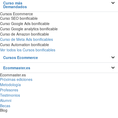
Curso más
Demandados
Cursos Ecommerce
Curso SEO bonificable
Curso Google Ads bonificable
Curso Google analytics bonificable
Curso de Amazon bonificable
Curso de Meta Ads bonificables
Curso Automation bonificable
Ver todos los Cursos bonificables
Cursos Ecommerce
Ecommaster.es
Ecommaster.es
Próximas ediciones
Metodología
Profesores
Testimonios
Alumni
Becas
Blog