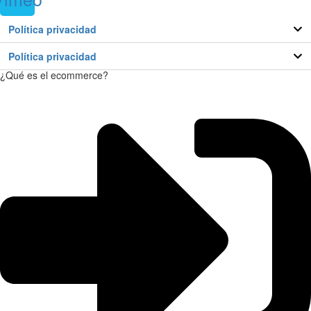
Política privacidad
Política privacidad
¿Qué es el ecommerce?