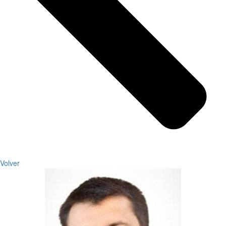
Volver