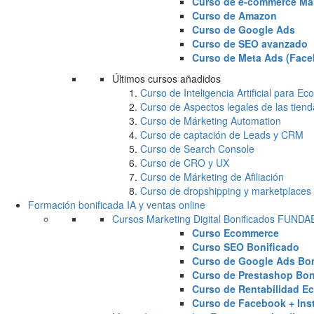
Curso de e-commerce Ma
Curso de Amazon
Curso de Google Ads
Curso de SEO avanzado
Curso de Meta Ads (Face
Últimos cursos añadidos
Curso de Inteligencia Artificial para 
Curso de Aspectos legales de las tiend
Curso de Márketing Automation
Curso de captación de Leads y CRM
Curso de Search Console
Curso de CRO y UX
Curso de Márketing de Afiliación
Curso de dropshipping y marketplaces
Formación bonificada IA y ventas online
Cursos Marketing Digital Bonificados FUND
Curso Ecommerce
Curso SEO Bonificado
Curso de Google Ads Bon
Curso de Prestashop Bon
Curso de Rentabilidad E
Curso de Facebook + Ins