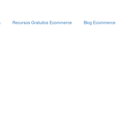
a
Recursos Gratuitos Ecommerce
Blog Ecommerce