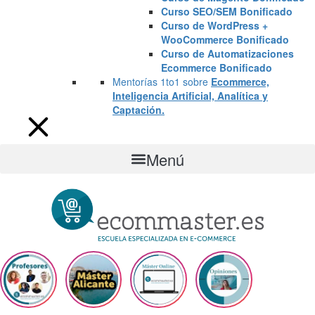
Curso SEO/SEM Bonificado
Curso de WordPress +
WooCommerce Bonificado
Curso de Automatizaciones
Ecommerce Bonificado
Mentorías 1to1 sobre
Ecommerce,
Inteligencia Artificial, Analítica y
Captación.
Menú