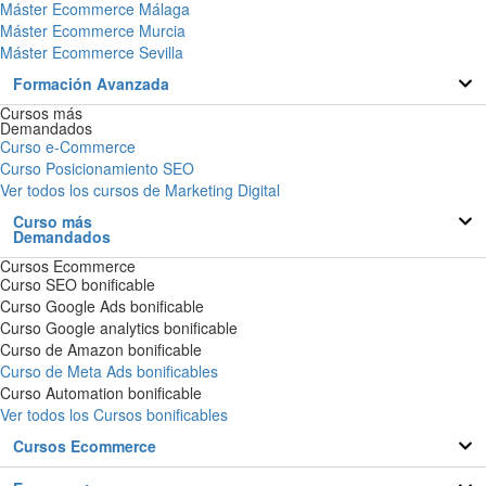
Máster Ecommerce Málaga
Máster Ecommerce Murcia
Máster Ecommerce Sevilla
Formación Avanzada
Cursos más
Demandados
Curso e-Commerce
Curso Posicionamiento SEO
Ver todos los cursos de Marketing Digital
Curso más
Demandados
Cursos Ecommerce
Curso SEO bonificable
Curso Google Ads bonificable
Curso Google analytics bonificable
Curso de Amazon bonificable
Curso de Meta Ads bonificables
Curso Automation bonificable
Ver todos los Cursos bonificables
Cursos Ecommerce