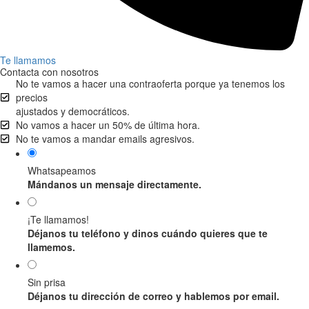
Te llamamos
Contacta con nosotros
No te vamos a hacer una contraoferta porque ya tenemos los
precios
ajustados y democráticos.
No vamos a hacer un 50% de última hora.
No te vamos a mandar emails agresivos.
Whatsapeamos
Mándanos un mensaje directamente.
¡Te llamamos!
Déjanos tu teléfono y dinos cuándo quieres que te
llamemos.
Sin prisa
Déjanos tu dirección de correo y hablemos por email.