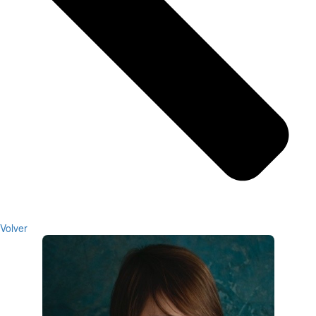
Volver