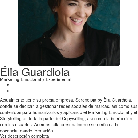
Élia Guardiola
Marketing Emocional y Experimental
Actualmente tiene su propia empresa, Serendipia by Èlia Guardiola,
donde se dedican a gestionar redes sociales de marcas, así como sus
contenidos para humanizarlos y aplicando el Marketing Emocional y el
Storytelling en toda la parte del Copywriting, así como la interacción
con los usuarios. Además, ella personalmente se dedico a la
docencia, dando formación...
Ver descripción completa