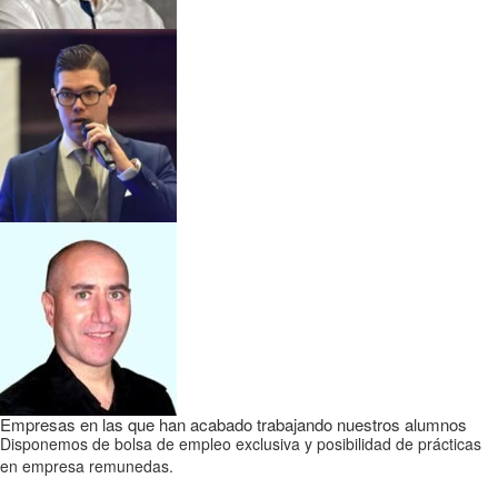
Empresas en las que han acabado trabajando nuestros alumnos
Disponemos de bolsa de empleo exclusiva y posibilidad de prácticas
en empresa remunedas.