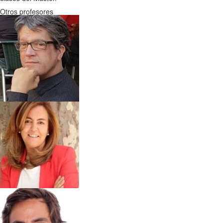
Otros profesores