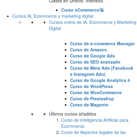
Clases en Directo. Intensivo.
Curso eCommerce🚀
Cursos IA, Ecommerce y marketing digital
Cursos online de IA, Ecommerce y Marketing
Digital
Curso de e-commerce Manager
Curso de Amazon
Curso de Google Ads
Curso de SEO avanzado
Curso de Meta Ads (Facebook
e Instagram Ads)
Curso de Google Analytics 4
Curso de WordPress
Curso de WooCommerce
Curso de Prestashop
Curso de Magento
Últimos cursos añadidos
Curso de Inteligencia Artificial para
Ecommerce
Curso de Aspectos legales de las