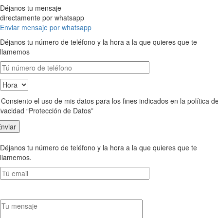
Déjanos tu mensaje
directamente por whatsapp
Enviar mensaje por whatsapp
Déjanos tu número de teléfono y la hora a la que quieres que te
llamemos
Consiento el uso de mis datos para los fines indicados en la política d
ivacidad “Protección de Datos”
Déjanos tu número de teléfono y la hora a la que quieres que te
llamemos.