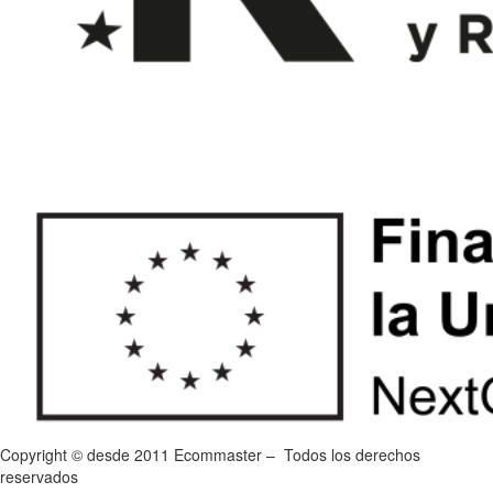
Copyright © desde 2011 Ecommaster – Todos los derechos
reservados