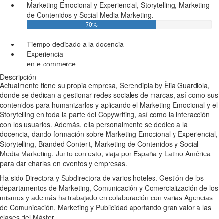
Marketing Emocional y Experiencial, Storytelling, Marketing
de Contenidos y Social Media Marketing.
70%
Tiempo dedicado a la docencia
Experiencia
en e-commerce
Descripción
Actualmente tiene su propia empresa, Serendipia by Èlia Guardiola,
donde se dedican a gestionar redes sociales de marcas, así como sus
contenidos para humanizarlos y aplicando el Marketing Emocional y el
Storytelling en toda la parte del Copywriting, así como la interacción
con los usuarios. Además, ella personalmente se dedico a la
docencia, dando formación sobre Marketing Emocional y Experiencial,
Storytelling, Branded Content, Marketing de Contenidos y Social
Media Marketing. Junto con esto, viaja por España y Latino América
para dar charlas en eventos y empresas.
Ha sido Directora y Subdirectora de varios hoteles. Gestión de los
departamentos de Marketing, Comunicación y Comercialización de los
mismos y además ha trabajado en colaboración con varias Agencias
de Comunicación, Marketing y Publicidad aportando gran valor a las
clases del Máster.