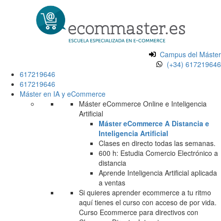
Campus del Máster
(+34) 617219646
617219646
617219646
Máster en IA y eCommerce
Máster eCommerce Online e Inteligencia
Artificial
Máster eCommerce A Distancia e
Inteligencia Artificial
Clases en directo todas las semanas.
600 h: Estudia Comercio Electrónico a
distancia
Aprende Inteligencia Artificial aplicada
a ventas
Si quieres aprender ecommerce a tu ritmo
aquí tienes el curso con acceso de por vida.
Curso Ecommerce para directivos con