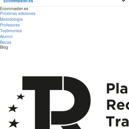
Ecommaster.es
Ecommaster.es
Próximas ediciones
Metodología
Profesores
Testimonios
Alumni
Becas
Blog