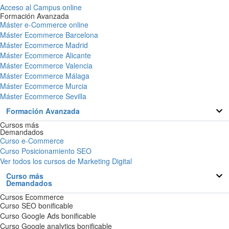
Acceso al Campus online
Formación Avanzada
Máster e-Commerce online
Máster Ecommerce Barcelona
Máster Ecommerce Madrid
Máster Ecommerce Alicante
Máster Ecommerce Valencia
Máster Ecommerce Málaga
Máster Ecommerce Murcia
Máster Ecommerce Sevilla
Formación Avanzada
Cursos más
Demandados
Curso e-Commerce
Curso Posicionamiento SEO
Ver todos los cursos de Marketing Digital
Curso más
Demandados
Cursos Ecommerce
Curso SEO bonificable
Curso Google Ads bonificable
Curso Google analytics bonificable