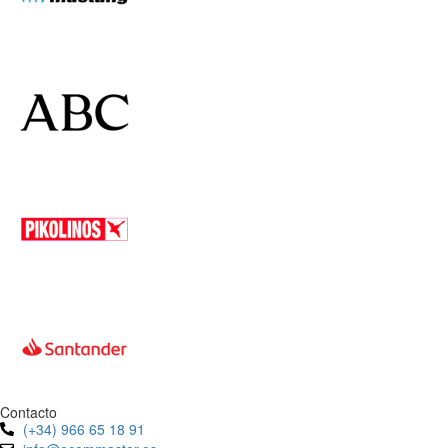
Contacto
(+34) 966 65 18 91