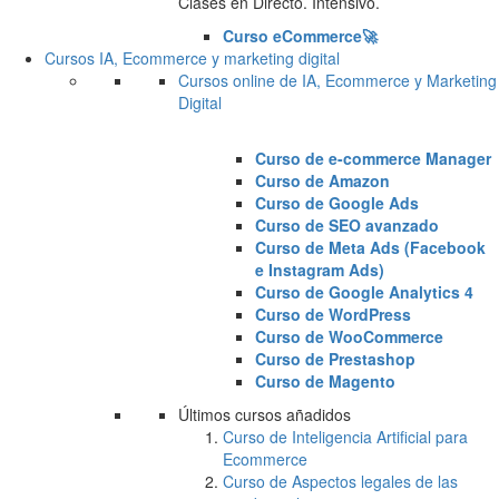
Clases en Directo. Intensivo.
Curso eCommerce🚀
Cursos IA, Ecommerce y marketing digital
Cursos online de IA, Ecommerce y Marketing
Digital
Curso de e-commerce Manager
Curso de Amazon
Curso de Google Ads
Curso de SEO avanzado
Curso de Meta Ads (Facebook
e Instagram Ads)
Curso de Google Analytics 4
Curso de WordPress
Curso de WooCommerce
Curso de Prestashop
Curso de Magento
Últimos cursos añadidos
Curso de Inteligencia Artificial para
Ecommerce
Curso de Aspectos legales de las