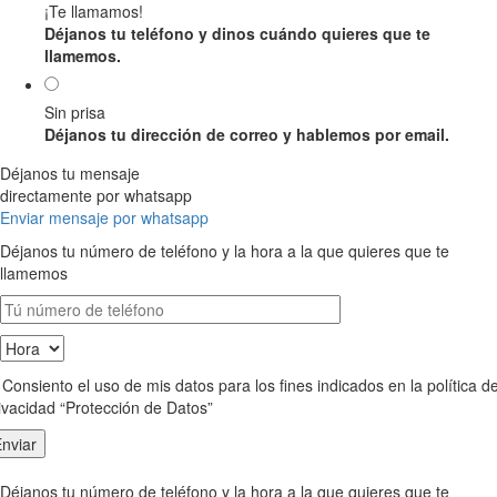
¡Te llamamos!
Déjanos tu teléfono y dinos cuándo quieres que te
llamemos.
Sin prisa
Déjanos tu dirección de correo y hablemos por email.
Déjanos tu mensaje
directamente por whatsapp
Enviar mensaje por whatsapp
Déjanos tu número de teléfono y la hora a la que quieres que te
llamemos
Consiento el uso de mis datos para los fines indicados en la política d
ivacidad “Protección de Datos”
Déjanos tu número de teléfono y la hora a la que quieres que te