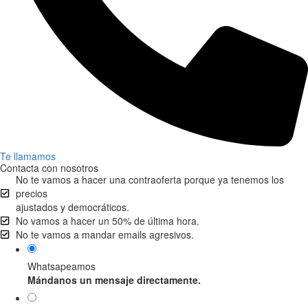
Te llamamos
Contacta con nosotros
No te vamos a hacer una contraoferta porque ya tenemos los
precios
ajustados y democráticos.
No vamos a hacer un 50% de última hora.
No te vamos a mandar emails agresivos.
Whatsapeamos
Mándanos un mensaje directamente.