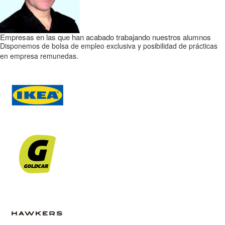
Empresas en las que han acabado trabajando nuestros alumnos
Disponemos de bolsa de empleo exclusiva y posibilidad de prácticas
en empresa remunedas.