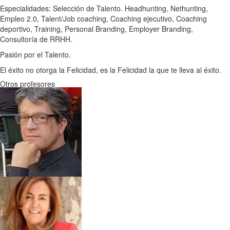
Especialidades: Selección de Talento. Headhunting, Nethunting,
Empleo 2.0, Talent/Job coaching, Coaching ejecutivo, Coaching
deportivo, Training, Personal Branding, Employer Branding,
Consultoría de RRHH.
Pasión por el Talento.
El éxito no otorga la Felicidad, es la Felicidad la que te lleva al éxito.
Otros profesores