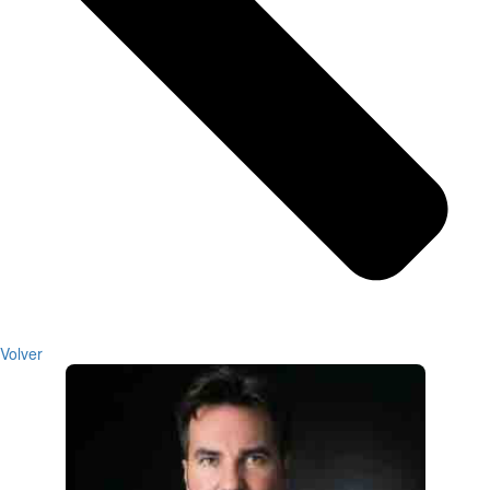
Volver