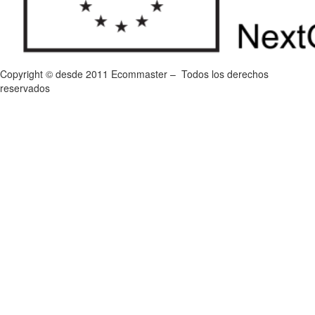
Copyright © desde 2011 Ecommaster – Todos los derechos
reservados