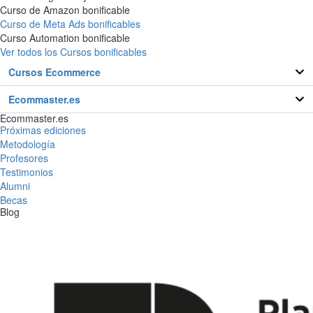
Curso de Amazon bonificable
Curso de Meta Ads bonificables
Curso Automation bonificable
Ver todos los Cursos bonificables
Cursos Ecommerce
Ecommaster.es
Ecommaster.es
Próximas ediciones
Metodología
Profesores
Testimonios
Alumni
Becas
Blog