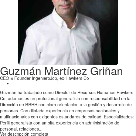
Guzmán Martínez Griñan
CEO & Founder IngenieroJob, ex-Hawkers Co
Guzmán ha trabajado como Director de Recursos Humanos Hawkers
Co, además es un profesional generalista con responsabilidad en la
Dirección de RRHH con clara orientación a la gestión y desarrollo de
personas. Con dilatada experiencia en empresas nacionales y
multinacionales con exigentes estandares de calidad. Especialidades:
Perfil generalista con amplía experiencia en administración de
personal, relaciones...
Ver descripción completa