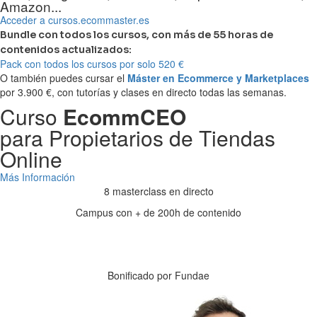
Amazon...
Acceder a cursos.ecommaster.es
Bundle con todos los cursos, con más de 55 horas de
contenidos actualizados:
Pack con todos los cursos por solo 520 €
O también puedes cursar el
Máster en Ecommerce y Marketplaces
por 3.900 €, con tutorías y clases en directo todas las semanas.
Curso
EcommCEO
para Propietarios de Tiendas
Online
Más Información
8 masterclass en directo
Campus con + de 200h de contenido
Días
Horas
Minutos
Segundos
Bonificado por Fundae