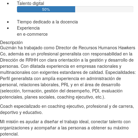
Talento digital
50%
Tiempo dedicado a la docencia
Experiencia
en e-commerce
Descripción
Guzmán ha trabajado como Director de Recursos Humanos Hawkers
Co, además es un profesional generalista con responsabilidad en la
Dirección de RRHH con clara orientación a la gestión y desarrollo de
personas. Con dilatada experiencia en empresas nacionales y
multinacionales con exigentes estandares de calidad. Especialidades:
Perfil generalista con amplía experiencia en administración de
personal, relaciones laborales, PRL y en el área de desarrollo
(selección, formación, gestión del desempeño, PDI, evaluación
potenciales, planes sociales, coaching ejecutivo, etc.).
Coach especializado en coaching ejecutivo, profesional y de carrera,
deportivo y educativo.
Mi misión es ayudar a diseñar el trabajo ideal, conectar talento con
organizaciones y acompañar a las personas a obtener su máximo
potencial.