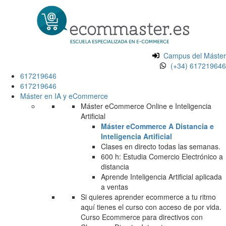
Campus del Máster
(+34) 617219646
617219646
617219646
Máster en IA y eCommerce
Máster eCommerce Online e Inteligencia
Artificial
Máster eCommerce A Distancia e
Inteligencia Artificial
Clases en directo todas las semanas.
600 h: Estudia Comercio Electrónico a
distancia
Aprende Inteligencia Artificial aplicada
a ventas
Si quieres aprender ecommerce a tu ritmo
aquí tienes el curso con acceso de por vida.
Curso Ecommerce para directivos con