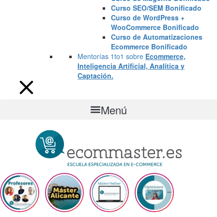
Curso SEO/SEM Bonificado
Curso de WordPress +
WooCommerce Bonificado
Curso de Automatizaciones
Ecommerce Bonificado
Mentorías 1to1 sobre
Ecommerce,
Inteligencia Artificial, Analítica y
Captación.
Menú