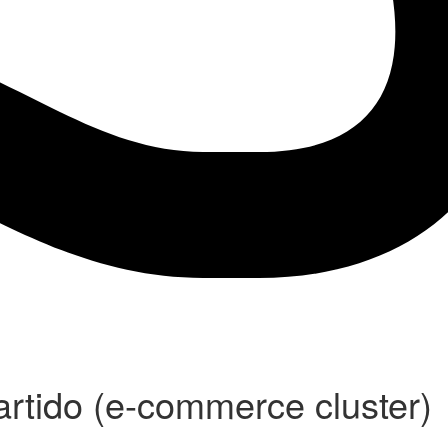
rtido (e-commerce cluster)