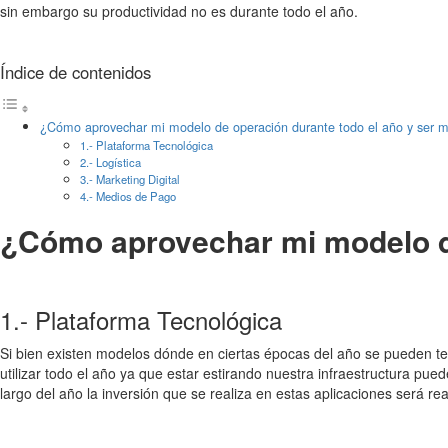
sin embargo su productividad no es durante todo el año.
Índice de contenidos
¿Cómo aprovechar mi modelo de operación durante todo el año y ser m
1.- Plataforma Tecnológica
2.- Logística
3.- Marketing Digital
4.- Medios de Pago
¿Cómo aprovechar mi modelo de
1.- Plataforma Tecnológica
Si bien existen modelos dónde en ciertas épocas del año se pueden 
utilizar todo el año ya que estar estirando nuestra infraestructura pue
largo del año la inversión que se realiza en estas aplicaciones será 