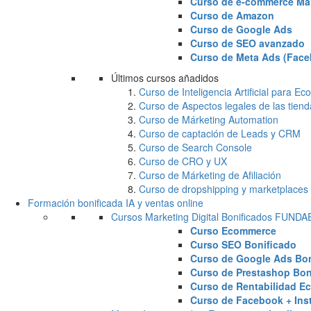
Curso de e-commerce Ma
Curso de Amazon
Curso de Google Ads
Curso de SEO avanzado
Curso de Meta Ads (Face
Últimos cursos añadidos
Curso de Inteligencia Artificial para 
Curso de Aspectos legales de las tiend
Curso de Márketing Automation
Curso de captación de Leads y CRM
Curso de Search Console
Curso de CRO y UX
Curso de Márketing de Afiliación
Curso de dropshipping y marketplaces
Formación bonificada IA y ventas online
Cursos Marketing Digital Bonificados FUND
Curso Ecommerce
Curso SEO Bonificado
Curso de Google Ads Bon
Curso de Prestashop Bon
Curso de Rentabilidad E
Curso de Facebook + Ins