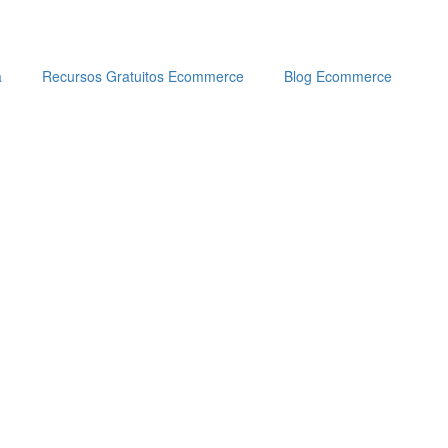
a
Recursos Gratuitos Ecommerce
Blog Ecommerce