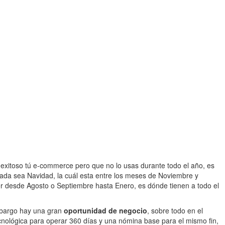
 exitoso tú e-commerce pero que no lo usas durante todo el año, es
ada sea Navidad, la cuál esta entre los meses de Noviembre y
er desde Agosto o Septiembre hasta Enero, es dónde tienen a todo el
embargo hay una gran
oportunidad de negocio
, sobre todo en el
cnológica para operar 360 días y una nómina base para el mismo fin,