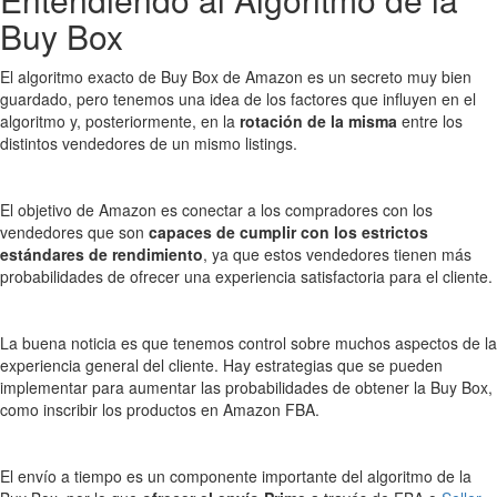
Buy Box
El algoritmo exacto de Buy Box de Amazon es un secreto muy bien
guardado, pero tenemos una idea de los factores que influyen en el
algoritmo y, posteriormente, en la
rotación de la misma
entre los
distintos vendedores de un mismo listings.
El objetivo de Amazon es conectar a los compradores con los
vendedores que son
capaces de cumplir con los estrictos
estándares de rendimiento
, ya que estos vendedores tienen más
probabilidades de ofrecer una experiencia satisfactoria para el cliente.
La buena noticia es que tenemos control sobre muchos aspectos de la
experiencia general del cliente. Hay estrategias que se pueden
implementar para aumentar las probabilidades de obtener la Buy Box,
como inscribir los productos en Amazon FBA.
El envío a tiempo es un componente importante del algoritmo de la