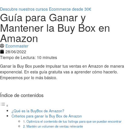
Descubre nuestros cursos Ecommerce desde 30€
Guía para Ganar y
Mantener la Buy Box en
Amazon
Ecommaster
28/06/2022
Tiempo de Lectura: 10 minutes
Ganar la Buy Box puede impulsar tus ventas en Amazon de manera
exponencial. En esta guía gratuita vas a aprender cómo hacerlo.
Empecemos por lo más básico.
Índice de contenidos
¿Qué es la BuyBox de Amazon?
Criterios para ganar la Buy Box de Amazon
1. Optimiza el contenido de tus listings para que se puedan encontrar
2. Mantén un volumen de ventas relevante