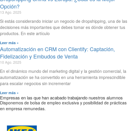
Opción?
13 Ago. 2025
Si estás considerando iniciar un negocio de dropshipping, una de las
decisiones más importantes que debes tomar es dónde obtener tus
productos. En este artículo
Leer más »
Automatización en CRM con Clientify: Captación,
Fidelización y Embudos de Venta
10 Ago. 2025
En el dinámico mundo del marketing digital y la gestión comercial, la
automatización se ha convertido en una herramienta imprescindible
para escalar negocios sin incrementar
Leer más »
Empresas en las que han acabado trabajando nuestros alumnos
Disponemos de bolsa de empleo exclusiva y posibilidad de prácticas
en empresa remunedas.