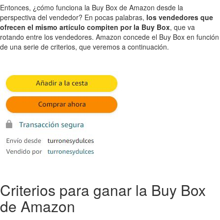
Entonces, ¿cómo funciona la Buy Box de Amazon desde la
perspectiva del vendedor? En pocas palabras,
los vendedores que
ofrecen el mismo artículo compiten por la Buy Box
, que va
rotando entre los vendedores. Amazon concede el Buy Box en función
de una serie de criterios, que veremos a continuación.
Criterios para ganar la Buy Box
de Amazon