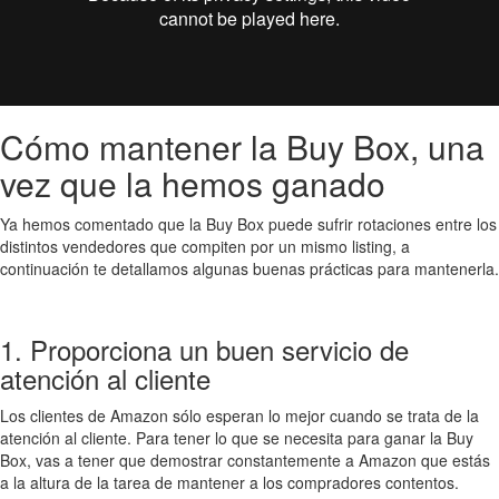
Cómo mantener la Buy Box, una
vez que la hemos ganado
Ya hemos comentado que la Buy Box puede sufrir rotaciones entre los
distintos vendedores que compiten por un mismo listing, a
continuación te detallamos algunas buenas prácticas para mantenerla.
1. Proporciona un buen servicio de
atención al cliente
Los clientes de Amazon sólo esperan lo mejor cuando se trata de la
atención al cliente. Para tener lo que se necesita para ganar la Buy
Box, vas a tener que demostrar constantemente a Amazon que estás
a la altura de la tarea de mantener a los compradores contentos.