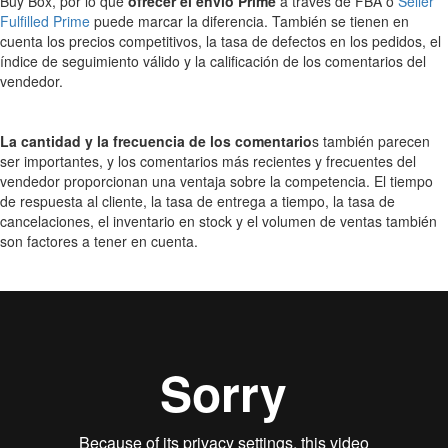
Buy Box, por lo que
ofrecer el envío Prime
a través de FBA o
Seller
Fulfilled Prime
puede marcar la diferencia. También se tienen en
cuenta los precios competitivos, la tasa de defectos en los pedidos, el
índice de seguimiento válido y la calificación de los comentarios del
vendedor.
La cantidad y la frecuencia de los comentario
s también parecen
ser importantes, y los comentarios más recientes y frecuentes del
vendedor proporcionan una ventaja sobre la competencia. El tiempo
de respuesta al cliente, la tasa de entrega a tiempo, la tasa de
cancelaciones, el inventario en stock y el volumen de ventas también
son factores a tener en cuenta.