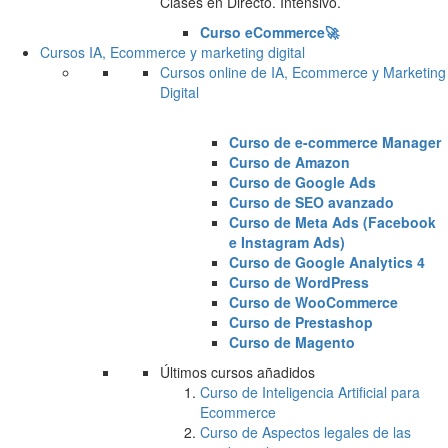
Clases en Directo. Intensivo.
Curso eCommerce🚀
Cursos IA, Ecommerce y marketing digital
Cursos online de IA, Ecommerce y Marketing
Digital
Curso de e-commerce Manager
Curso de Amazon
Curso de Google Ads
Curso de SEO avanzado
Curso de Meta Ads (Facebook
e Instagram Ads)
Curso de Google Analytics 4
Curso de WordPress
Curso de WooCommerce
Curso de Prestashop
Curso de Magento
Últimos cursos añadidos
Curso de Inteligencia Artificial para
Ecommerce
Curso de Aspectos legales de las