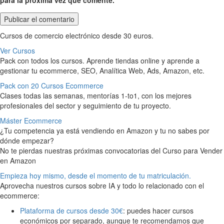
Cursos de comercio electrónico desde 30 euros.
Ver Cursos
Pack con todos los cursos. Aprende tiendas online y aprende a
gestionar tu ecommerce, SEO, Analítica Web, Ads, Amazon, etc.
Pack con 20 Cursos Ecommerce
Clases todas las semanas, mentorías 1-to1, con los mejores
profesionales del sector y seguimiento de tu proyecto.
Máster Ecommerce
¿Tu competencia ya está vendiendo en Amazon y tu no sabes por
dónde empezar?
No te pierdas nuestras próximas convocatorias del Curso para Vender
en Amazon
Empieza hoy mismo, desde el momento de tu matriculación.
Aprovecha nuestros cursos sobre IA y todo lo relacionado con el
ecommerce:
Plataforma de cursos desde 30€
: puedes hacer cursos
económicos por separado, aunque te recomendamos que