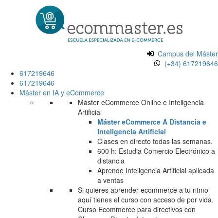
Campus del Máster
(+34) 617219646
617219646
617219646
Máster en IA y eCommerce
Máster eCommerce Online e Inteligencia
Artificial
Máster eCommerce A Distancia e
Inteligencia Artificial
Clases en directo todas las semanas.
600 h: Estudia Comercio Electrónico a
distancia
Aprende Inteligencia Artificial aplicada
a ventas
Si quieres aprender ecommerce a tu ritmo
aquí tienes el curso con acceso de por vida.
Curso Ecommerce para directivos con