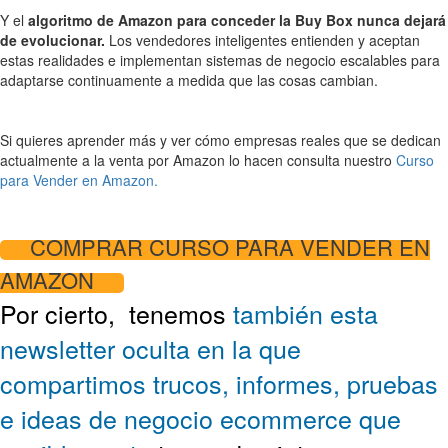
Y el
algoritmo de Amazon para conceder la Buy Box nunca dejará
de evolucionar.
Los vendedores inteligentes entienden y aceptan
estas realidades e implementan sistemas de negocio escalables para
adaptarse continuamente a medida que las cosas cambian.
Si quieres aprender más y ver cómo empresas reales que se dedican
actualmente a la venta por Amazon lo hacen consulta nuestro
Curso
para Vender en Amazon.
COMPRAR CURSO PARA VENDER EN
AMAZON
Por cierto,
tenemos
también esta
newsletter oculta en la que
compartimos trucos, informes, pruebas
e ideas de negocio ecommerce que