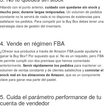
Hilando con el punto anterior,
cuidado con quedarse sin stock y
mucho peor, durante largas temporadas.
Un volumen de pedidos
constante no te servirá de nada si no dispones de existencias para
satisfacer los pedidos. Para competir por la Buy Box debes tener una
estrategia clara de gestión del inventario.
4. Vende en régimen FBA
¿Ofrecer sus productos a través de Amazon FBA puede ayudarte a
ganar la Buy Box? Por supuesto que sí. No es un requisito, pero FBA
te permite cumplir con dos premisas que hemos comentado
anteriormente.
Servir rápidamente los pedidos
para mantener un
volumen de ventas constante y de clientes satisfechos y
controlar el
stock real en los almacenes de Amazon
, que es un componente
clave para ganar esa parte del pastel.
5. Cuida el parámetro
de tu
performance
cuenta de vendedor