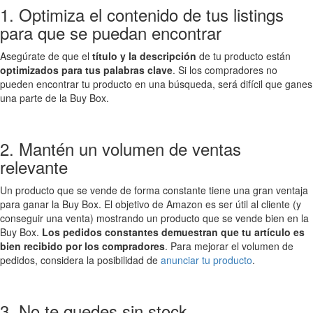
1. Optimiza el contenido de tus listings
para que se puedan encontrar
Asegúrate de que el
título y la descripción
de tu producto están
optimizados para tus palabras clave
. Si los compradores no
pueden encontrar tu producto en una búsqueda, será difícil que ganes
una parte de la Buy Box.
2. Mantén un volumen de ventas
relevante
Un producto que se vende de forma constante tiene una gran ventaja
para ganar la Buy Box. El objetivo de Amazon es ser útil al cliente (y
conseguir una venta) mostrando un producto que se vende bien en la
Buy Box.
Los pedidos constantes demuestran que tu artículo es
bien recibido por los compradores
. Para mejorar el volumen de
pedidos, considera la posibilidad de
anunciar tu producto
.
3. No te quedes sin stock