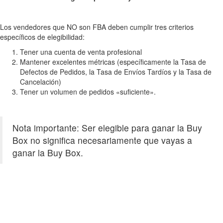
Los vendedores que NO son FBA deben cumplir tres criterios
específicos de elegibilidad:
Tener una cuenta de venta profesional
Mantener excelentes métricas (específicamente la Tasa de
Defectos de Pedidos, la Tasa de Envíos Tardíos y la Tasa de
Cancelación)
Tener un volumen de pedidos «suficiente».
Nota importante: Ser elegible para ganar la Buy
Box no significa necesariamente que vayas a
ganar la Buy Box.