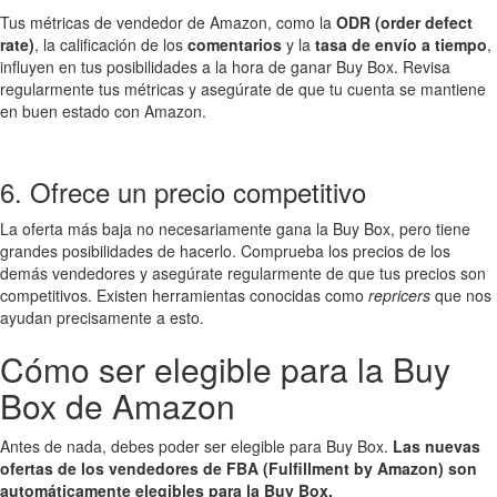
Tus métricas de vendedor de Amazon, como la
ODR (order defect
rate)
, la calificación de los
comentarios
y la
tasa de envío a tiempo
,
influyen en tus posibilidades a la hora de ganar Buy Box. Revisa
regularmente tus métricas y asegúrate de que tu cuenta se mantiene
en buen estado con Amazon.
6. Ofrece un precio competitivo
La oferta más baja no necesariamente gana la Buy Box, pero tiene
grandes posibilidades de hacerlo. Comprueba los precios de los
demás vendedores y asegúrate regularmente de que tus precios son
competitivos. Existen herramientas conocidas como
repricers
que nos
ayudan precisamente a esto.
Cómo ser elegible para la Buy
Box de Amazon
Antes de nada, debes poder ser elegible para Buy Box.
Las nuevas
ofertas de los vendedores de FBA (Fulfillment by Amazon) son
automáticamente elegibles para la Buy Box.