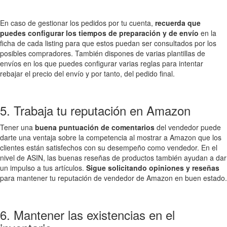
En caso de gestionar los pedidos por tu cuenta,
recuerda que
puedes configurar los tiempos de preparación y de envío
en la
ficha de cada listing para que estos puedan ser consultados por los
posibles compradores. También dispones de varias plantillas de
envíos en los que puedes configurar varias reglas para intentar
rebajar el precio del envío y por tanto, del pedido final.
5. Trabaja tu reputación en Amazon
Tener una
buena puntuación de comentarios
del vendedor puede
darte una ventaja sobre la competencia al mostrar a Amazon que los
clientes están satisfechos con su desempeño como vendedor. En el
nivel de ASIN, las buenas reseñas de productos también ayudan a dar
un impulso a tus artículos.
Sigue solicitando opiniones y reseñas
para mantener tu reputación de vendedor de Amazon en buen estado.
6. Mantener las existencias en el