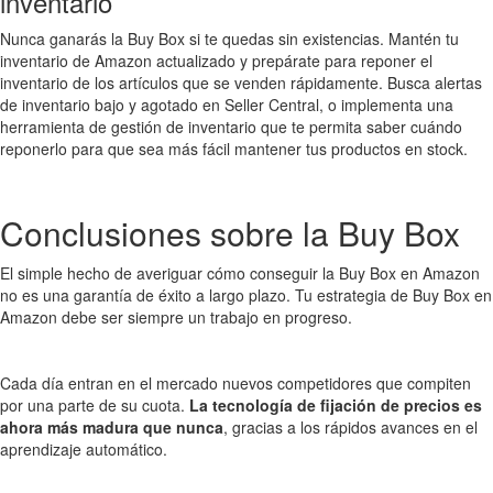
inventario
Nunca ganarás la Buy Box si te quedas sin existencias. Mantén tu
inventario de Amazon actualizado y prepárate para reponer el
inventario de los artículos que se venden rápidamente. Busca alertas
de inventario bajo y agotado en Seller Central, o implementa una
herramienta de gestión de inventario que te permita saber cuándo
reponerlo para que sea más fácil mantener tus productos en stock.
Conclusiones sobre la Buy Box
El simple hecho de averiguar cómo conseguir la Buy Box en Amazon
no es una garantía de éxito a largo plazo. Tu estrategia de Buy Box en
Amazon debe ser siempre un trabajo en progreso.
Cada día entran en el mercado nuevos competidores que compiten
por una parte de su cuota.
La tecnología de fijación de precios es
ahora más madura que nunca
, gracias a los rápidos avances en el
aprendizaje automático.