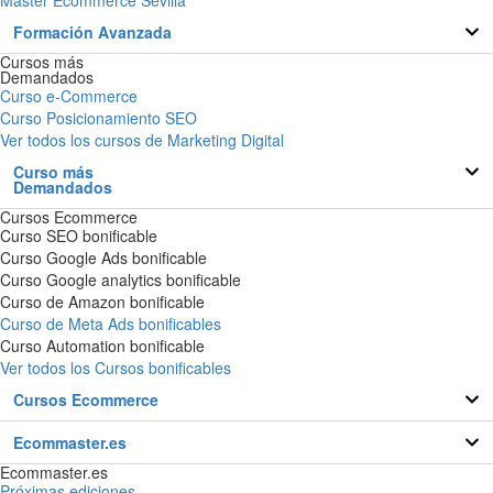
Formación Avanzada
Cursos más
Demandados
Curso e-Commerce
Curso Posicionamiento SEO
Ver todos los cursos de Marketing Digital
Curso más
Demandados
Cursos Ecommerce
Curso SEO bonificable
Curso Google Ads bonificable
Curso Google analytics bonificable
Curso de Amazon bonificable
Curso de Meta Ads bonificables
Curso Automation bonificable
Ver todos los Cursos bonificables
Cursos Ecommerce
Ecommaster.es
Ecommaster.es
Próximas ediciones