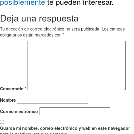
posiblemente
te pueden interesar.
Deja una respuesta
Tu dirección de correo electrónico no será publicada.
Los campos
obligatorios están marcados con
*
Comentario
*
Nombre
Correo electrónico
Guarda mi nombre, correo electrónico y web en este navegador
para la próxima vez que comente.