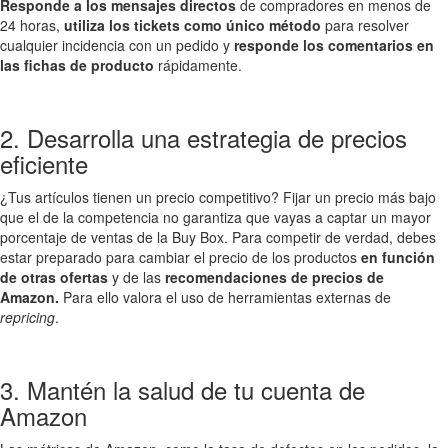
Responde a los mensajes directos
de compradores en menos de
24 horas,
utiliza los tickets como único método
para resolver
cualquier incidencia con un pedido y
responde los comentarios en
las fichas de producto
rápidamente.
2. Desarrolla una estrategia de precios
eficiente
¿Tus artículos tienen un precio competitivo? Fijar un precio más bajo
que el de la competencia no garantiza que vayas a captar un mayor
porcentaje de ventas de la Buy Box. Para competir de verdad, debes
estar preparado para cambiar el precio de los productos
en función
de otras ofertas
y de las
recomendaciones de precios de
Amazon.
Para ello valora el uso de herramientas externas de
repricing
.
3. Mantén la salud de tu cuenta de
Amazon