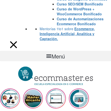
Curso SEO/SEM Bonificado
Curso de WordPress +
WooCommerce Bonificado
Curso de Automatizaciones
Ecommerce Bonificado
Mentorías 1to1 sobre
Ecommerce,
Inteligencia Artificial, Analítica y
Captación.
Menú