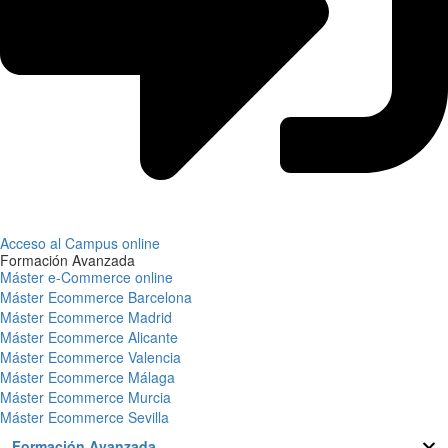
Acceso al Campus online
Formación Avanzada
Máster e-Commerce online
Máster Ecommerce Barcelona
Máster Ecommerce Madrid
Máster Ecommerce Alicante
Máster Ecommerce Valencia
Máster Ecommerce Málaga
Máster Ecommerce Murcia
Máster Ecommerce Sevilla
Formación Avanzada