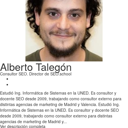
Alberto Talegón
Consultor SEO. Director de SEO.school
Estudió Ing. Informática de Sistemas en la UNED. Es consultor y
docente SEO desde 2009, trabajando como consultor externo para
distintas agencias de marketing de Madrid y Valencia. Estudió Ing.
Informática de Sistemas en la UNED. Es consultor y docente SEO
desde 2009, trabajando como consultor externo para distintas
agencias de marketing de Madrid y...
Ver descripción completa