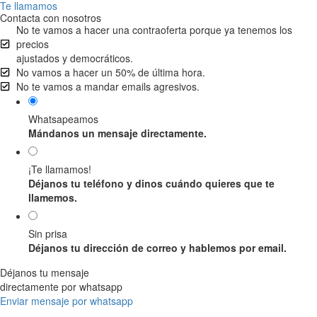
Te llamamos
Contacta con nosotros
No te vamos a hacer una contraoferta porque ya tenemos los
precios
ajustados y democráticos.
No vamos a hacer un 50% de última hora.
No te vamos a mandar emails agresivos.
Whatsapeamos
Mándanos un mensaje directamente.
¡Te llamamos!
Déjanos tu teléfono y dinos cuándo quieres que te
llamemos.
Sin prisa
Déjanos tu dirección de correo y hablemos por email.
Déjanos tu mensaje
directamente por whatsapp
Enviar mensaje por whatsapp