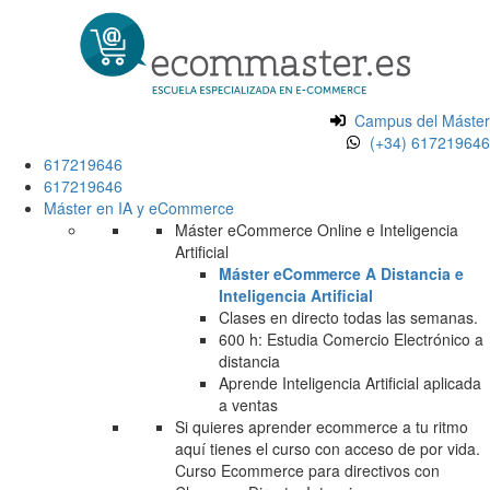
Campus del Máster
(+34) 617219646
617219646
617219646
Máster en IA y eCommerce
Máster eCommerce Online e Inteligencia
Artificial
Máster eCommerce A Distancia e
Inteligencia Artificial
Clases en directo todas las semanas.
600 h: Estudia Comercio Electrónico a
distancia
Aprende Inteligencia Artificial aplicada
a ventas
Si quieres aprender ecommerce a tu ritmo
aquí tienes el curso con acceso de por vida.
Curso Ecommerce para directivos con