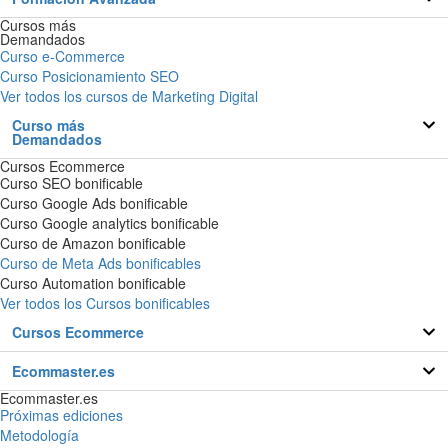
Cursos más
Demandados
Curso e-Commerce
Curso Posicionamiento SEO
Ver todos los cursos de Marketing Digital
Curso más
Demandados
Cursos Ecommerce
Curso SEO bonificable
Curso Google Ads bonificable
Curso Google analytics bonificable
Curso de Amazon bonificable
Curso de Meta Ads bonificables
Curso Automation bonificable
Ver todos los Cursos bonificables
Cursos Ecommerce
Ecommaster.es
Ecommaster.es
Próximas ediciones
Metodología