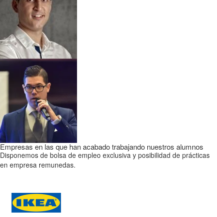
Empresas en las que han acabado trabajando nuestros alumnos
Disponemos de bolsa de empleo exclusiva y posibilidad de prácticas
en empresa remunedas.