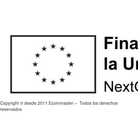
Copyright © desde 2011 Ecommaster – Todos los derechos
reservados