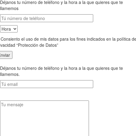
Déjanos tu número de teléfono y la hora a la que quieres que te
llamemos
Consiento el uso de mis datos para los fines indicados en la política d
ivacidad “Protección de Datos”
Déjanos tu número de teléfono y la hora a la que quieres que te
llamemos.