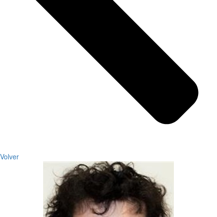
Volver