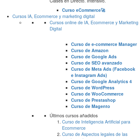
Clases en Directo. Intensivo.
Curso eCommerce🚀
Cursos IA, Ecommerce y marketing digital
Cursos online de IA, Ecommerce y Marketing
Digital
Curso de e-commerce Manager
Curso de Amazon
Curso de Google Ads
Curso de SEO avanzado
Curso de Meta Ads (Facebook
e Instagram Ads)
Curso de Google Analytics 4
Curso de WordPress
Curso de WooCommerce
Curso de Prestashop
Curso de Magento
Últimos cursos añadidos
Curso de Inteligencia Artificial para
Ecommerce
Curso de Aspectos legales de las