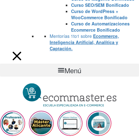
Curso SEO/SEM Bonificado
Curso de WordPress +
WooCommerce Bonificado
Curso de Automatizaciones
Ecommerce Bonificado
Mentorías 1to1 sobre
Ecommerce,
Inteligencia Artificial, Analítica y
Captación.
Menú