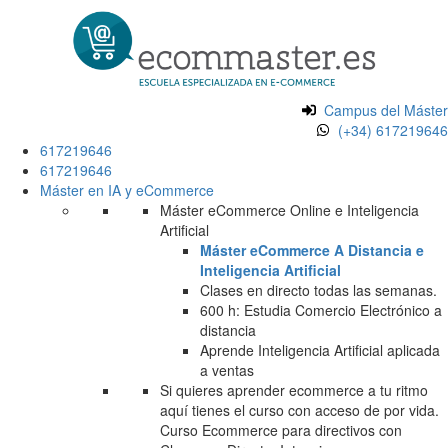
Campus del Máster
(+34) 617219646
617219646
617219646
Máster en IA y eCommerce
Máster eCommerce Online e Inteligencia
Artificial
Máster eCommerce A Distancia e
Inteligencia Artificial
Clases en directo todas las semanas.
600 h: Estudia Comercio Electrónico a
distancia
Aprende Inteligencia Artificial aplicada
a ventas
Si quieres aprender ecommerce a tu ritmo
aquí tienes el curso con acceso de por vida.
Curso Ecommerce para directivos con