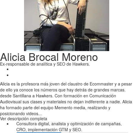
Alicia Brocal Moreno
Ex-responsable de analítica y SEO de Hawkers.
Alicia es la profesora más joven del claustro de Ecommaster y a pesar
de ello ya conoce los números que hay detrás de grandes marcas.
desde Santillana a Hawkers. Con formación en Comunicación
Audiovisual sus clases y materiales no dejan indiferente a nadie. Alicia
ha formado parte del equipo Memento media, realizando y
posicionando videos...
Ver descripción completa
Consultora digital, analista y optimización de campañas,
CRO, implementación GTM y SEO.