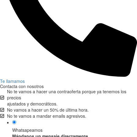
Te llamamos
Contacta con nosotros
No te vamos a hacer una contraoferta porque ya tenemos los
precios
ajustados y democráticos.
No vamos a hacer un 50% de última hora.
No te vamos a mandar emails agresivos.
Whatsapeamos
Mándanos un mensaje directamente.