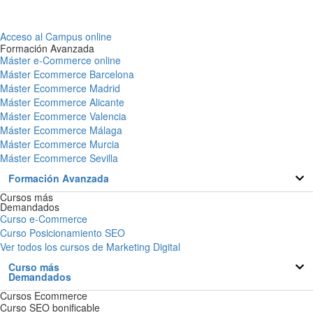
Acceso al Campus online
Formación Avanzada
Máster e-Commerce online
Máster Ecommerce Barcelona
Máster Ecommerce Madrid
Máster Ecommerce Alicante
Máster Ecommerce Valencia
Máster Ecommerce Málaga
Máster Ecommerce Murcia
Máster Ecommerce Sevilla
Formación Avanzada
Cursos más
Demandados
Curso e-Commerce
Curso Posicionamiento SEO
Ver todos los cursos de Marketing Digital
Curso más
Demandados
Cursos Ecommerce
Curso SEO bonificable