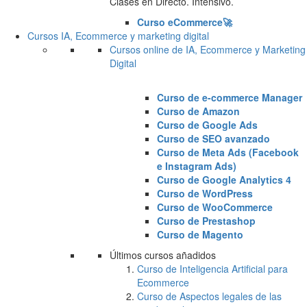
Clases en Directo. Intensivo.
Curso eCommerce🚀
Cursos IA, Ecommerce y marketing digital
Cursos online de IA, Ecommerce y Marketing
Digital
Curso de e-commerce Manager
Curso de Amazon
Curso de Google Ads
Curso de SEO avanzado
Curso de Meta Ads (Facebook
e Instagram Ads)
Curso de Google Analytics 4
Curso de WordPress
Curso de WooCommerce
Curso de Prestashop
Curso de Magento
Últimos cursos añadidos
Curso de Inteligencia Artificial para
Ecommerce
Curso de Aspectos legales de las