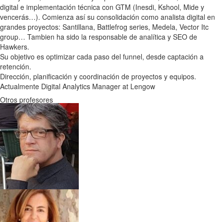
digital e implementación técnica con GTM (Inesdi, Kshool, Mide y
vencerás…). Comienza así su consolidación como analista digital en
grandes proyectos: Santillana, Battlefrog series, Medela, Vector Itc
group… Tambien ha sido la responsable de analítica y SEO de
Hawkers.
Su objetivo es optimizar cada paso del funnel, desde captación a
retención.
Dirección, planificación y coordinación de proyectos y equipos.
Actualmente Digital Analytics Manager at Lengow
Otros profesores