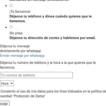
¡Te llamamos!
Déjanos tu teléfono y dinos cuándo quieres que te
llamemos.
Sin prisa
Déjanos tu dirección de correo y hablemos por email.
Déjanos tu mensaje
directamente por whatsapp
Enviar mensaje por whatsapp
Déjanos tu número de teléfono y la hora a la que quieres que te
llamemos
Consiento el uso de mis datos para los fines indicados en la política d
ivacidad “Protección de Datos”