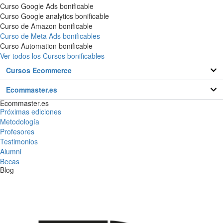
Curso Google Ads bonificable
Curso Google analytics bonificable
Curso de Amazon bonificable
Curso de Meta Ads bonificables
Curso Automation bonificable
Ver todos los Cursos bonificables
Cursos Ecommerce
Ecommaster.es
Ecommaster.es
Próximas ediciones
Metodología
Profesores
Testimonios
Alumni
Becas
Blog