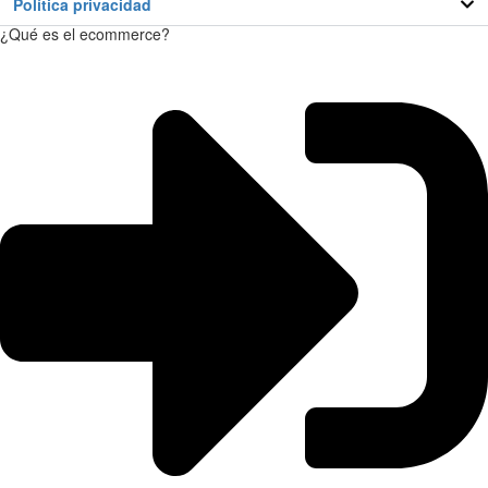
Política privacidad
¿Qué es el ecommerce?