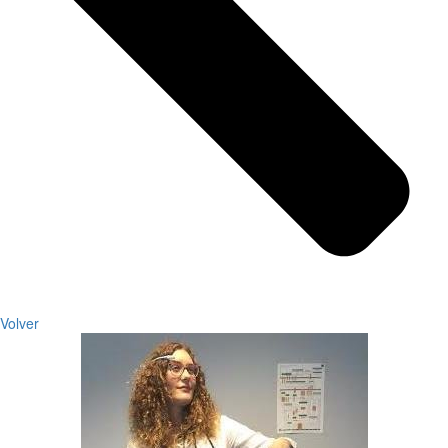
Volver