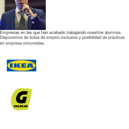
Empresas en las que han acabado trabajando nuestros alumnos
Disponemos de bolsa de empleo exclusiva y posibilidad de prácticas
en empresa remunedas.