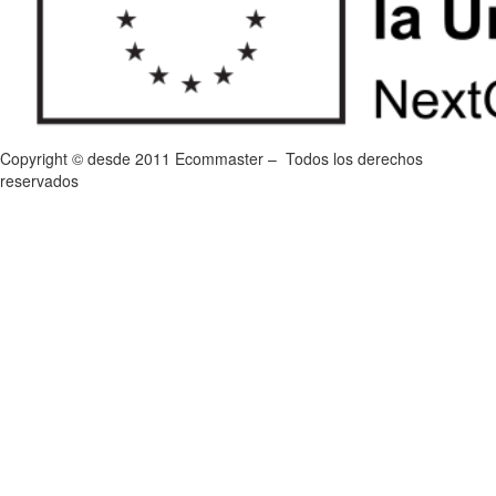
Copyright © desde 2011 Ecommaster – Todos los derechos
reservados