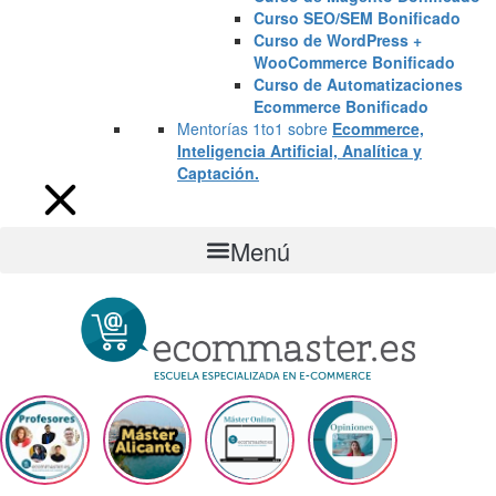
Curso SEO/SEM Bonificado
Curso de WordPress +
WooCommerce Bonificado
Curso de Automatizaciones
Ecommerce Bonificado
Mentorías 1to1 sobre
Ecommerce,
Inteligencia Artificial, Analítica y
Captación.
Menú