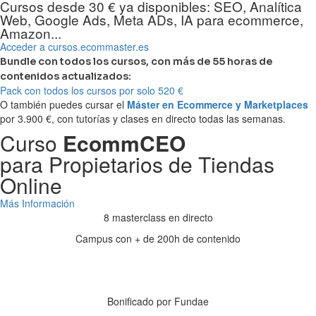
Cursos desde 30 € ya disponibles: SEO, Analítica
Web, Google Ads, Meta ADs, IA para ecommerce,
Amazon...
Acceder a cursos.ecommaster.es
Bundle con todos los cursos, con más de 55 horas de
contenidos actualizados:
Pack con todos los cursos por solo 520 €
O también puedes cursar el
Máster en Ecommerce y Marketplaces
por 3.900 €, con tutorías y clases en directo todas las semanas.
Curso
EcommCEO
para Propietarios de Tiendas
Online
Más Información
8 masterclass en directo
Campus con + de 200h de contenido
Días
Horas
Minutos
Segundos
Bonificado por Fundae