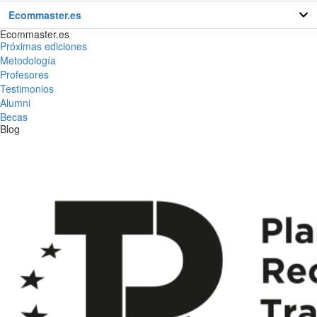
Ecommaster.es
Ecommaster.es
Próximas ediciones
Metodología
Profesores
Testimonios
Alumni
Becas
Blog