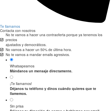
Te llamamos
Contacta con nosotros
No te vamos a hacer una contraoferta porque ya tenemos los
precios
ajustados y democráticos.
No vamos a hacer un 50% de última hora.
No te vamos a mandar emails agresivos.
Whatsapeamos
Mándanos un mensaje directamente.
¡Te llamamos!
Déjanos tu teléfono y dinos cuándo quieres que te
llamemos.
Sin prisa