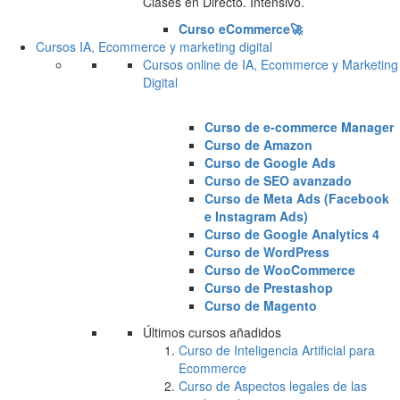
Clases en Directo. Intensivo.
Curso eCommerce🚀
Cursos IA, Ecommerce y marketing digital
Cursos online de IA, Ecommerce y Marketing
Digital
Curso de e-commerce Manager
Curso de Amazon
Curso de Google Ads
Curso de SEO avanzado
Curso de Meta Ads (Facebook
e Instagram Ads)
Curso de Google Analytics 4
Curso de WordPress
Curso de WooCommerce
Curso de Prestashop
Curso de Magento
Últimos cursos añadidos
Curso de Inteligencia Artificial para
Ecommerce
Curso de Aspectos legales de las