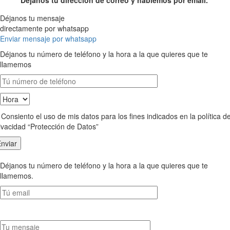
Déjanos tu dirección de correo y hablemos por email.
Déjanos tu mensaje
directamente por whatsapp
Enviar mensaje por whatsapp
Déjanos tu número de teléfono y la hora a la que quieres que te
llamemos
Consiento el uso de mis datos para los fines indicados en la política d
ivacidad “Protección de Datos”
Déjanos tu número de teléfono y la hora a la que quieres que te
llamemos.