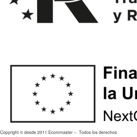
Copyright © desde 2011 Ecommaster – Todos los derechos