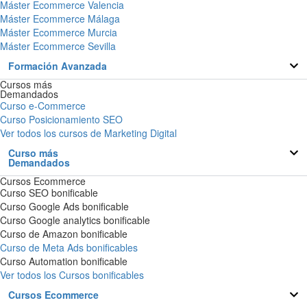
Máster Ecommerce Valencia
Máster Ecommerce Málaga
Máster Ecommerce Murcia
Máster Ecommerce Sevilla
Formación Avanzada
Cursos más
Demandados
Curso e-Commerce
Curso Posicionamiento SEO
Ver todos los cursos de Marketing Digital
Curso más
Demandados
Cursos Ecommerce
Curso SEO bonificable
Curso Google Ads bonificable
Curso Google analytics bonificable
Curso de Amazon bonificable
Curso de Meta Ads bonificables
Curso Automation bonificable
Ver todos los Cursos bonificables
Cursos Ecommerce