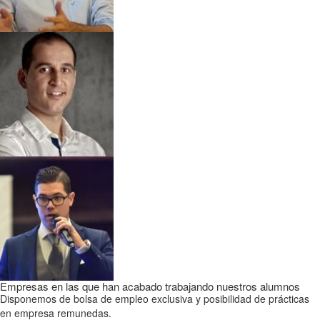
Empresas en las que han acabado trabajando nuestros alumnos
Disponemos de bolsa de empleo exclusiva y posibilidad de prácticas
en empresa remunedas.