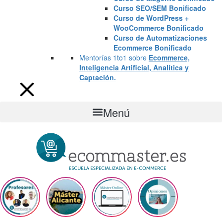
Curso SEO/SEM Bonificado
Curso de WordPress +
WooCommerce Bonificado
Curso de Automatizaciones
Ecommerce Bonificado
Mentorías 1to1 sobre
Ecommerce,
Inteligencia Artificial, Analítica y
Captación.
Menú