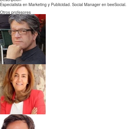
Especialista en Marketing y Publicidad. Social Manager en beeSocial.
Otros profesores