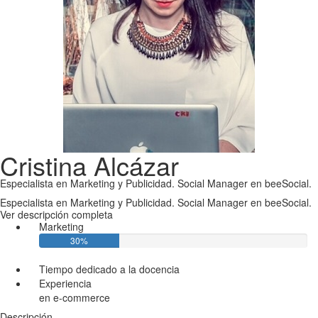
Cristina Alcázar
Especialista en Marketing y Publicidad. Social Manager en beeSocial.
Especialista en Marketing y Publicidad. Social Manager en beeSocial.
Ver descripción completa
Marketing
30%
Tiempo dedicado a la docencia
Experiencia
en e-commerce
Descripción