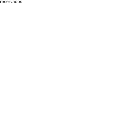
reservados