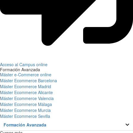
Acceso al Campus online
Formación Avanzada
Máster e-Commerce online
Máster Ecommerce Barcelona
Máster Ecommerce Madrid
Máster Ecommerce Alicante
Máster Ecommerce Valencia
Máster Ecommerce Málaga
Máster Ecommerce Murcia
Máster Ecommerce Sevilla
Formación Avanzada
Cursos más