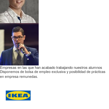
Empresas en las que han acabado trabajando nuestros alumnos
Disponemos de bolsa de empleo exclusiva y posibilidad de prácticas
en empresa remunedas.