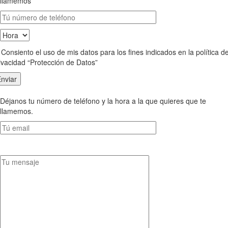
llamemos
Consiento el uso de mis datos para los fines indicados en la política d
ivacidad “Protección de Datos”
Déjanos tu número de teléfono y la hora a la que quieres que te
llamemos.