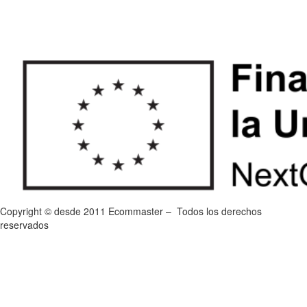
Copyright © desde 2011 Ecommaster – Todos los derechos
reservados