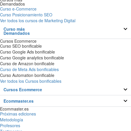
Demandados
Curso e-Commerce
Curso Posicionamiento SEO
Ver todos los cursos de Marketing Digital
Curso más
Demandados
Cursos Ecommerce
Curso SEO bonificable
Curso Google Ads bonificable
Curso Google analytics bonificable
Curso de Amazon bonificable
Curso de Meta Ads bonificables
Curso Automation bonificable
Ver todos los Cursos bonificables
Cursos Ecommerce
Ecommaster.es
Ecommaster.es
Próximas ediciones
Metodología
Profesores