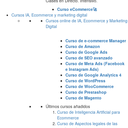
Clases en Directo. Intensivo.
Curso eCommerce🚀
Cursos IA, Ecommerce y marketing digital
Cursos online de IA, Ecommerce y Marketing
Digital
Curso de e-commerce Manager
Curso de Amazon
Curso de Google Ads
Curso de SEO avanzado
Curso de Meta Ads (Facebook
e Instagram Ads)
Curso de Google Analytics 4
Curso de WordPress
Curso de WooCommerce
Curso de Prestashop
Curso de Magento
Últimos cursos añadidos
Curso de Inteligencia Artificial para
Ecommerce
Curso de Aspectos legales de las