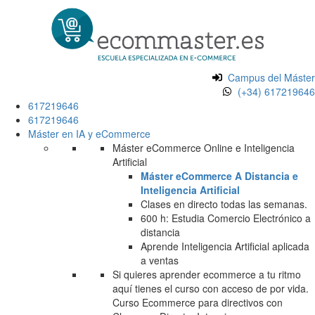
Campus del Máster
(+34) 617219646
617219646
617219646
Máster en IA y eCommerce
Máster eCommerce Online e Inteligencia
Artificial
Máster eCommerce A Distancia e
Inteligencia Artificial
Clases en directo todas las semanas.
600 h: Estudia Comercio Electrónico a
distancia
Aprende Inteligencia Artificial aplicada
a ventas
Si quieres aprender ecommerce a tu ritmo
aquí tienes el curso con acceso de por vida.
Curso Ecommerce para directivos con