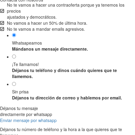
No te vamos a hacer una contraoferta porque ya tenemos los
precios
ajustados y democráticos.
No vamos a hacer un 50% de última hora.
No te vamos a mandar emails agresivos.
Whatsapeamos
Mándanos un mensaje directamente.
¡Te llamamos!
Déjanos tu teléfono y dinos cuándo quieres que te
llamemos.
Sin prisa
Déjanos tu dirección de correo y hablemos por email.
Déjanos tu mensaje
directamente por whatsapp
Enviar mensaje por whatsapp
Déjanos tu número de teléfono y la hora a la que quieres que te