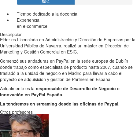
50%
Tiempo dedicado a la docencia
Experiencia
en e-commerce
Descripción
Eider es Licenciada en Administración y Dirección de Empresas por la
Universidad Pública de Navarra, realizó un máster en Dirección de
Marketing y Gestión Comercial en ESIC.
Comenzó sus andaduras en PayPal en la sede europea de Dublín
donde trabajó como especialista de producto hasta 2007, cuando se
trasladó a la unidad de negocio en Madrid para llevar a cabo el
proyecto de adquisición y gestión de Partners en España.
Actualmente es la
responsable de Desarrollo de Negocio e
Innovación en PayPal España.
La tendremos en streaming desde las oficinas de Paypal.
Otros profesores