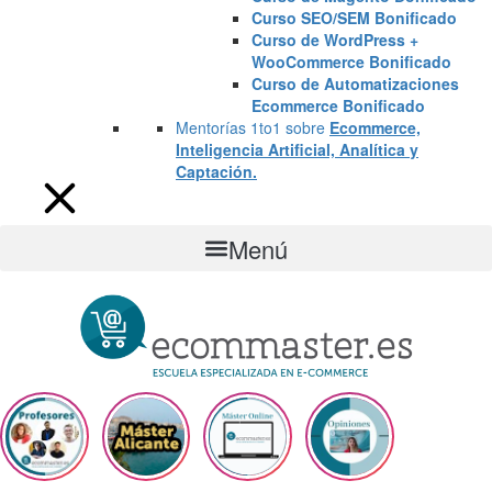
Curso SEO/SEM Bonificado
Curso de WordPress +
WooCommerce Bonificado
Curso de Automatizaciones
Ecommerce Bonificado
Mentorías 1to1 sobre
Ecommerce,
Inteligencia Artificial, Analítica y
Captación.
Menú