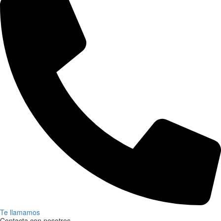
Te llamamos
Contacta con nosotros