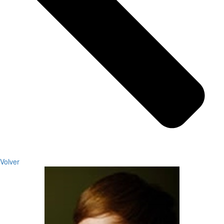
Volver