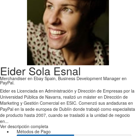
Eider Sola Esnal
Merchandiser en Ebay Spain, Business Development Manager en
PayPal.
Eider es Licenciada en Administración y Dirección de Empresas por la
Universidad Pública de Navarra, realizó un máster en Dirección de
Marketing y Gestión Comercial en ESIC. Comenzó sus andaduras en
PayPal en la sede europea de Dublín donde trabajó como especialista
de producto hasta 2007, cuando se trasladó a la unidad de negocio
en...
Ver descripción completa
Métodos de Pago