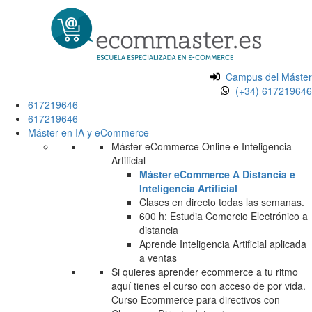
Campus del Máster
(+34) 617219646
617219646
617219646
Máster en IA y eCommerce
Máster eCommerce Online e Inteligencia
Artificial
Máster eCommerce A Distancia e
Inteligencia Artificial
Clases en directo todas las semanas.
600 h: Estudia Comercio Electrónico a
distancia
Aprende Inteligencia Artificial aplicada
a ventas
Si quieres aprender ecommerce a tu ritmo
aquí tienes el curso con acceso de por vida.
Curso Ecommerce para directivos con