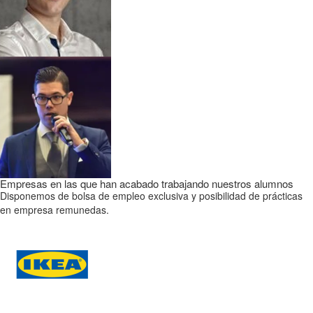
Empresas en las que han acabado trabajando nuestros alumnos
Disponemos de bolsa de empleo exclusiva y posibilidad de prácticas
en empresa remunedas.