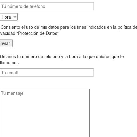
Consiento el uso de mis datos para los fines indicados en la política d
ivacidad “Protección de Datos”
Déjanos tu número de teléfono y la hora a la que quieres que te
llamemos.