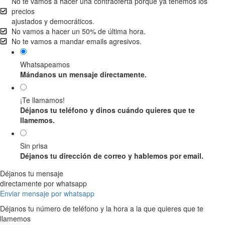
No te vamos a hacer una contraoferta porque ya tenemos los
precios
ajustados y democráticos.
No vamos a hacer un 50% de última hora.
No te vamos a mandar emails agresivos.
Whatsapeamos
Mándanos un mensaje directamente.
¡Te llamamos!
Déjanos tu teléfono y dinos cuándo quieres que te
llamemos.
Sin prisa
Déjanos tu dirección de correo y hablemos por email.
Déjanos tu mensaje
directamente por whatsapp
Enviar mensaje por whatsapp
Déjanos tu número de teléfono y la hora a la que quieres que te
llamemos