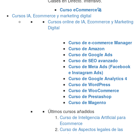
Clases en Directo. Intensivo.
Curso eCommerce🚀
Cursos IA, Ecommerce y marketing digital
Cursos online de IA, Ecommerce y Marketing
Digital
Curso de e-commerce Manager
Curso de Amazon
Curso de Google Ads
Curso de SEO avanzado
Curso de Meta Ads (Facebook
e Instagram Ads)
Curso de Google Analytics 4
Curso de WordPress
Curso de WooCommerce
Curso de Prestashop
Curso de Magento
Últimos cursos añadidos
Curso de Inteligencia Artificial para
Ecommerce
Curso de Aspectos legales de las