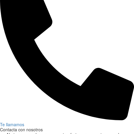
Te llamamos
Contacta con nosotros