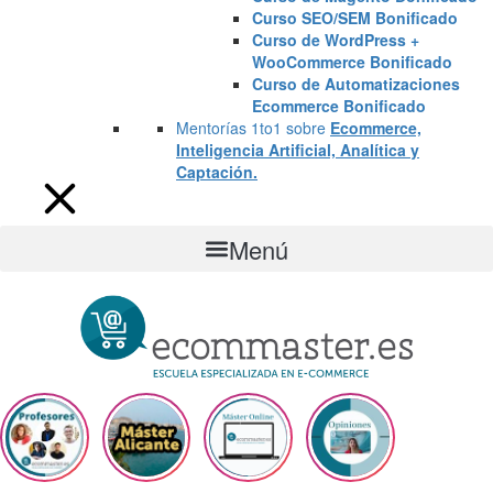
Curso SEO/SEM Bonificado
Curso de WordPress +
WooCommerce Bonificado
Curso de Automatizaciones
Ecommerce Bonificado
Mentorías 1to1 sobre
Ecommerce,
Inteligencia Artificial, Analítica y
Captación.
Menú