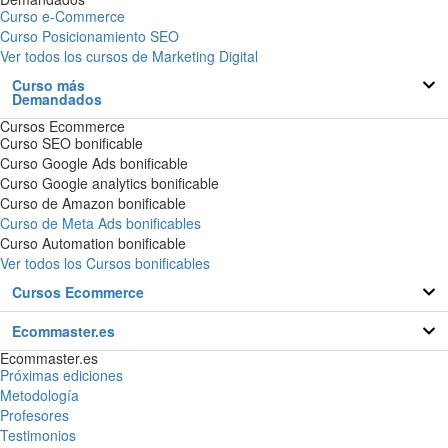
Curso e-Commerce
Curso Posicionamiento SEO
Ver todos los cursos de Marketing Digital
Curso más
Demandados
Cursos Ecommerce
Curso SEO bonificable
Curso Google Ads bonificable
Curso Google analytics bonificable
Curso de Amazon bonificable
Curso de Meta Ads bonificables
Curso Automation bonificable
Ver todos los Cursos bonificables
Cursos Ecommerce
Ecommaster.es
Ecommaster.es
Próximas ediciones
Metodología
Profesores
Testimonios