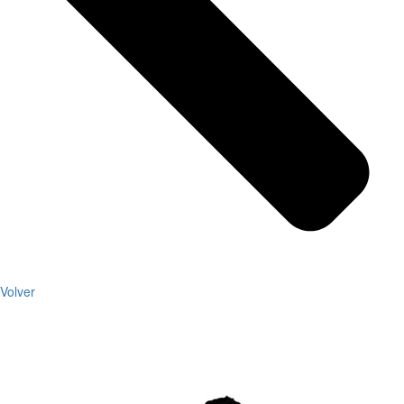
Volver