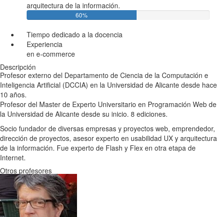
arquitectura de la información.
60%
Tiempo dedicado a la docencia
Experiencia
en e-commerce
Descripción
Profesor externo del Departamento de Ciencia de la Computación e
Inteligencia Artificial (DCCIA) en la Universidad de Alicante desde hace
10 años.
Profesor del Master de Experto Universitario en Programación Web de
la Universidad de Alicante desde su inicio. 8 ediciones.
Socio fundador de diversas empresas y proyectos web, emprendedor,
dirección de proyectos, asesor experto en usabilidad UX y arquitectura
de la información. Fue experto de Flash y Flex en otra etapa de
Internet.
Otros profesores