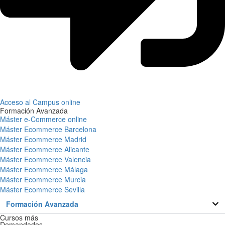
Acceso al Campus online
Formación Avanzada
Máster e-Commerce online
Máster Ecommerce Barcelona
Máster Ecommerce Madrid
Máster Ecommerce Alicante
Máster Ecommerce Valencia
Máster Ecommerce Málaga
Máster Ecommerce Murcia
Máster Ecommerce Sevilla
Formación Avanzada
Cursos más
Demandados