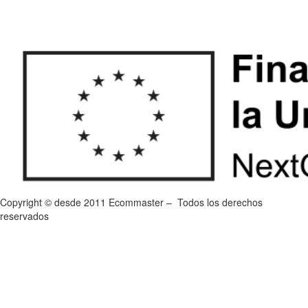
Copyright © desde 2011 Ecommaster – Todos los derechos
reservados