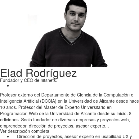
Elad Rodríguez
Fundador y CEO de nitsnets.
Profesor externo del Departamento de Ciencia de la Computación e
Inteligencia Artificial (DCCIA) en la Universidad de Alicante desde hace
10 años. Profesor del Master de Experto Universitario en
Programación Web de la Universidad de Alicante desde su inicio. 8
ediciones. Socio fundador de diversas empresas y proyectos web,
emprendedor, dirección de proyectos, asesor experto...
Ver descripción completa
Dirección de proyectos, asesor experto en usabilidad UX y