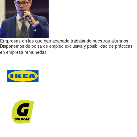
Empresas en las que han acabado trabajando nuestros alumnos
Disponemos de bolsa de empleo exclusiva y posibilidad de prácticas
en empresa remunedas.