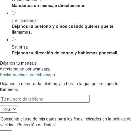
Mándanos un mensaje directamente.
¡Te llamamos!
Déjanos tu teléfono y dinos cuándo quieres que te
llamemos.
Sin prisa
Déjanos tu dirección de correo y hablemos por email.
Déjanos tu mensaje
directamente por whatsapp
Enviar mensaje por whatsapp
Déjanos tu número de teléfono y la hora a la que quieres que te
llamemos
Consiento el uso de mis datos para los fines indicados en la política d
ivacidad “Protección de Datos”