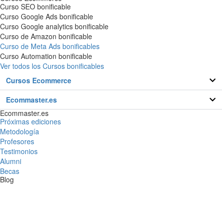
Curso SEO bonificable
Curso Google Ads bonificable
Curso Google analytics bonificable
Curso de Amazon bonificable
Curso de Meta Ads bonificables
Curso Automation bonificable
Ver todos los Cursos bonificables
Cursos Ecommerce
Ecommaster.es
Ecommaster.es
Próximas ediciones
Metodología
Profesores
Testimonios
Alumni
Becas
Blog