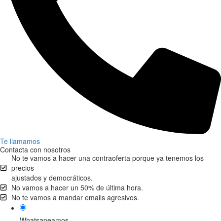
Te llamamos
Contacta con nosotros
No te vamos a hacer una contraoferta porque ya tenemos los
precios
ajustados y democráticos.
No vamos a hacer un 50% de última hora.
No te vamos a mandar emails agresivos.
Whatsapeamos