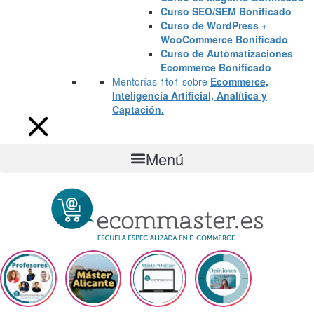
Curso SEO/SEM Bonificado
Curso de WordPress +
WooCommerce Bonificado
Curso de Automatizaciones
Ecommerce Bonificado
Mentorías 1to1 sobre
Ecommerce,
Inteligencia Artificial, Analítica y
Captación.
Menú