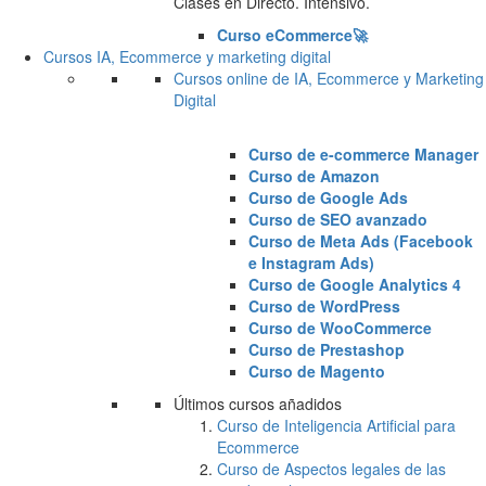
Clases en Directo. Intensivo.
Curso eCommerce🚀
Cursos IA, Ecommerce y marketing digital
Cursos online de IA, Ecommerce y Marketing
Digital
Curso de e-commerce Manager
Curso de Amazon
Curso de Google Ads
Curso de SEO avanzado
Curso de Meta Ads (Facebook
e Instagram Ads)
Curso de Google Analytics 4
Curso de WordPress
Curso de WooCommerce
Curso de Prestashop
Curso de Magento
Últimos cursos añadidos
Curso de Inteligencia Artificial para
Ecommerce
Curso de Aspectos legales de las