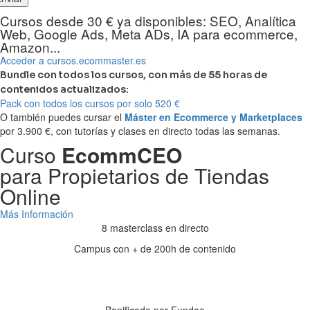
Cursos desde 30 € ya disponibles: SEO, Analítica
Web, Google Ads, Meta ADs, IA para ecommerce,
Amazon...
Acceder a cursos.ecommaster.es
Bundle con todos los cursos, con más de 55 horas de
contenidos actualizados:
Pack con todos los cursos por solo 520 €
O también puedes cursar el
Máster en Ecommerce y Marketplaces
por 3.900 €, con tutorías y clases en directo todas las semanas.
Curso
EcommCEO
para Propietarios de Tiendas
Online
Más Información
8 masterclass en directo
Campus con + de 200h de contenido
Días
Horas
Minutos
Segundos