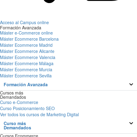
Acceso al Campus online
Formación Avanzada
Máster e-Commerce online
Máster Ecommerce Barcelona
Máster Ecommerce Madrid
Máster Ecommerce Alicante
Máster Ecommerce Valencia
Máster Ecommerce Málaga
Máster Ecommerce Murcia
Máster Ecommerce Sevilla
Formación Avanzada
Cursos más
Demandados
Curso e-Commerce
Curso Posicionamiento SEO
Ver todos los cursos de Marketing Digital
Curso más
Demandados
Cursos Ecommerce