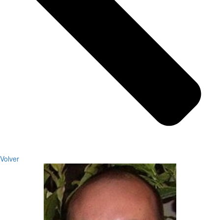
Volver