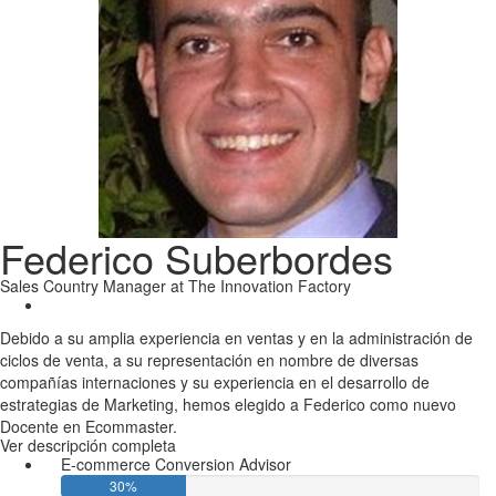
Federico Suberbordes
Sales Country Manager at The Innovation Factory
Debido a su amplia experiencia en ventas y en la administración de
ciclos de venta, a su representación en nombre de diversas
compañías internaciones y su experiencia en el desarrollo de
estrategias de Marketing, hemos elegido a Federico como nuevo
Docente en Ecommaster.
Ver descripción completa
E-commerce Conversion Advisor
30%