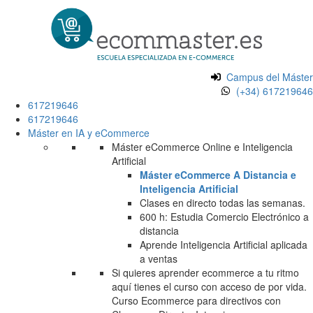
Campus del Máster
(+34) 617219646
617219646
617219646
Máster en IA y eCommerce
Máster eCommerce Online e Inteligencia
Artificial
Máster eCommerce A Distancia e
Inteligencia Artificial
Clases en directo todas las semanas.
600 h: Estudia Comercio Electrónico a
distancia
Aprende Inteligencia Artificial aplicada
a ventas
Si quieres aprender ecommerce a tu ritmo
aquí tienes el curso con acceso de por vida.
Curso Ecommerce para directivos con