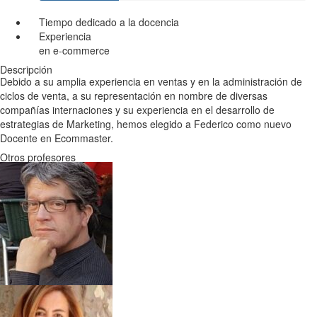
Tiempo dedicado a la docencia
Experiencia
en e-commerce
Descripción
Debido a su amplia experiencia en ventas y en la administración de
ciclos de venta, a su representación en nombre de diversas
compañías internaciones y su experiencia en el desarrollo de
estrategias de Marketing, hemos elegido a Federico como nuevo
Docente en Ecommaster.
Otros profesores