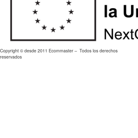
Copyright © desde 2011 Ecommaster – Todos los derechos
reservados