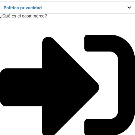
Política privacidad
¿Qué es el ecommerce?