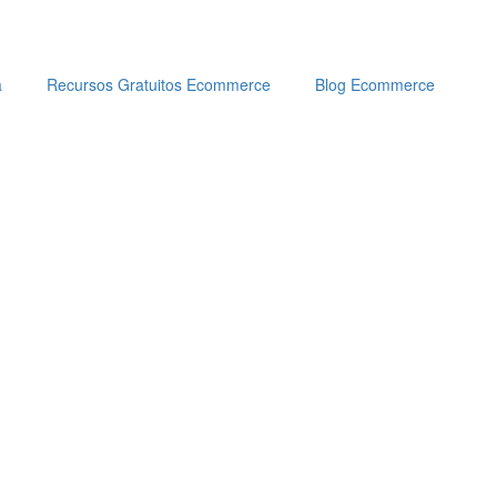
a
Recursos Gratuitos Ecommerce
Blog Ecommerce