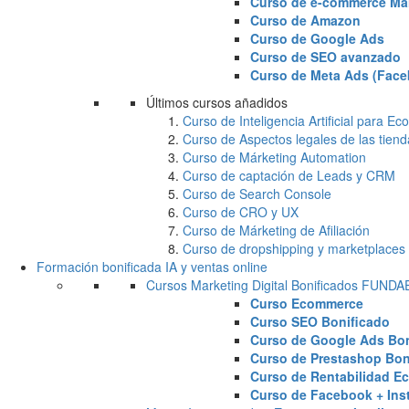
Curso de e-commerce Ma
Curso de Amazon
Curso de Google Ads
Curso de SEO avanzado
Curso de Meta Ads (Face
Últimos cursos añadidos
Curso de Inteligencia Artificial para 
Curso de Aspectos legales de las tiend
Curso de Márketing Automation
Curso de captación de Leads y CRM
Curso de Search Console
Curso de CRO y UX
Curso de Márketing de Afiliación
Curso de dropshipping y marketplaces
Formación bonificada IA y ventas online
Cursos Marketing Digital Bonificados FUND
Curso Ecommerce
Curso SEO Bonificado
Curso de Google Ads Bon
Curso de Prestashop Bon
Curso de Rentabilidad E
Curso de Facebook + Ins