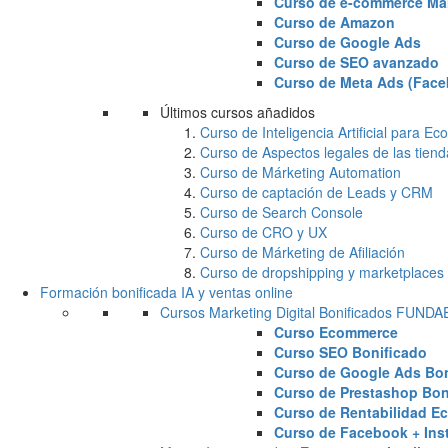
Curso de e-commerce Ma
Curso de Amazon
Curso de Google Ads
Curso de SEO avanzado
Curso de Meta Ads (Face
Últimos cursos añadidos
Curso de Inteligencia Artificial para 
Curso de Aspectos legales de las tiend
Curso de Márketing Automation
Curso de captación de Leads y CRM
Curso de Search Console
Curso de CRO y UX
Curso de Márketing de Afiliación
Curso de dropshipping y marketplaces
Formación bonificada IA y ventas online
Cursos Marketing Digital Bonificados FUND
Curso Ecommerce
Curso SEO Bonificado
Curso de Google Ads Bon
Curso de Prestashop Bon
Curso de Rentabilidad E
Curso de Facebook + Ins