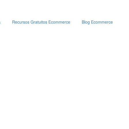
a
Recursos Gratuitos Ecommerce
Blog Ecommerce