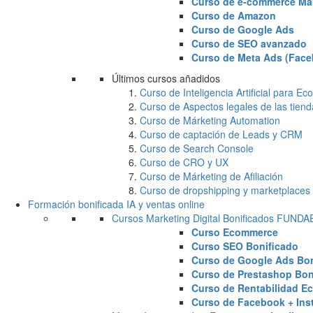
Curso de e-commerce Ma
Curso de Amazon
Curso de Google Ads
Curso de SEO avanzado
Curso de Meta Ads (Face
Últimos cursos añadidos
Curso de Inteligencia Artificial para 
Curso de Aspectos legales de las tiend
Curso de Márketing Automation
Curso de captación de Leads y CRM
Curso de Search Console
Curso de CRO y UX
Curso de Márketing de Afiliación
Curso de dropshipping y marketplaces
Formación bonificada IA y ventas online
Cursos Marketing Digital Bonificados FUND
Curso Ecommerce
Curso SEO Bonificado
Curso de Google Ads Bon
Curso de Prestashop Bon
Curso de Rentabilidad E
Curso de Facebook + Ins