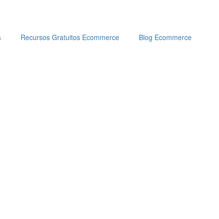
a
Recursos Gratuitos Ecommerce
Blog Ecommerce