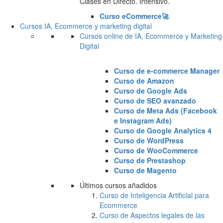
Clases en Directo. Intensivo.
Curso eCommerce🚀
Cursos IA, Ecommerce y marketing digital
Cursos online de IA, Ecommerce y Marketing
Digital
Curso de e-commerce Manager
Curso de Amazon
Curso de Google Ads
Curso de SEO avanzado
Curso de Meta Ads (Facebook
e Instagram Ads)
Curso de Google Analytics 4
Curso de WordPress
Curso de WooCommerce
Curso de Prestashop
Curso de Magento
Últimos cursos añadidos
Curso de Inteligencia Artificial para
Ecommerce
Curso de Aspectos legales de las