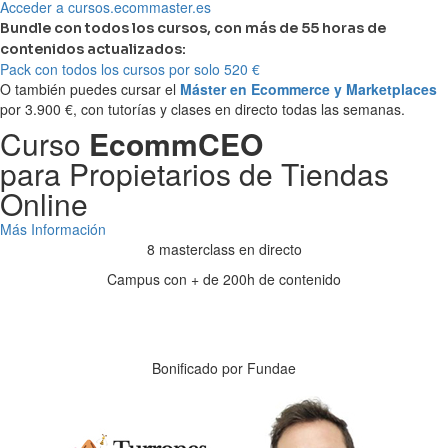
Acceder a cursos.ecommaster.es
Bundle con todos los cursos, con más de 55 horas de
contenidos actualizados:
Pack con todos los cursos por solo 520 €
O también puedes cursar el
Máster en Ecommerce y Marketplaces
por 3.900 €, con tutorías y clases en directo todas las semanas.
Curso
EcommCEO
para Propietarios de Tiendas
Online
Más Información
8 masterclass en directo
Campus con + de 200h de contenido
Días
Horas
Minutos
Segundos
Bonificado por Fundae