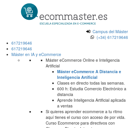
Campus del Máster
(+34) 617219646
617219646
617219646
Máster en IA y eCommerce
Máster eCommerce Online e Inteligencia
Artificial
Máster eCommerce A Distancia e
Inteligencia Artificial
Clases en directo todas las semanas.
600 h: Estudia Comercio Electrónico a
distancia
Aprende Inteligencia Artificial aplicada
a ventas
Si quieres aprender ecommerce a tu ritmo
aquí tienes el curso con acceso de por vida.
Curso Ecommerce para directivos con