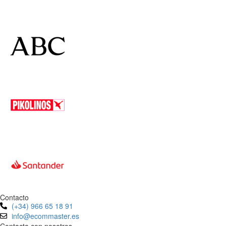
Contacto
(+34) 966 65 18 91
info@ecommaster.es