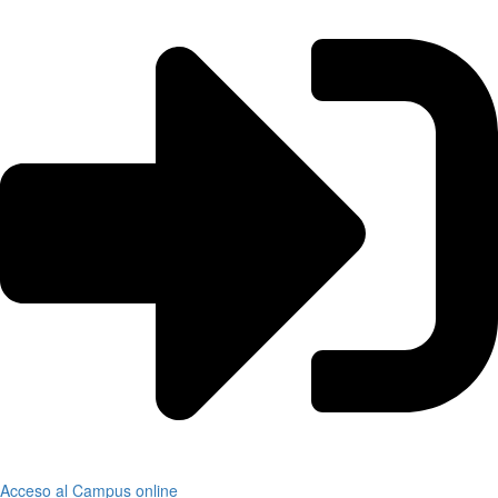
Acceso al Campus online