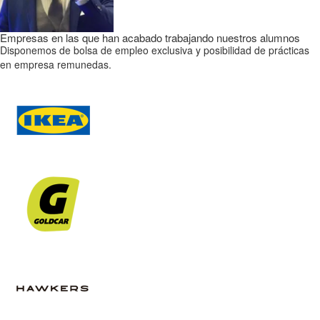
Empresas en las que han acabado trabajando nuestros alumnos
Disponemos de bolsa de empleo exclusiva y posibilidad de prácticas
en empresa remunedas.