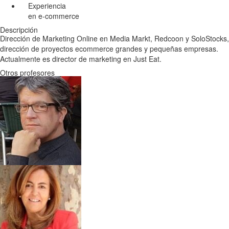
Experiencia
en e-commerce
Descripción
Dirección de Marketing Online en Media Markt, Redcoon y SoloStocks,
dirección de proyectos ecommerce grandes y pequeñas empresas.
Actualmente es director de marketing en Just Eat.
Otros profesores