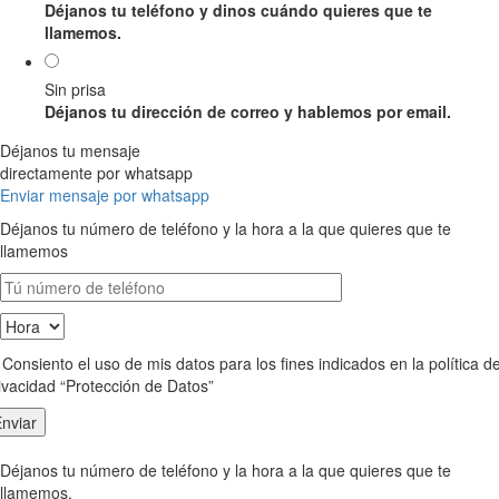
Déjanos tu teléfono y dinos cuándo quieres que te
llamemos.
Sin prisa
Déjanos tu dirección de correo y hablemos por email.
Déjanos tu mensaje
directamente por whatsapp
Enviar mensaje por whatsapp
Déjanos tu número de teléfono y la hora a la que quieres que te
llamemos
Consiento el uso de mis datos para los fines indicados en la política d
ivacidad “Protección de Datos”
Déjanos tu número de teléfono y la hora a la que quieres que te
llamemos.