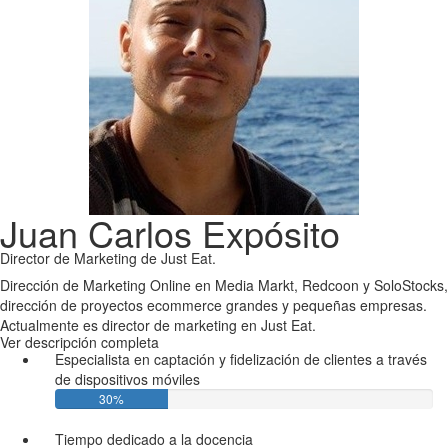
Juan Carlos Expósito
Director de Marketing de Just Eat.
Dirección de Marketing Online en Media Markt, Redcoon y SoloStocks,
dirección de proyectos ecommerce grandes y pequeñas empresas.
Actualmente es director de marketing en Just Eat.
Ver descripción completa
Especialista en captación y fidelización de clientes a través
de dispositivos móviles
30%
Tiempo dedicado a la docencia