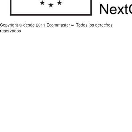
Copyright © desde 2011 Ecommaster – Todos los derechos
reservados