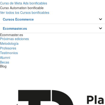
Curso de Meta Ads bonificables
Curso Automation bonificable
Ver todos los Cursos bonificables
Cursos Ecommerce
Ecommaster.es
Ecommaster.es
Próximas ediciones
Metodología
Profesores
Testimonios
Alumni
Becas
Blog