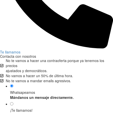
Te llamamos
Contacta con nosotros
No te vamos a hacer una contraoferta porque ya tenemos los
precios
ajustados y democráticos.
No vamos a hacer un 50% de última hora.
No te vamos a mandar emails agresivos.
Whatsapeamos
Mándanos un mensaje directamente.
¡Te llamamos!