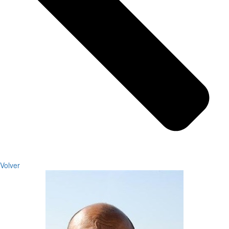
Volver