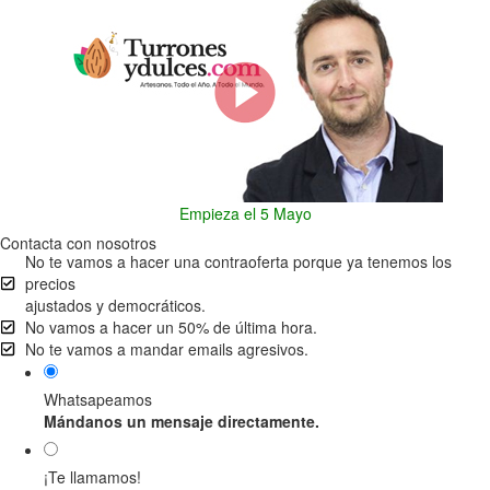
Empieza el 5 Mayo
Contacta con nosotros
No te vamos a hacer una contraoferta porque ya tenemos los
precios
ajustados y democráticos.
No vamos a hacer un 50% de última hora.
No te vamos a mandar emails agresivos.
Whatsapeamos
Mándanos un mensaje directamente.
¡Te llamamos!