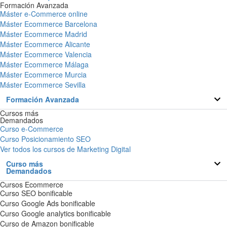
Formación Avanzada
Máster e-Commerce online
Máster Ecommerce Barcelona
Máster Ecommerce Madrid
Máster Ecommerce Alicante
Máster Ecommerce Valencia
Máster Ecommerce Málaga
Máster Ecommerce Murcia
Máster Ecommerce Sevilla
Formación Avanzada
Cursos más
Demandados
Curso e-Commerce
Curso Posicionamiento SEO
Ver todos los cursos de Marketing Digital
Curso más
Demandados
Cursos Ecommerce
Curso SEO bonificable
Curso Google Ads bonificable
Curso Google analytics bonificable
Curso de Amazon bonificable