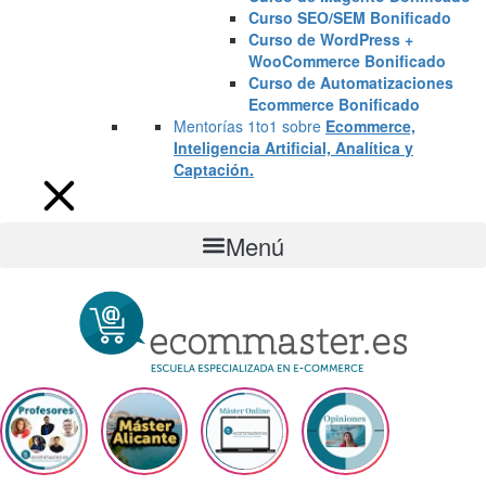
Curso SEO/SEM Bonificado
Curso de WordPress +
WooCommerce Bonificado
Curso de Automatizaciones
Ecommerce Bonificado
Mentorías 1to1 sobre
Ecommerce,
Inteligencia Artificial, Analítica y
Captación.
Menú