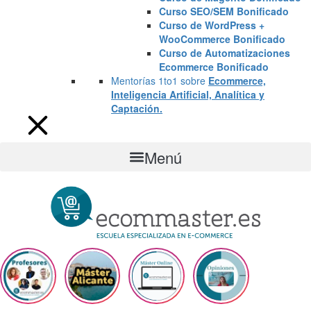
Curso SEO/SEM Bonificado
Curso de WordPress +
WooCommerce Bonificado
Curso de Automatizaciones
Ecommerce Bonificado
Mentorías 1to1 sobre
Ecommerce,
Inteligencia Artificial, Analítica y
Captación.
Menú