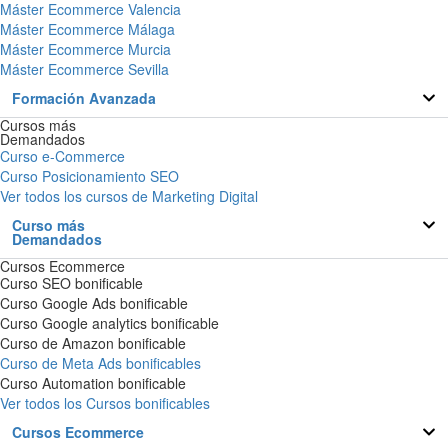
Máster Ecommerce Valencia
Máster Ecommerce Málaga
Máster Ecommerce Murcia
Máster Ecommerce Sevilla
Formación Avanzada
Cursos más
Demandados
Curso e-Commerce
Curso Posicionamiento SEO
Ver todos los cursos de Marketing Digital
Curso más
Demandados
Cursos Ecommerce
Curso SEO bonificable
Curso Google Ads bonificable
Curso Google analytics bonificable
Curso de Amazon bonificable
Curso de Meta Ads bonificables
Curso Automation bonificable
Ver todos los Cursos bonificables
Cursos Ecommerce