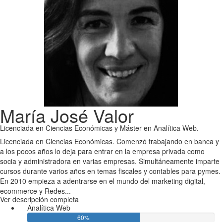
María José Valor
Licenciada en Ciencias Económicas y Máster en Analítica Web.
Licenciada en Ciencias Económicas. Comenzó trabajando en banca y
a los pocos años lo deja para entrar en la empresa privada como
socia y administradora en varias empresas. Simultáneamente imparte
cursos durante varios años en temas fiscales y contables para pymes.
En 2010 empieza a adentrarse en el mundo del marketing digital,
ecommerce y Redes...
Ver descripción completa
Analítica Web
60%