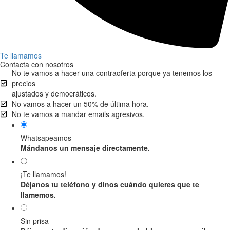
Te llamamos
Contacta con nosotros
No te vamos a hacer una contraoferta porque ya tenemos los
precios
ajustados y democráticos.
No vamos a hacer un 50% de última hora.
No te vamos a mandar emails agresivos.
Whatsapeamos
Mándanos un mensaje directamente.
¡Te llamamos!
Déjanos tu teléfono y dinos cuándo quieres que te
llamemos.
Sin prisa