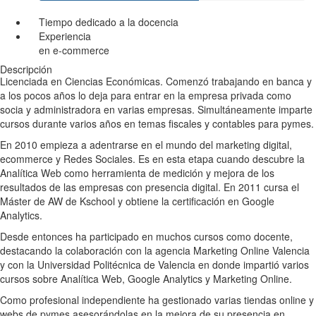
Tiempo dedicado a la docencia
Experiencia
en e-commerce
Descripción
Licenciada en Ciencias Económicas. Comenzó trabajando en banca y
a los pocos años lo deja para entrar en la empresa privada como
socia y administradora en varias empresas. Simultáneamente imparte
cursos durante varios años en temas fiscales y contables para pymes.
En 2010 empieza a adentrarse en el mundo del marketing digital,
ecommerce y Redes Sociales. Es en esta etapa cuando descubre la
Analítica Web como herramienta de medición y mejora de los
resultados de las empresas con presencia digital. En 2011 cursa el
Máster de AW de Kschool y obtiene la certificación en Google
Analytics.
Desde entonces ha participado en muchos cursos como docente,
destacando la colaboración con la agencia Marketing Online Valencia
y con la Universidad Politécnica de Valencia en donde impartió varios
cursos sobre Analítica Web, Google Analytics y Marketing Online.
Como profesional independiente ha gestionado varias tiendas online y
webs de pymes asesorándolas en la mejora de su presencia en