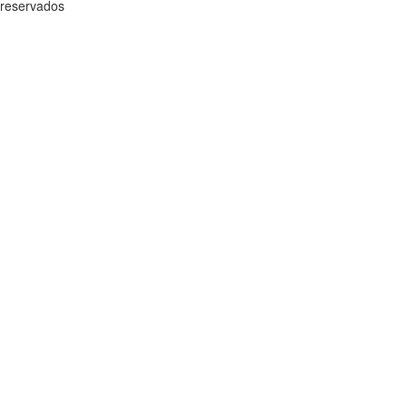
reservados