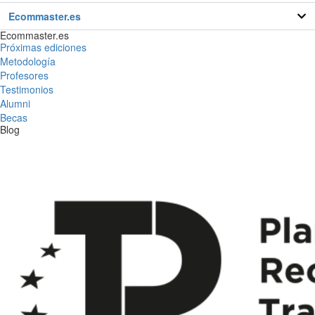
Ecommaster.es
Ecommaster.es
Próximas ediciones
Metodología
Profesores
Testimonios
Alumni
Becas
Blog