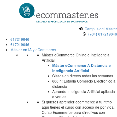
Campus del Máster
(+34) 617219646
617219646
617219646
Máster en IA y eCommerce
Máster eCommerce Online e Inteligencia
Artificial
Máster eCommerce A Distancia e
Inteligencia Artificial
Clases en directo todas las semanas.
600 h: Estudia Comercio Electrónico a
distancia
Aprende Inteligencia Artificial aplicada
a ventas
Si quieres aprender ecommerce a tu ritmo
aquí tienes el curso con acceso de por vida.
Curso Ecommerce para directivos con