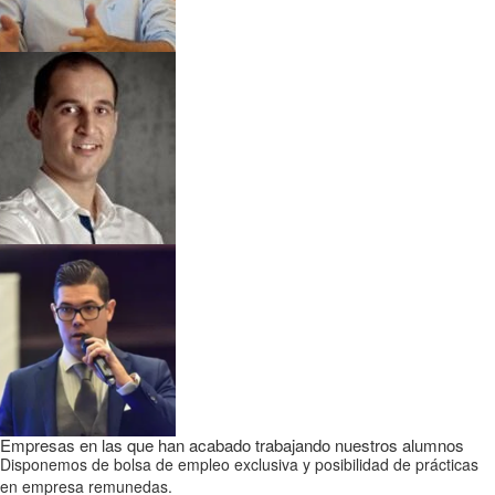
Empresas en las que han acabado trabajando nuestros alumnos
Disponemos de bolsa de empleo exclusiva y posibilidad de prácticas
en empresa remunedas.