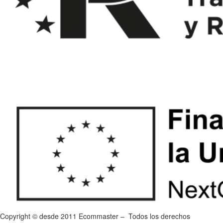
Copyright © desde 2011 Ecommaster – Todos los derechos