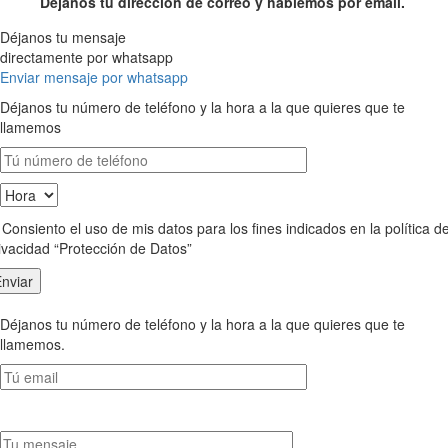
Déjanos tu dirección de correo y hablemos por email.
Déjanos tu mensaje
directamente por whatsapp
Enviar mensaje por whatsapp
Déjanos tu número de teléfono y la hora a la que quieres que te
llamemos
Consiento el uso de mis datos para los fines indicados en la política d
ivacidad “Protección de Datos”
Déjanos tu número de teléfono y la hora a la que quieres que te
llamemos.