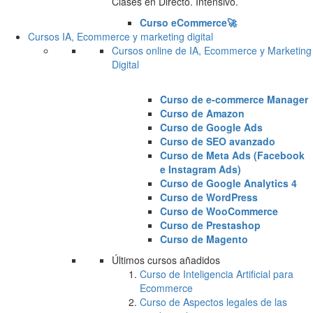
Clases en Directo. Intensivo.
Curso eCommerce🚀
Cursos IA, Ecommerce y marketing digital
Cursos online de IA, Ecommerce y Marketing
Digital
Curso de e-commerce Manager
Curso de Amazon
Curso de Google Ads
Curso de SEO avanzado
Curso de Meta Ads (Facebook
e Instagram Ads)
Curso de Google Analytics 4
Curso de WordPress
Curso de WooCommerce
Curso de Prestashop
Curso de Magento
Últimos cursos añadidos
Curso de Inteligencia Artificial para
Ecommerce
Curso de Aspectos legales de las