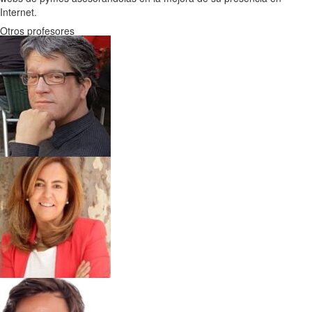
Internet.
Otros profesores