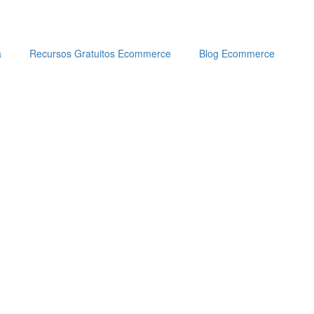
a
Recursos Gratuitos Ecommerce
Blog Ecommerce