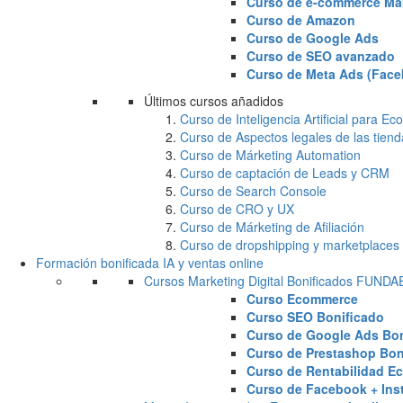
Curso de e-commerce Ma
Curso de Amazon
Curso de Google Ads
Curso de SEO avanzado
Curso de Meta Ads (Face
Últimos cursos añadidos
Curso de Inteligencia Artificial para 
Curso de Aspectos legales de las tiend
Curso de Márketing Automation
Curso de captación de Leads y CRM
Curso de Search Console
Curso de CRO y UX
Curso de Márketing de Afiliación
Curso de dropshipping y marketplaces
Formación bonificada IA y ventas online
Cursos Marketing Digital Bonificados FUND
Curso Ecommerce
Curso SEO Bonificado
Curso de Google Ads Bon
Curso de Prestashop Bon
Curso de Rentabilidad E
Curso de Facebook + Ins