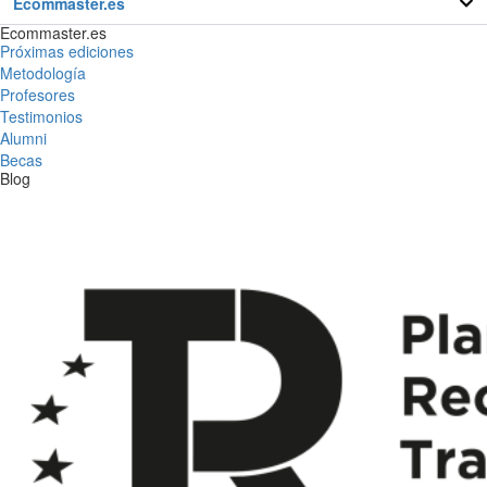
Ecommaster.es
Ecommaster.es
Próximas ediciones
Metodología
Profesores
Testimonios
Alumni
Becas
Blog