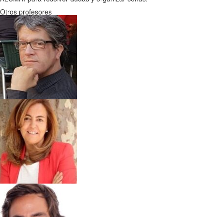
Otros profesores