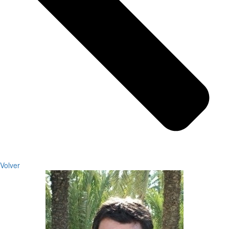
Volver