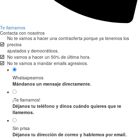
Te llamamos
Contacta con nosotros
No te vamos a hacer una contraoferta porque ya tenemos los
precios
ajustados y democráticos.
No vamos a hacer un 50% de última hora.
No te vamos a mandar emails agresivos.
Whatsapeamos
Mándanos un mensaje directamente.
¡Te llamamos!
Déjanos tu teléfono y dinos cuándo quieres que te
llamemos.
Sin prisa
Déjanos tu dirección de correo y hablemos por email.