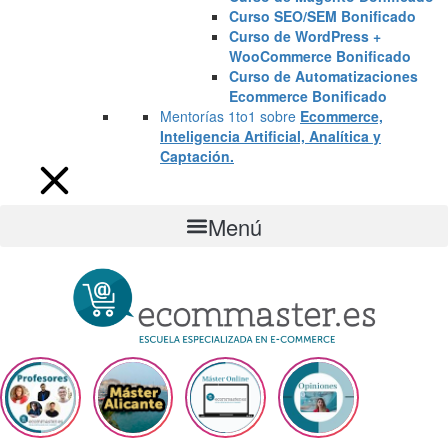
Curso SEO/SEM Bonificado
Curso de WordPress +
WooCommerce Bonificado
Curso de Automatizaciones
Ecommerce Bonificado
Mentorías 1to1 sobre
Ecommerce,
Inteligencia Artificial, Analítica y
Captación.
Menú