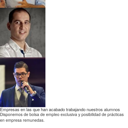
Empresas en las que han acabado trabajando nuestros alumnos
Disponemos de bolsa de empleo exclusiva y posibilidad de prácticas
en empresa remunedas.