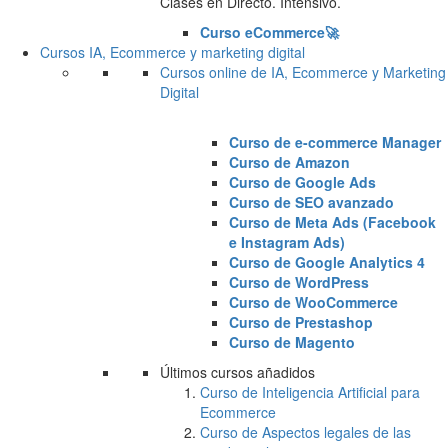
Clases en Directo. Intensivo.
Curso eCommerce🚀
Cursos IA, Ecommerce y marketing digital
Cursos online de IA, Ecommerce y Marketing
Digital
Curso de e-commerce Manager
Curso de Amazon
Curso de Google Ads
Curso de SEO avanzado
Curso de Meta Ads (Facebook
e Instagram Ads)
Curso de Google Analytics 4
Curso de WordPress
Curso de WooCommerce
Curso de Prestashop
Curso de Magento
Últimos cursos añadidos
Curso de Inteligencia Artificial para
Ecommerce
Curso de Aspectos legales de las