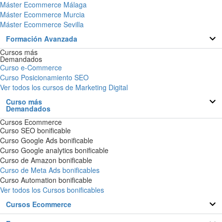
Máster Ecommerce Málaga
Máster Ecommerce Murcia
Máster Ecommerce Sevilla
Formación Avanzada
Cursos más
Demandados
Curso e-Commerce
Curso Posicionamiento SEO
Ver todos los cursos de Marketing Digital
Curso más
Demandados
Cursos Ecommerce
Curso SEO bonificable
Curso Google Ads bonificable
Curso Google analytics bonificable
Curso de Amazon bonificable
Curso de Meta Ads bonificables
Curso Automation bonificable
Ver todos los Cursos bonificables
Cursos Ecommerce