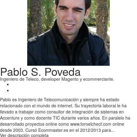
Pablo S. Poveda
Ingeniero de Teleco, developer Magento y ecommerciante.
Pablo es Ingeniero de Telecomunicación y siempre ha estado
relacionado con el mundo de internet. Su trayectoria laboral le ha
llevado a trabajar como consultor de integración de sistemas en
Accenture y como docente TIC durante varios años. En paralelo ha
desarrollado proyectos online como www.foroelchecf.com online
desde 2003. Cursó Ecommaster.es en el 2012/2013 para...
Ver descripción completa