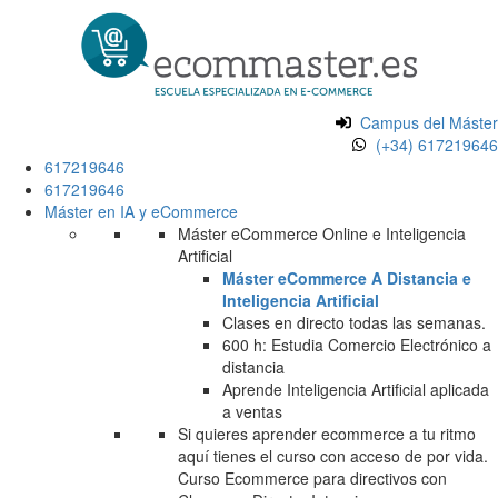
Campus del Máster
(+34) 617219646
617219646
617219646
Máster en IA y eCommerce
Máster eCommerce Online e Inteligencia
Artificial
Máster eCommerce A Distancia e
Inteligencia Artificial
Clases en directo todas las semanas.
600 h: Estudia Comercio Electrónico a
distancia
Aprende Inteligencia Artificial aplicada
a ventas
Si quieres aprender ecommerce a tu ritmo
aquí tienes el curso con acceso de por vida.
Curso Ecommerce para directivos con