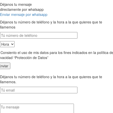
Déjanos tu mensaje
directamente por whatsapp
Enviar mensaje por whatsapp
Déjanos tu número de teléfono y la hora a la que quieres que te
llamemos
Consiento el uso de mis datos para los fines indicados en la política d
ivacidad “Protección de Datos”
Déjanos tu número de teléfono y la hora a la que quieres que te
llamemos.