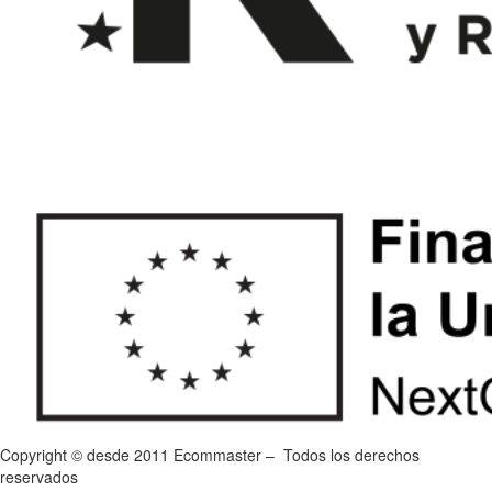
Copyright © desde 2011 Ecommaster – Todos los derechos
reservados